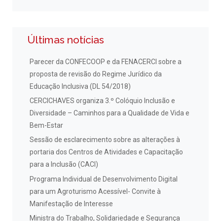
Últimas notícias
Parecer da CONFECOOP e da FENACERCI sobre a
proposta de revisão do Regime Jurídico da
Educação Inclusiva (DL 54/2018)
CERCICHAVES organiza 3.º Colóquio Inclusão e
Diversidade – Caminhos para a Qualidade de Vida e
Bem-Estar
Sessão de esclarecimento sobre as alterações à
portaria dos Centros de Atividades e Capacitação
para a Inclusão (CACI)
Programa Individual de Desenvolvimento Digital
para um Agroturismo Acessível- Convite à
Manifestação de Interesse
Ministra do Trabalho, Solidariedade e Segurança