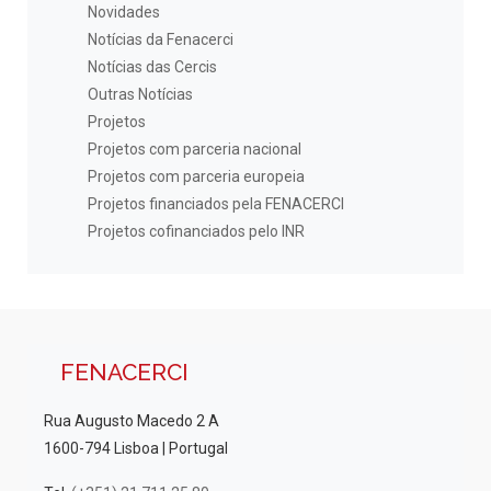
Novidades
Notícias da Fenacerci
Notícias das Cercis
Outras Notícias
Projetos
Projetos com parceria nacional
Projetos com parceria europeia
Projetos financiados pela FENACERCI
Projetos cofinanciados pelo INR
FENACERCI
Rua Augusto Macedo 2 A
1600-794 Lisboa | Portugal