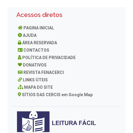
Acessos diretos
PAGINA INICIAL
AJUDA
ÁREA RESERVADA
CONTACTOS
POLÍTICA DE PRIVACIDADE
DONATIVOS
REVISTA FENACERCI
LINKS ÚTEIS
MAPA DO SITE
SÍTIOS DAS CERCIS em Google Map