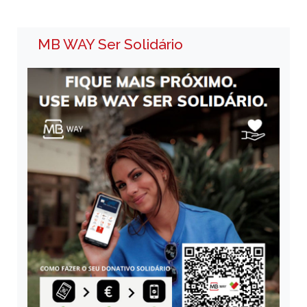
MB WAY Ser Solidário