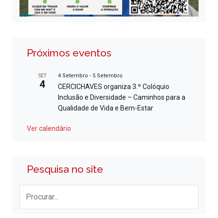
Próximos eventos
4 Setembro
-
5 Setembro
SET
4
CERCICHAVES organiza 3.º Colóquio
Inclusão e Diversidade – Caminhos para a
Qualidade de Vida e Bem-Estar
Ver calendário
Pesquisa no site