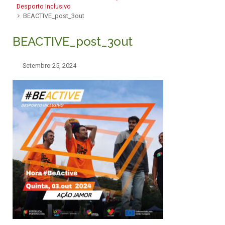
Desporto Inclusivo
BEACTIVE_post_3out
BEACTIVE_post_3out
Setembro 25, 2024