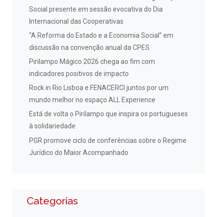
Social presente em sessão evocativa do Dia
Internacional das Cooperativas
“A Reforma do Estado e a Economia Social” em
discussão na convenção anual da CPES
Pirilampo Mágico 2026 chega ao fim com
indicadores positivos de impacto
Rock in Rio Lisboa e FENACERCI juntos por um
mundo melhor no espaço ALL Experience
Está de volta o Pirilampo que inspira os portugueses
à solidariedade
PGR promove ciclo de conferências sobre o Regime
Jurídico do Maior Acompanhado
Categorias