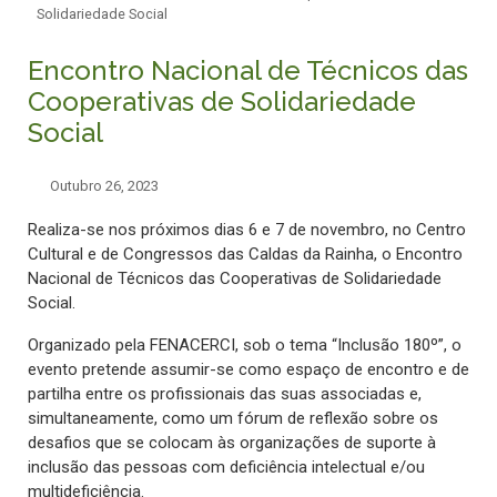
Solidariedade Social
Encontro Nacional de Técnicos das
Cooperativas de Solidariedade
Social
Outubro 26, 2023
Realiza-se nos próximos dias 6 e 7 de novembro, no Centro
Cultural e de Congressos das Caldas da Rainha, o Encontro
Nacional de Técnicos das Cooperativas de Solidariedade
Social.
Organizado pela FENACERCI, sob o tema “Inclusão 180º”, o
evento pretende assumir-se como espaço de encontro e de
partilha entre os profissionais das suas associadas e,
simultaneamente, como um fórum de reflexão sobre os
desafios que se colocam às organizações de suporte à
inclusão das pessoas com deficiência intelectual e/ou
multideficiência.