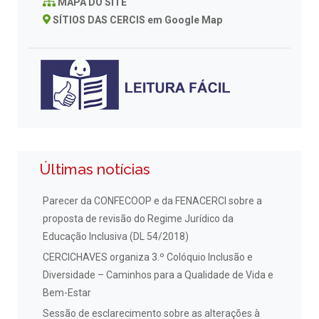
MAPA DO SITE
SÍTIOS DAS CERCIS em Google Map
Últimas notícias
Parecer da CONFECOOP e da FENACERCI sobre a
proposta de revisão do Regime Jurídico da
Educação Inclusiva (DL 54/2018)
CERCICHAVES organiza 3.º Colóquio Inclusão e
Diversidade – Caminhos para a Qualidade de Vida e
Bem-Estar
Sessão de esclarecimento sobre as alterações à