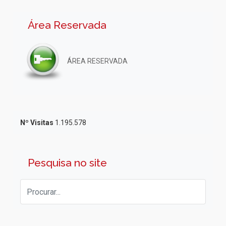
Área Reservada
ÁREA RESERVADA
Nº Visitas
1.195.578
Pesquisa no site