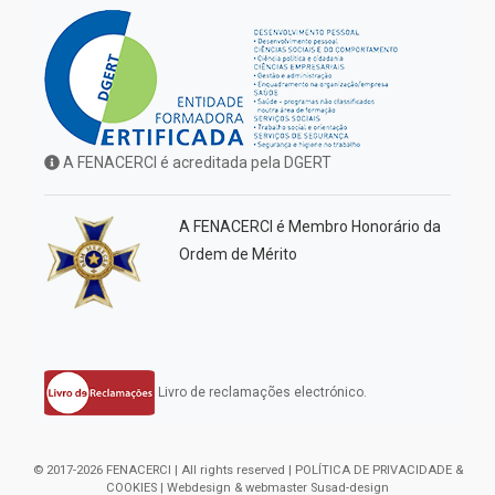
A FENACERCI é acreditada pela DGERT
A FENACERCI é Membro Honorário da
Ordem de Mérito
Livro de reclamações electrónico.
© 2017-2026 FENACERCI | All rights reserved |
POLÍTICA DE PRIVACIDADE &
COOKIES
| Webdesign & webmaster
Susad-design