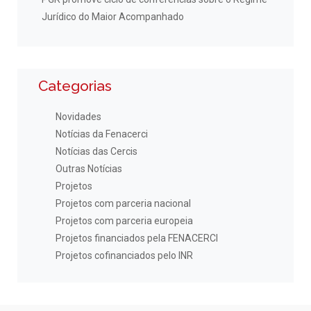
Jurídico do Maior Acompanhado
Categorias
Novidades
Notícias da Fenacerci
Notícias das Cercis
Outras Notícias
Projetos
Projetos com parceria nacional
Projetos com parceria europeia
Projetos financiados pela FENACERCI
Projetos cofinanciados pelo INR