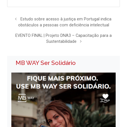
Estudo sobre acesso à justiça em Portugal indica
obstáculos a pessoas com deficiência intelectual
EVENTO FINAL | Projeto DNA3 – Capacitação para a
Sustentabilidade
MB WAY Ser Solidário