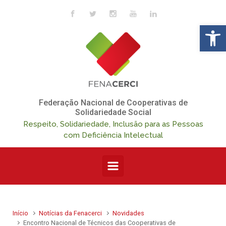
Skip to main content
Op
Federação Nacional de Cooperativas de
Solidariedade Social
Respeito, Solidariedade, Inclusão para as Pessoas
com Deficiência Intelectual
Início
Notícias da Fenacerci
Novidades
Encontro Nacional de Técnicos das Cooperativas de