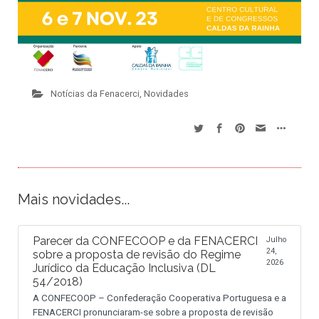
Notícias da Fenacerci
,
Novidades
Mais novidades...
Parecer da CONFECOOP e da FENACERCI
Julho
24,
sobre a proposta de revisão do Regime
2026
Jurídico da Educação Inclusiva (DL
54/2018)
A CONFECOOP – Confederação Cooperativa Portuguesa e a
FENACERCI pronunciaram-se sobre a proposta de revisão