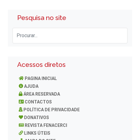
Pesquisa no site
Acessos diretos
PAGINA INICIAL
AJUDA
ÁREA RESERVADA
CONTACTOS
POLÍTICA DE PRIVACIDADE
DONATIVOS
REVISTA FENACERCI
LINKS ÚTEIS