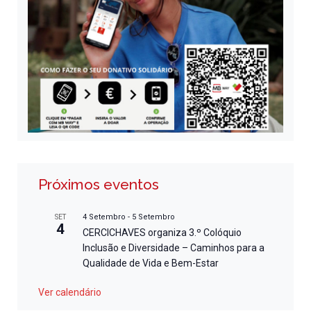
Próximos eventos
4 Setembro
-
5 Setembro
SET
4
CERCICHAVES organiza 3.º Colóquio
Inclusão e Diversidade – Caminhos para a
Qualidade de Vida e Bem-Estar
Ver calendário