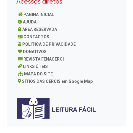
Acessos diretos
PAGINA INICIAL
AJUDA
ÁREA RESERVADA
CONTACTOS
POLÍTICA DE PRIVACIDADE
DONATIVOS
REVISTA FENACERCI
LINKS ÚTEIS
MAPA DO SITE
SÍTIOS DAS CERCIS em Google Map