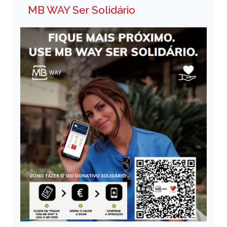
MB WAY Ser Solidário