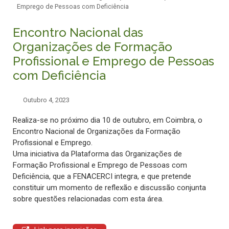
Emprego de Pessoas com Deficiência
Encontro Nacional das
Organizações de Formação
Profissional e Emprego de Pessoas
com Deficiência
Outubro 4, 2023
Realiza-se no próximo dia 10 de outubro, em Coimbra, o
Encontro Nacional de Organizações da Formação
Profissional e Emprego.
Uma iniciativa da Plataforma das Organizações de
Formação Profissional e Emprego de Pessoas com
Deficiência, que a FENACERCI integra, e que pretende
constituir um momento de reflexão e discussão conjunta
sobre questões relacionadas com esta área.