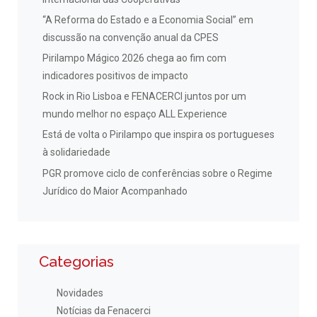
“A Reforma do Estado e a Economia Social” em
discussão na convenção anual da CPES
Pirilampo Mágico 2026 chega ao fim com
indicadores positivos de impacto
Rock in Rio Lisboa e FENACERCI juntos por um
mundo melhor no espaço ALL Experience
Está de volta o Pirilampo que inspira os portugueses
à solidariedade
PGR promove ciclo de conferências sobre o Regime
Jurídico do Maior Acompanhado
Categorias
Novidades
Notícias da Fenacerci