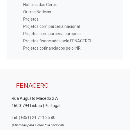
Notícias das Cercis
Outras Notícias
Projetos
Projetos com parceria nacional
Projetos com parceria europeia
Projetos financiados pela FENACERCI
Projetos cofinanciados pelo INR
FENACERCI
Rua Augusto Macedo 2 A
1600-794 Lisboa | Portugal
Tel.
(+351) 21 711 25 80
(Chamada para a rede fixa nacional)