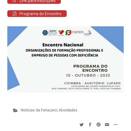
Link para inscrições
Programa do Encontro
Notícias da Fenacerci
,
Novidades