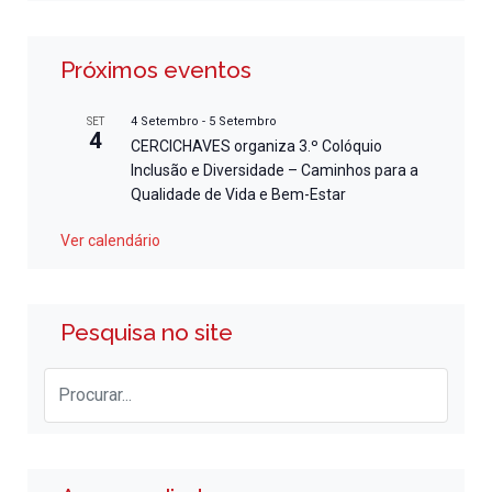
Próximos eventos
4 Setembro
-
5 Setembro
SET
4
CERCICHAVES organiza 3.º Colóquio
Inclusão e Diversidade – Caminhos para a
Qualidade de Vida e Bem-Estar
Ver calendário
Pesquisa no site