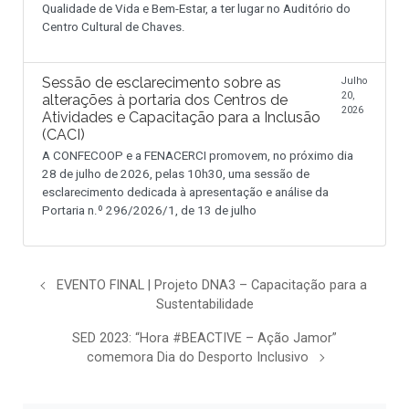
Qualidade de Vida e Bem-Estar, a ter lugar no Auditório do
Centro Cultural de Chaves.
Sessão de esclarecimento sobre as
Julho
20,
alterações à portaria dos Centros de
2026
Atividades e Capacitação para a Inclusão
(CACI)
A CONFECOOP e a FENACERCI promovem, no próximo dia
28 de julho de 2026, pelas 10h30, uma sessão de
esclarecimento dedicada à apresentação e análise da
Portaria n.º 296/2026/1, de 13 de julho
EVENTO FINAL | Projeto DNA3 – Capacitação para a
Sustentabilidade
SED 2023: “Hora #BEACTIVE – Ação Jamor”
comemora Dia do Desporto Inclusivo