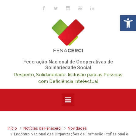
Skip to main content
Op
Federação Nacional de Cooperativas de
Solidariedade Social
Respeito, Solidariedade, Inclusão para as Pessoas
com Deficiência Intelectual
Início
Notícias da Fenacerci
Novidades
Encontro Nacional das Organizações de Formação Profissional e