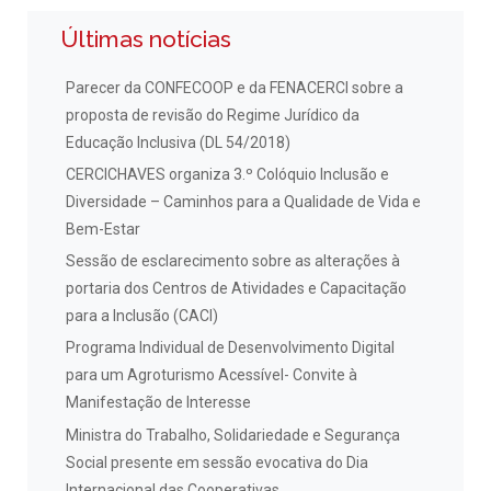
Últimas notícias
Parecer da CONFECOOP e da FENACERCI sobre a
proposta de revisão do Regime Jurídico da
Educação Inclusiva (DL 54/2018)
CERCICHAVES organiza 3.º Colóquio Inclusão e
Diversidade – Caminhos para a Qualidade de Vida e
Bem-Estar
Sessão de esclarecimento sobre as alterações à
portaria dos Centros de Atividades e Capacitação
para a Inclusão (CACI)
Programa Individual de Desenvolvimento Digital
para um Agroturismo Acessível- Convite à
Manifestação de Interesse
Ministra do Trabalho, Solidariedade e Segurança
Social presente em sessão evocativa do Dia
Internacional das Cooperativas