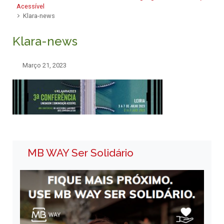
Acessível
Klara-news
Klara-news
Março 21, 2023
MB WAY Ser Solidário