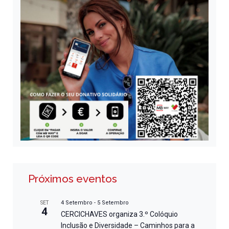
Próximos eventos
4 Setembro
-
5 Setembro
SET
4
CERCICHAVES organiza 3.º Colóquio
Inclusão e Diversidade – Caminhos para a