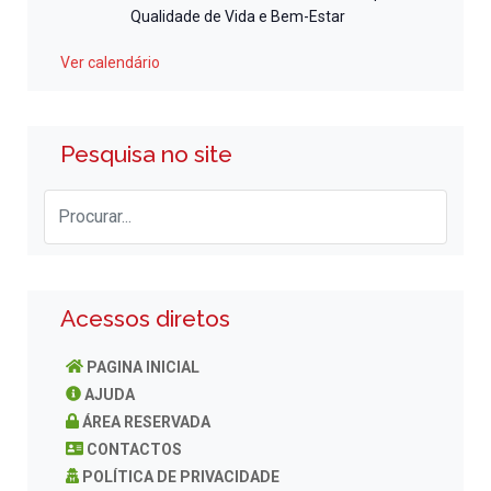
Qualidade de Vida e Bem-Estar
Ver calendário
Pesquisa no site
Acessos diretos
PAGINA INICIAL
AJUDA
ÁREA RESERVADA
CONTACTOS
POLÍTICA DE PRIVACIDADE