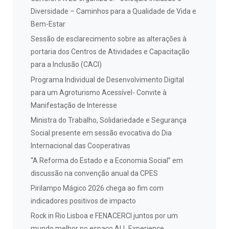
Diversidade – Caminhos para a Qualidade de Vida e
Bem-Estar
Sessão de esclarecimento sobre as alterações à
portaria dos Centros de Atividades e Capacitação
para a Inclusão (CACI)
Programa Individual de Desenvolvimento Digital
para um Agroturismo Acessível- Convite à
Manifestação de Interesse
Ministra do Trabalho, Solidariedade e Segurança
Social presente em sessão evocativa do Dia
Internacional das Cooperativas
“A Reforma do Estado e a Economia Social” em
discussão na convenção anual da CPES
Pirilampo Mágico 2026 chega ao fim com
indicadores positivos de impacto
Rock in Rio Lisboa e FENACERCI juntos por um
mundo melhor no espaço ALL Experience