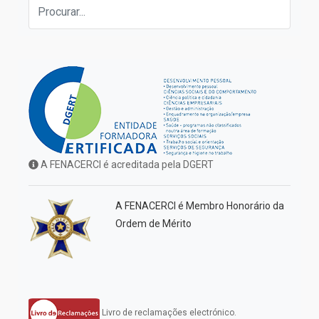
A FENACERCI é acreditada pela DGERT
A FENACERCI é Membro Honorário da
Ordem de Mérito
Livro de reclamações electrónico.