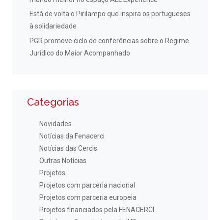
Está de volta o Pirilampo que inspira os portugueses
à solidariedade
PGR promove ciclo de conferências sobre o Regime
Jurídico do Maior Acompanhado
Categorias
Novidades
Notícias da Fenacerci
Notícias das Cercis
Outras Notícias
Projetos
Projetos com parceria nacional
Projetos com parceria europeia
Projetos financiados pela FENACERCI