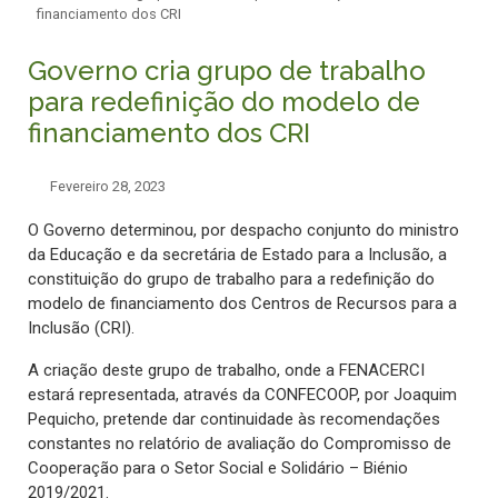
financiamento dos CRI
Governo cria grupo de trabalho
para redefinição do modelo de
financiamento dos CRI
Fevereiro 28, 2023
O Governo determinou, por despacho conjunto do ministro
da Educação e da secretária de Estado para a Inclusão, a
constituição do grupo de trabalho para a redefinição do
modelo de financiamento dos Centros de Recursos para a
Inclusão (CRI).
A criação deste grupo de trabalho, onde a FENACERCI
estará representada, através da CONFECOOP, por Joaquim
Pequicho, pretende dar continuidade às recomendações
constantes no relatório de avaliação do Compromisso de
Cooperação para o Setor Social e Solidário – Biénio
2019/2021.