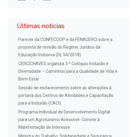
Últimas notícias
Parecer da CONFECOOP e da FENACERCI sobre a
proposta de revisão do Regime Jurídico da
Educação Inclusiva (DL 54/2018)
CERCICHAVES organiza 3.º Colóquio Inclusão e
Diversidade – Caminhos para a Qualidade de Vida e
Bem-Estar
Sessão de esclarecimento sobre as alterações à
portaria dos Centros de Atividades e Capacitação
para a Inclusão (CACI)
Programa Individual de Desenvolvimento Digital
para um Agroturismo Acessível- Convite à
Manifestação de Interesse
Ministra do Trabalho, Solidariedade e Segurança