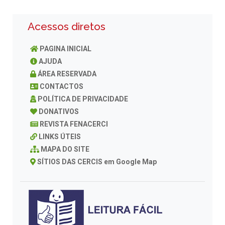
Acessos diretos
PAGINA INICIAL
AJUDA
ÁREA RESERVADA
CONTACTOS
POLÍTICA DE PRIVACIDADE
DONATIVOS
REVISTA FENACERCI
LINKS ÚTEIS
MAPA DO SITE
SÍTIOS DAS CERCIS em Google Map