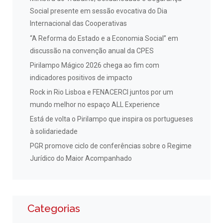
Social presente em sessão evocativa do Dia
Internacional das Cooperativas
“A Reforma do Estado e a Economia Social” em
discussão na convenção anual da CPES
Pirilampo Mágico 2026 chega ao fim com
indicadores positivos de impacto
Rock in Rio Lisboa e FENACERCI juntos por um
mundo melhor no espaço ALL Experience
Está de volta o Pirilampo que inspira os portugueses
à solidariedade
PGR promove ciclo de conferências sobre o Regime
Jurídico do Maior Acompanhado
Categorias