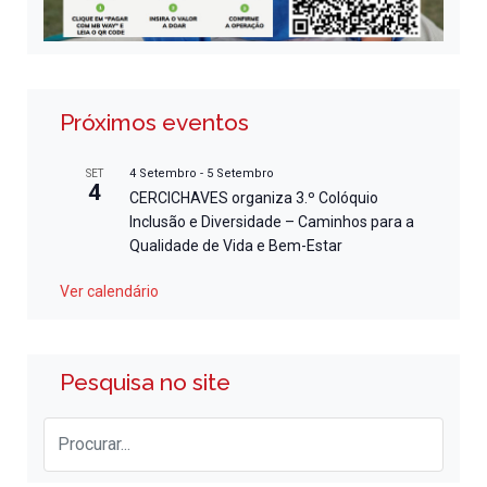
Próximos eventos
4 Setembro
-
5 Setembro
SET
4
CERCICHAVES organiza 3.º Colóquio
Inclusão e Diversidade – Caminhos para a
Qualidade de Vida e Bem-Estar
Ver calendário
Pesquisa no site