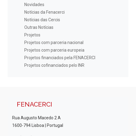
Novidades
Notícias da Fenacerci
Notícias das Cercis
Outras Notícias
Projetos
Projetos com parceria nacional
Projetos com parceria europeia
Projetos financiados pela FENACERCI
Projetos cofinanciados pelo INR
FENACERCI
Rua Augusto Macedo 2 A
1600-794 Lisboa | Portugal