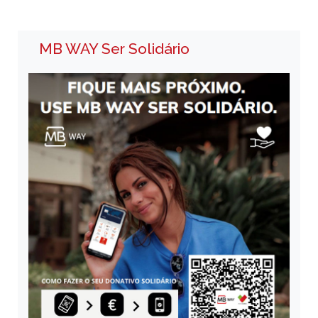
MB WAY Ser Solidário