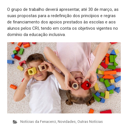
O grupo de trabalho deverá apresentar, até 30 de março, as
suas propostas para a redefinição dos princípios e regras
de financiamento dos apoios prestados às escolas e aos
alunos pelos CRI, tendo em conta os objetivos vigentes no
domínio da educação inclusiva.
Notícias da Fenacerci
,
Novidades
,
Outras Notícias