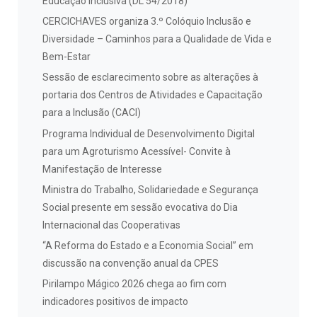
Educação Inclusiva (DL 54/2018)
CERCICHAVES organiza 3.º Colóquio Inclusão e
Diversidade – Caminhos para a Qualidade de Vida e
Bem-Estar
Sessão de esclarecimento sobre as alterações à
portaria dos Centros de Atividades e Capacitação
para a Inclusão (CACI)
Programa Individual de Desenvolvimento Digital
para um Agroturismo Acessível- Convite à
Manifestação de Interesse
Ministra do Trabalho, Solidariedade e Segurança
Social presente em sessão evocativa do Dia
Internacional das Cooperativas
“A Reforma do Estado e a Economia Social” em
discussão na convenção anual da CPES
Pirilampo Mágico 2026 chega ao fim com
indicadores positivos de impacto