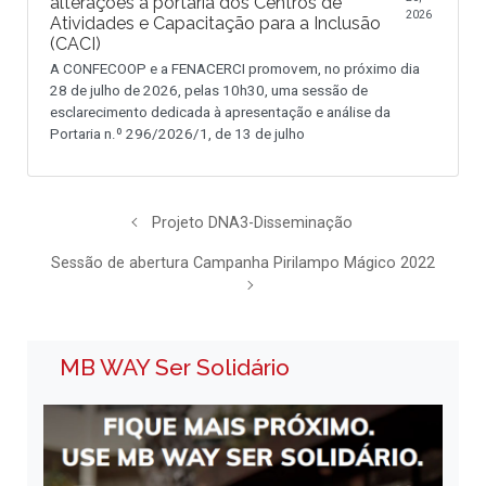
alterações à portaria dos Centros de
2026
Atividades e Capacitação para a Inclusão
(CACI)
A CONFECOOP e a FENACERCI promovem, no próximo dia
28 de julho de 2026, pelas 10h30, uma sessão de
esclarecimento dedicada à apresentação e análise da
Portaria n.º 296/2026/1, de 13 de julho
Projeto DNA3-Disseminação
Sessão de abertura Campanha Pirilampo Mágico 2022
MB WAY Ser Solidário