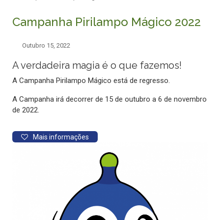
Campanha Pirilampo Mágico 2022
Outubro 15, 2022
A verdadeira magia é o que fazemos!
A Campanha Pirilampo Mágico está de regresso.
A Campanha irá decorrer de 15 de outubro a 6 de novembro
de 2022.
Mais informações