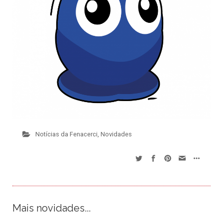
Notícias da Fenacerci
,
Novidades
Mais novidades...