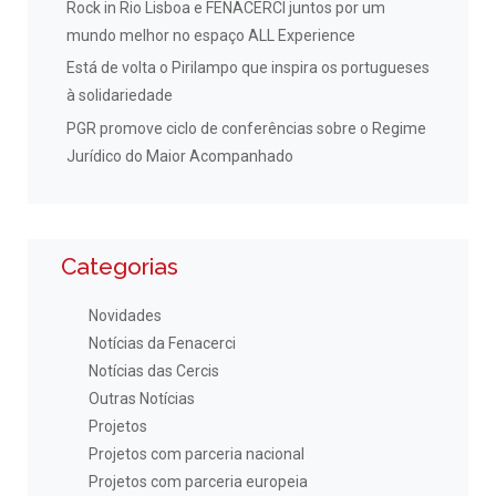
Rock in Rio Lisboa e FENACERCI juntos por um
mundo melhor no espaço ALL Experience
Está de volta o Pirilampo que inspira os portugueses
à solidariedade
PGR promove ciclo de conferências sobre o Regime
Jurídico do Maior Acompanhado
Categorias
Novidades
Notícias da Fenacerci
Notícias das Cercis
Outras Notícias
Projetos
Projetos com parceria nacional
Projetos com parceria europeia