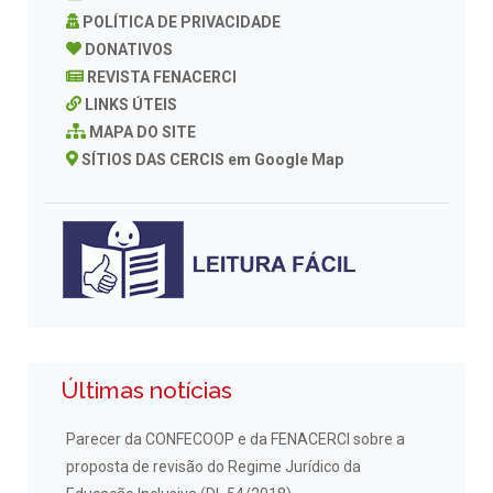
POLÍTICA DE PRIVACIDADE
DONATIVOS
REVISTA FENACERCI
LINKS ÚTEIS
MAPA DO SITE
SÍTIOS DAS CERCIS em Google Map
Últimas notícias
Parecer da CONFECOOP e da FENACERCI sobre a
proposta de revisão do Regime Jurídico da