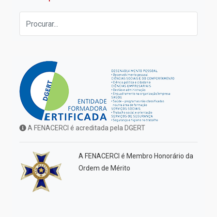
A FENACERCI é acreditada pela DGERT
A FENACERCI é Membro Honorário da
Ordem de Mérito