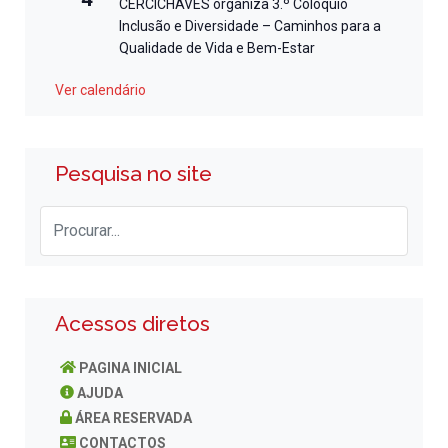
CERCICHAVES organiza 3.º Colóquio
Inclusão e Diversidade – Caminhos para a
Qualidade de Vida e Bem-Estar
Ver calendário
Pesquisa no site
Acessos diretos
PAGINA INICIAL
AJUDA
ÁREA RESERVADA
CONTACTOS