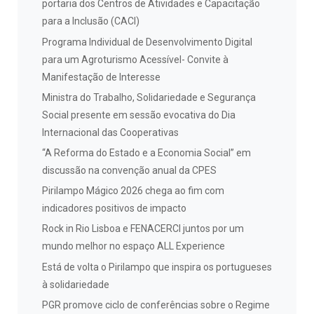
portaria dos Centros de Atividades e Capacitação
para a Inclusão (CACI)
Programa Individual de Desenvolvimento Digital
para um Agroturismo Acessível- Convite à
Manifestação de Interesse
Ministra do Trabalho, Solidariedade e Segurança
Social presente em sessão evocativa do Dia
Internacional das Cooperativas
“A Reforma do Estado e a Economia Social” em
discussão na convenção anual da CPES
Pirilampo Mágico 2026 chega ao fim com
indicadores positivos de impacto
Rock in Rio Lisboa e FENACERCI juntos por um
mundo melhor no espaço ALL Experience
Está de volta o Pirilampo que inspira os portugueses
à solidariedade
PGR promove ciclo de conferências sobre o Regime