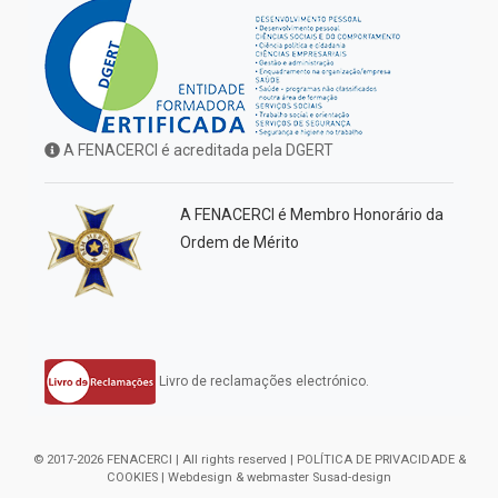
A FENACERCI é acreditada pela DGERT
A FENACERCI é Membro Honorário da
Ordem de Mérito
Livro de reclamações electrónico.
© 2017-2026 FENACERCI | All rights reserved |
POLÍTICA DE PRIVACIDADE &
COOKIES
| Webdesign & webmaster
Susad-design