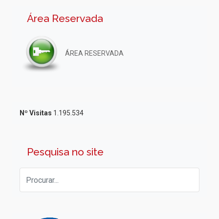
Área Reservada
ÁREA RESERVADA
Nº Visitas
1.195.534
Pesquisa no site