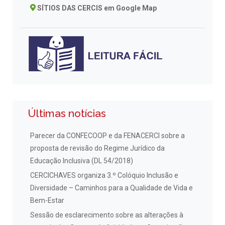
SÍTIOS DAS CERCIS em Google Map
Últimas notícias
Parecer da CONFECOOP e da FENACERCI sobre a
proposta de revisão do Regime Jurídico da
Educação Inclusiva (DL 54/2018)
CERCICHAVES organiza 3.º Colóquio Inclusão e
Diversidade – Caminhos para a Qualidade de Vida e
Bem-Estar
Sessão de esclarecimento sobre as alterações à