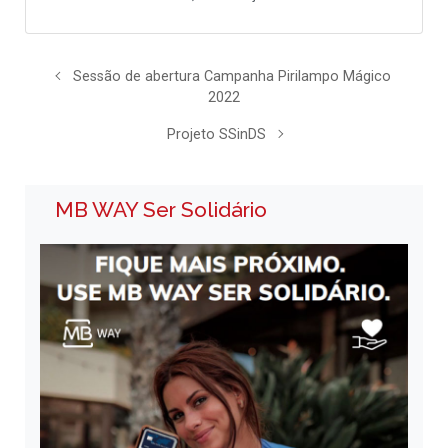
Sessão de abertura Campanha Pirilampo Mágico
2022
Projeto SSinDS
MB WAY Ser Solidário