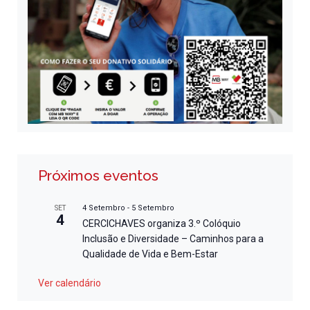
Próximos eventos
4 Setembro
-
5 Setembro
SET
4
CERCICHAVES organiza 3.º Colóquio
Inclusão e Diversidade – Caminhos para a
Qualidade de Vida e Bem-Estar
Ver calendário