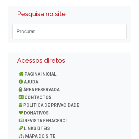
Pesquisa no site
Acessos diretos
PAGINA INICIAL
AJUDA
ÁREA RESERVADA
CONTACTOS
POLÍTICA DE PRIVACIDADE
DONATIVOS
REVISTA FENACERCI
LINKS ÚTEIS
MAPA DO SITE