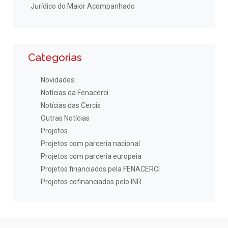
Jurídico do Maior Acompanhado
Categorias
Novidades
Notícias da Fenacerci
Notícias das Cercis
Outras Notícias
Projetos
Projetos com parceria nacional
Projetos com parceria europeia
Projetos financiados pela FENACERCI
Projetos cofinanciados pelo INR