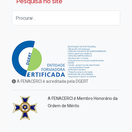
Pesquisa no site
A FENACERCI é acreditada pela DGERT
A FENACERCI é Membro Honorário da
Ordem de Mérito