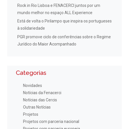
Rock in Rio Lisboa e FENACERCI juntos por um
mundo melhor no espaço ALL Experience
Está de volta o Pirilampo que inspira os portugueses
à solidariedade
PGR promove ciclo de conferências sobre o Regime
Jurídico do Maior Acompanhado
Categorias
Novidades
Notícias da Fenacerci
Notícias das Cercis
Outras Notícias
Projetos
Projetos com parceria nacional
Projetos com parceria europeia