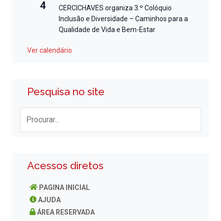
4
CERCICHAVES organiza 3.º Colóquio
Inclusão e Diversidade – Caminhos para a
Qualidade de Vida e Bem-Estar
Ver calendário
Pesquisa no site
Acessos diretos
PAGINA INICIAL
AJUDA
ÁREA RESERVADA