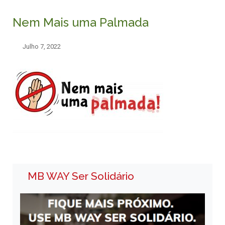
Nem Mais uma Palmada
Julho 7, 2022
MB WAY Ser Solidário