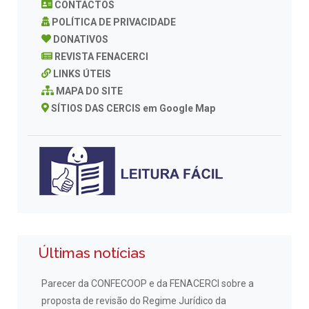
CONTACTOS
POLÍTICA DE PRIVACIDADE
DONATIVOS
REVISTA FENACERCI
LINKS ÚTEIS
MAPA DO SITE
SÍTIOS DAS CERCIS em Google Map
Últimas notícias
Parecer da CONFECOOP e da FENACERCI sobre a
proposta de revisão do Regime Jurídico da