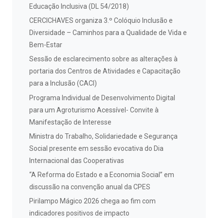
Educação Inclusiva (DL 54/2018)
CERCICHAVES organiza 3.º Colóquio Inclusão e
Diversidade – Caminhos para a Qualidade de Vida e
Bem-Estar
Sessão de esclarecimento sobre as alterações à
portaria dos Centros de Atividades e Capacitação
para a Inclusão (CACI)
Programa Individual de Desenvolvimento Digital
para um Agroturismo Acessível- Convite à
Manifestação de Interesse
Ministra do Trabalho, Solidariedade e Segurança
Social presente em sessão evocativa do Dia
Internacional das Cooperativas
“A Reforma do Estado e a Economia Social” em
discussão na convenção anual da CPES
Pirilampo Mágico 2026 chega ao fim com
indicadores positivos de impacto