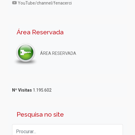
YouTube/channel/fenacerci
Área Reservada
ÁREA RESERVADA
Nº Visitas
1.195.602
Pesquisa no site