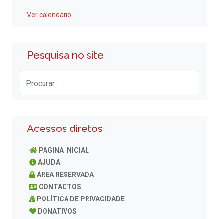
Ver calendário
Pesquisa no site
Acessos diretos
PAGINA INICIAL
AJUDA
ÁREA RESERVADA
CONTACTOS
POLÍTICA DE PRIVACIDADE
DONATIVOS