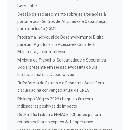
Bem-Estar
Sessão de esclarecimento sobre as alterações à
portaria dos Centros de Atividades e Capacitação
para a Inclusão (CACI)
Programa Individual de Desenvolvimento Digital
para um Agroturismo Acessível- Convite à
Manifestação de Interesse
Ministra do Trabalho, Solidariedade e Segurança
Social presente em sessão evocativa do Dia
Internacional das Cooperativas
“A Reforma do Estado e a Economia Social” em
discussão na convenção anual da CPES
Pirilampo Mágico 2026 chega ao fim com
indicadores positivos de impacto
Rock in Rio Lisboa e FENACERCI juntos por um
mundo melhor no espaço ALL Experience