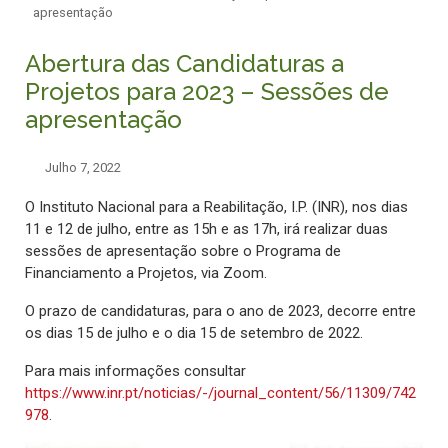
apresentação
Abertura das Candidaturas a
Projetos para 2023 – Sessões de
apresentação
Julho 7, 2022
O Instituto Nacional para a Reabilitação, I.P. (INR), nos dias
11 e 12 de julho, entre as 15h e as 17h, irá realizar duas
sessões de apresentação sobre o Programa de
Financiamento a Projetos, via Zoom.
O prazo de candidaturas, para o ano de 2023, decorre entre
os dias 15 de julho e o dia 15 de setembro de 2022.
Para mais informações consultar
https://www.inr.pt/noticias/-/journal_content/56/11309/742
978
.