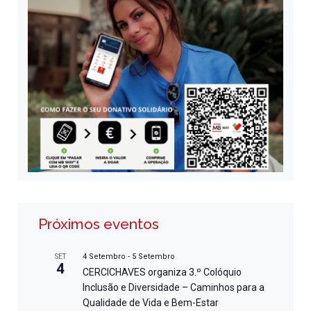
Próximos eventos
4 Setembro
-
5 Setembro
SET
4
CERCICHAVES organiza 3.º Colóquio
Inclusão e Diversidade – Caminhos para a
Qualidade de Vida e Bem-Estar