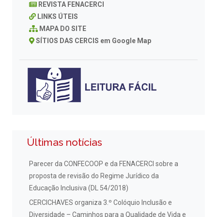
REVISTA FENACERCI
LINKS ÚTEIS
MAPA DO SITE
SÍTIOS DAS CERCIS em Google Map
Últimas notícias
Parecer da CONFECOOP e da FENACERCI sobre a
proposta de revisão do Regime Jurídico da
Educação Inclusiva (DL 54/2018)
CERCICHAVES organiza 3.º Colóquio Inclusão e
Diversidade – Caminhos para a Qualidade de Vida e