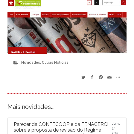
Novidades
,
Outras Notícias
Mais novidades...
Parecer da CONFECOOP e da FENACERCI
Julho
24,
sobre a proposta de revisão do Regime
2026