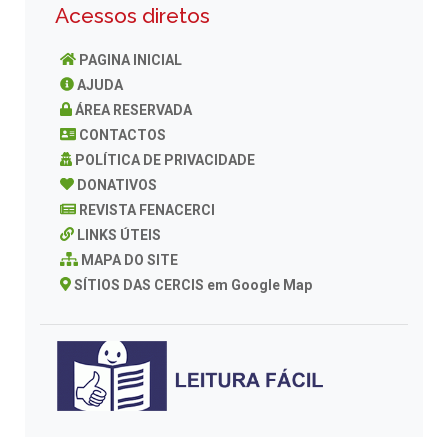
Acessos diretos
PAGINA INICIAL
AJUDA
ÁREA RESERVADA
CONTACTOS
POLÍTICA DE PRIVACIDADE
DONATIVOS
REVISTA FENACERCI
LINKS ÚTEIS
MAPA DO SITE
SÍTIOS DAS CERCIS em Google Map