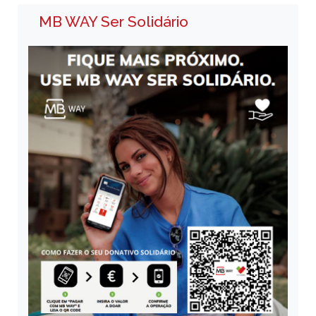
MB WAY Ser Solidário