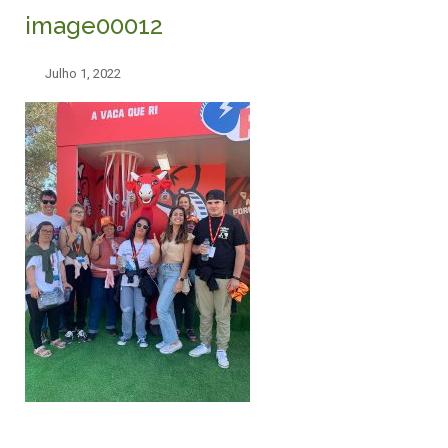
image00012
Julho 1, 2022