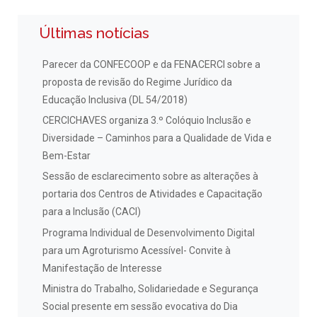
Últimas notícias
Parecer da CONFECOOP e da FENACERCI sobre a
proposta de revisão do Regime Jurídico da
Educação Inclusiva (DL 54/2018)
CERCICHAVES organiza 3.º Colóquio Inclusão e
Diversidade – Caminhos para a Qualidade de Vida e
Bem-Estar
Sessão de esclarecimento sobre as alterações à
portaria dos Centros de Atividades e Capacitação
para a Inclusão (CACI)
Programa Individual de Desenvolvimento Digital
para um Agroturismo Acessível- Convite à
Manifestação de Interesse
Ministra do Trabalho, Solidariedade e Segurança
Social presente em sessão evocativa do Dia