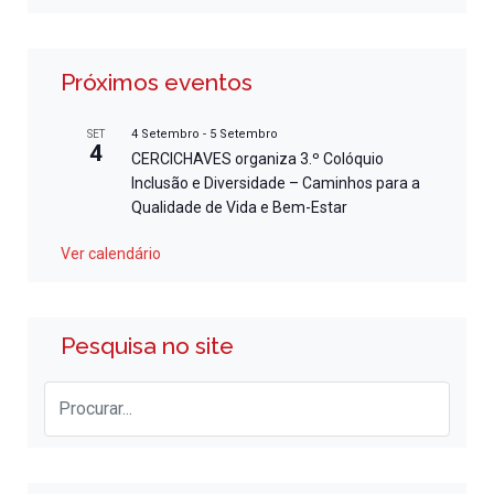
Próximos eventos
4 Setembro
-
5 Setembro
SET
4
CERCICHAVES organiza 3.º Colóquio
Inclusão e Diversidade – Caminhos para a
Qualidade de Vida e Bem-Estar
Ver calendário
Pesquisa no site