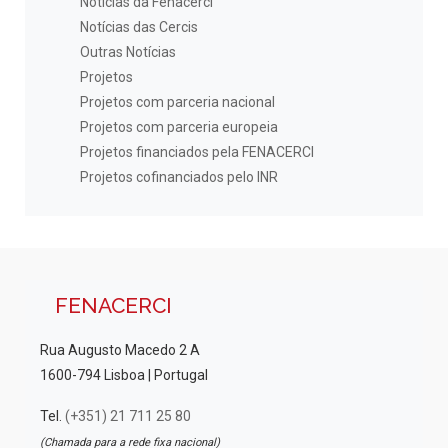
Notícias da Fenacerci
Notícias das Cercis
Outras Notícias
Projetos
Projetos com parceria nacional
Projetos com parceria europeia
Projetos financiados pela FENACERCI
Projetos cofinanciados pelo INR
FENACERCI
Rua Augusto Macedo 2 A
1600-794 Lisboa | Portugal
Tel.
(+351) 21 711 25 80
(Chamada para a rede fixa nacional)