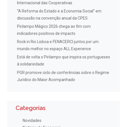
Internacional das Cooperativas
“A Reforma do Estado e a Economia Social” em
discussão na convenção anual da CPES
Pirilampo Mágico 2026 chega ao fim com
indicadores positivos de impacto
Rock in Rio Lisboa e FENACERCI juntos por um
mundo melhor no espaço ALL Experience
Está de volta o Pirilampo que inspira os portugueses
à solidariedade
PGR promove ciclo de conferências sobre o Regime
Jurídico do Maior Acompanhado
Categorias
Novidades