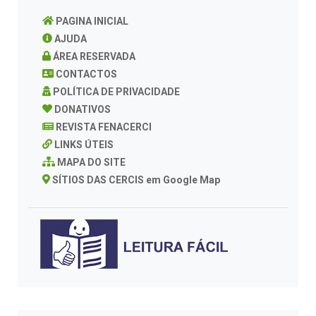
PAGINA INICIAL
AJUDA
ÁREA RESERVADA
CONTACTOS
POLÍTICA DE PRIVACIDADE
DONATIVOS
REVISTA FENACERCI
LINKS ÚTEIS
MAPA DO SITE
SÍTIOS DAS CERCIS em Google Map