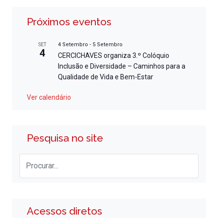
Próximos eventos
4 Setembro
-
5 Setembro
SET
4
CERCICHAVES organiza 3.º Colóquio
Inclusão e Diversidade – Caminhos para a
Qualidade de Vida e Bem-Estar
Ver calendário
Pesquisa no site
Acessos diretos