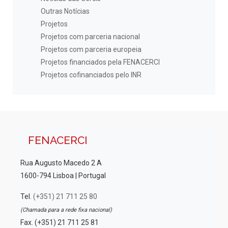
Outras Notícias
Projetos
Projetos com parceria nacional
Projetos com parceria europeia
Projetos financiados pela FENACERCI
Projetos cofinanciados pelo INR
FENACERCI
Rua Augusto Macedo 2 A
1600-794 Lisboa | Portugal
Tel.
(+351) 21 711 25 80
(Chamada para a rede fixa nacional)
Fax. (+351) 21 711 25 81