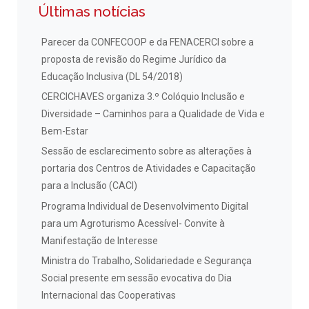
Últimas notícias
Parecer da CONFECOOP e da FENACERCI sobre a
proposta de revisão do Regime Jurídico da
Educação Inclusiva (DL 54/2018)
CERCICHAVES organiza 3.º Colóquio Inclusão e
Diversidade – Caminhos para a Qualidade de Vida e
Bem-Estar
Sessão de esclarecimento sobre as alterações à
portaria dos Centros de Atividades e Capacitação
para a Inclusão (CACI)
Programa Individual de Desenvolvimento Digital
para um Agroturismo Acessível- Convite à
Manifestação de Interesse
Ministra do Trabalho, Solidariedade e Segurança
Social presente em sessão evocativa do Dia
Internacional das Cooperativas