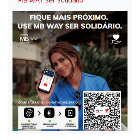
MB WAY Ser Solidário