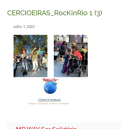
CERCIOEIRAS_RocKinRio 1 (3)
Julho 1, 2022