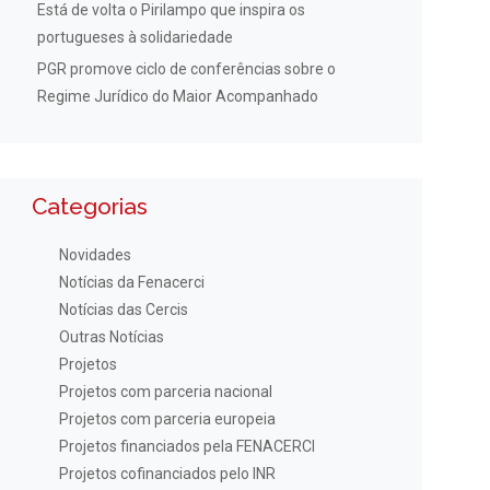
Está de volta o Pirilampo que inspira os
portugueses à solidariedade
PGR promove ciclo de conferências sobre o
Regime Jurídico do Maior Acompanhado
Categorias
Novidades
Notícias da Fenacerci
Notícias das Cercis
Outras Notícias
Projetos
Projetos com parceria nacional
Projetos com parceria europeia
Projetos financiados pela FENACERCI
Projetos cofinanciados pelo INR