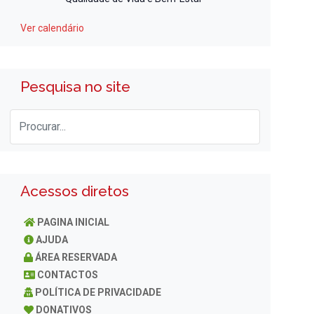
Ver calendário
Pesquisa no site
Acessos diretos
PAGINA INICIAL
AJUDA
ÁREA RESERVADA
CONTACTOS
POLÍTICA DE PRIVACIDADE
DONATIVOS