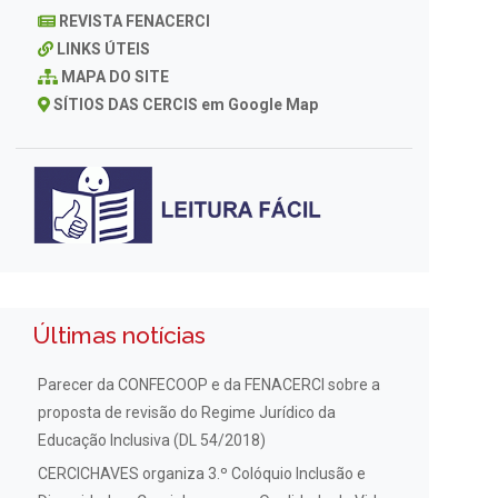
REVISTA FENACERCI
LINKS ÚTEIS
MAPA DO SITE
SÍTIOS DAS CERCIS em Google Map
Últimas notícias
Parecer da CONFECOOP e da FENACERCI sobre a
proposta de revisão do Regime Jurídico da
Educação Inclusiva (DL 54/2018)
CERCICHAVES organiza 3.º Colóquio Inclusão e