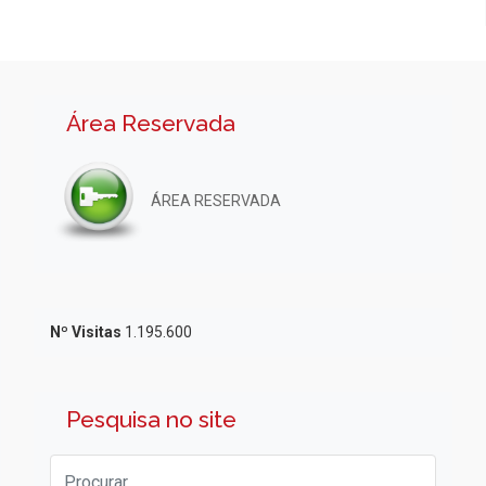
Área Reservada
ÁREA RESERVADA
Nº Visitas
1.195.600
Pesquisa no site