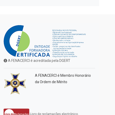
A FENACERCI é acreditada pela DGERT
A FENACERCI é Membro Honorário
da Ordem de Mérito
Livro de reclamações electrónico.