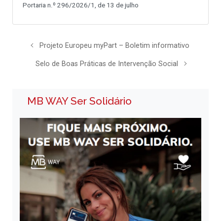
Portaria n.º 296/2026/1, de 13 de julho
Projeto Europeu myPart – Boletim informativo
Selo de Boas Práticas de Intervenção Social
MB WAY Ser Solidário