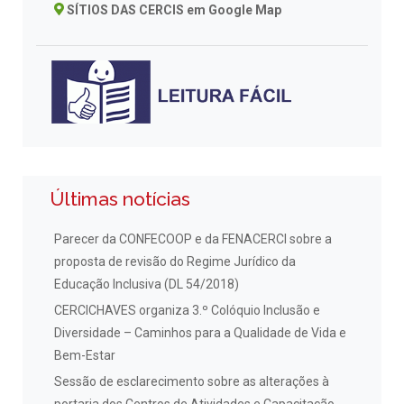
SÍTIOS DAS CERCIS em Google Map
Últimas notícias
Parecer da CONFECOOP e da FENACERCI sobre a
proposta de revisão do Regime Jurídico da
Educação Inclusiva (DL 54/2018)
CERCICHAVES organiza 3.º Colóquio Inclusão e
Diversidade – Caminhos para a Qualidade de Vida e
Bem-Estar
Sessão de esclarecimento sobre as alterações à