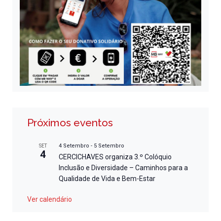
Próximos eventos
4 Setembro
-
5 Setembro
SET
4
CERCICHAVES organiza 3.º Colóquio
Inclusão e Diversidade – Caminhos para a
Qualidade de Vida e Bem-Estar
Ver calendário