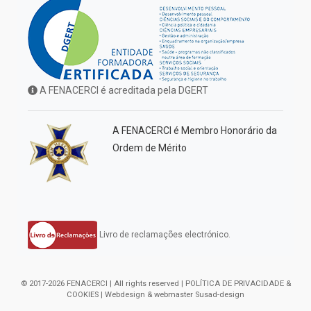
A FENACERCI é acreditada pela DGERT
A FENACERCI é Membro Honorário da
Ordem de Mérito
Livro de reclamações electrónico.
© 2017-2026 FENACERCI | All rights reserved |
POLÍTICA DE PRIVACIDADE &
COOKIES
| Webdesign & webmaster
Susad-design