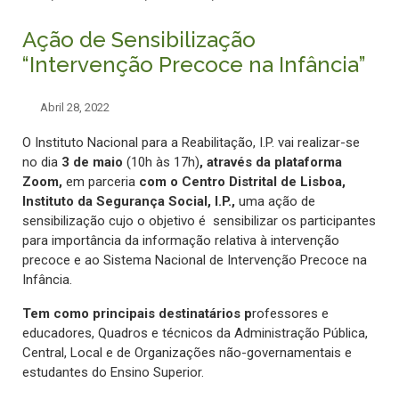
Ação de Sensibilização
“Intervenção Precoce na Infância”
Abril 28, 2022
O Instituto Nacional para a Reabilitação, I.P. vai realizar-se
no dia
3 de maio
(10h às 17h)
,
através da plataforma
Zoom,
em parceria
com o Centro Distrital de Lisboa,
Instituto da Segurança Social, I.P.,
uma ação de
sensibilização cujo o objetivo é sensibilizar os participantes
para importância da informação relativa à intervenção
precoce e ao Sistema Nacional de Intervenção Precoce na
Infância.
Tem como principais destinatários p
rofessores e
educadores, Quadros e técnicos da Administração Pública,
Central, Local e de Organizações não-governamentais e
estudantes do Ensino Superior.