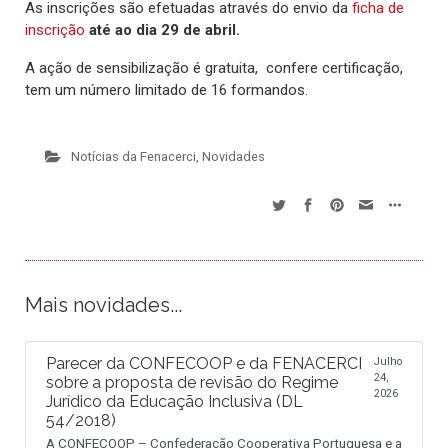
As inscrições são efetuadas através do envio da
ficha de
inscrição
até ao dia 29 de abril.
A ação de sensibilização é gratuita, confere certificação,
tem um número limitado de 16 formandos.
Notícias da Fenacerci
,
Novidades
Mais novidades...
Parecer da CONFECOOP e da FENACERCI
Julho
24,
sobre a proposta de revisão do Regime
2026
Jurídico da Educação Inclusiva (DL
54/2018)
A CONFECOOP – Confederação Cooperativa Portuguesa e a