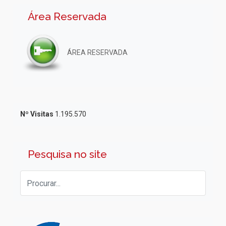
Área Reservada
ÁREA RESERVADA
Nº Visitas
1.195.570
Pesquisa no site