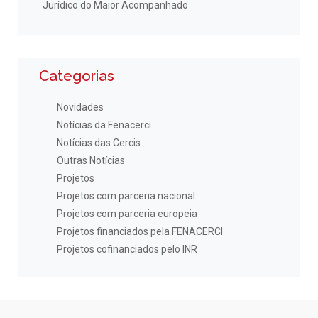
Jurídico do Maior Acompanhado
Categorias
Novidades
Notícias da Fenacerci
Notícias das Cercis
Outras Notícias
Projetos
Projetos com parceria nacional
Projetos com parceria europeia
Projetos financiados pela FENACERCI
Projetos cofinanciados pelo INR