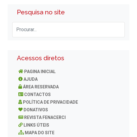
Pesquisa no site
Acessos diretos
PAGINA INICIAL
AJUDA
ÁREA RESERVADA
CONTACTOS
POLÍTICA DE PRIVACIDADE
DONATIVOS
REVISTA FENACERCI
LINKS ÚTEIS
MAPA DO SITE