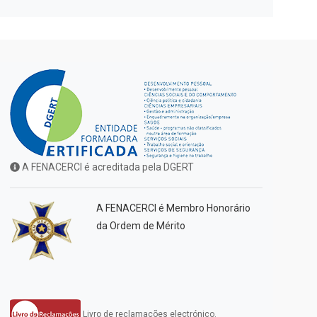
A FENACERCI é acreditada pela DGERT
A FENACERCI é Membro Honorário
da Ordem de Mérito
Livro de reclamações electrónico.