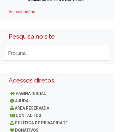
Ver calendário
Pesquisa no site
Acessos diretos
PAGINA INICIAL
AJUDA
ÁREA RESERVADA
CONTACTOS
POLÍTICA DE PRIVACIDADE
DONATIVOS