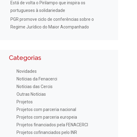
Está de volta o Pirilampo que inspira os
portugueses à solidariedade
PGR promove ciclo de conferências sobre o
Regime Jurídico do Maior Acompanhado
Categorias
Novidades
Notícias da Fenacerci
Notícias das Cercis
Outras Notícias
Projetos
Projetos com parceria nacional
Projetos com parceria europeia
Projetos financiados pela FENACERCI
Projetos cofinanciados pelo INR