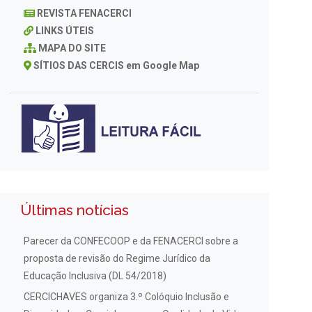
REVISTA FENACERCI
LINKS ÚTEIS
MAPA DO SITE
SÍTIOS DAS CERCIS em Google Map
Últimas notícias
Parecer da CONFECOOP e da FENACERCI sobre a
proposta de revisão do Regime Jurídico da
Educação Inclusiva (DL 54/2018)
CERCICHAVES organiza 3.º Colóquio Inclusão e