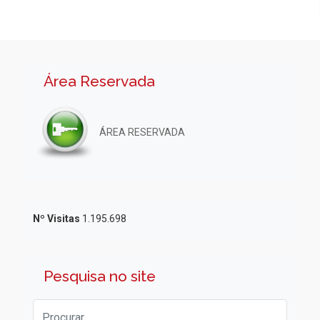
Área Reservada
ÁREA RESERVADA
Nº Visitas
1.195.698
Pesquisa no site