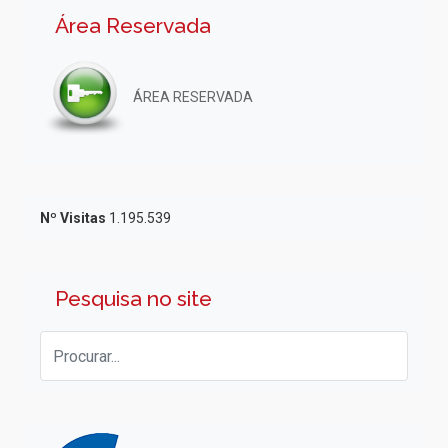
Área Reservada
ÁREA RESERVADA
Nº Visitas
1.195.539
Pesquisa no site