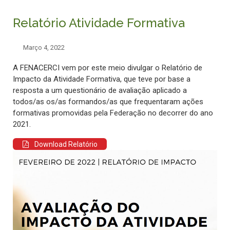
Relatório Atividade Formativa
Março 4, 2022
A FENACERCI vem por este meio divulgar o Relatório de
Impacto da Atividade Formativa, que teve por base a
resposta a um questionário de avaliação aplicado a
todos/as os/as formandos/as que frequentaram ações
formativas promovidas pela Federação no decorrer do ano
2021.
Download Relatório