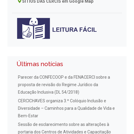
SÍTIOS DAS CERCIS em Google Map
Últimas notícias
Parecer da CONFECOOP e da FENACERCI sobre a
proposta de revisão do Regime Jurídico da
Educação Inclusiva (DL 54/2018)
CERCICHAVES organiza 3.º Colóquio Inclusão e
Diversidade – Caminhos para a Qualidade de Vida e
Bem-Estar
Sessão de esclarecimento sobre as alterações à
portaria dos Centros de Atividades e Capacitação