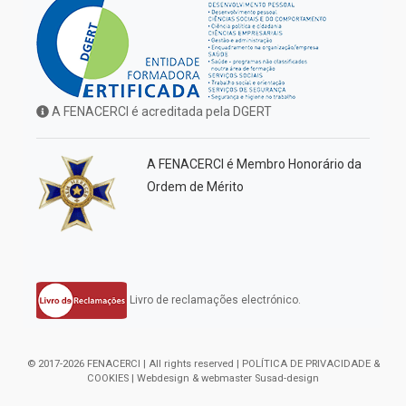
A FENACERCI é acreditada pela DGERT
A FENACERCI é Membro Honorário da
Ordem de Mérito
Livro de reclamações electrónico.
© 2017-2026 FENACERCI | All rights reserved |
POLÍTICA DE PRIVACIDADE &
COOKIES
| Webdesign & webmaster
Susad-design