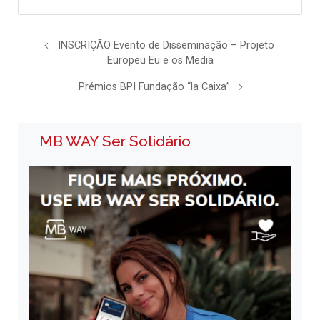
INSCRIÇÃO Evento de Disseminação – Projeto
Europeu Eu e os Media
Prémios BPI Fundação “la Caixa”
MB WAY Ser Solidário