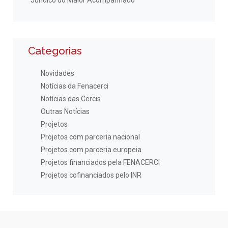
Categorias
Novidades
Notícias da Fenacerci
Notícias das Cercis
Outras Notícias
Projetos
Projetos com parceria nacional
Projetos com parceria europeia
Projetos financiados pela FENACERCI
Projetos cofinanciados pelo INR