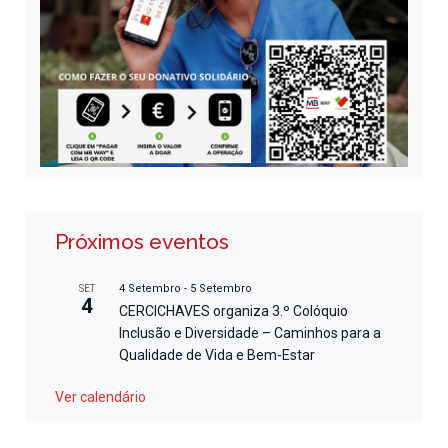
Próximos eventos
4 Setembro
-
5 Setembro
SET
4
CERCICHAVES organiza 3.º Colóquio
Inclusão e Diversidade – Caminhos para a
Qualidade de Vida e Bem-Estar
Ver calendário