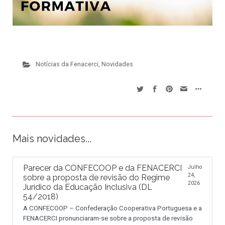
Notícias da Fenacerci
,
Novidades
Mais novidades...
Parecer da CONFECOOP e da FENACERCI
Julho
24,
sobre a proposta de revisão do Regime
2026
Jurídico da Educação Inclusiva (DL
54/2018)
A CONFECOOP – Confederação Cooperativa Portuguesa e a
FENACERCI pronunciaram-se sobre a proposta de revisão