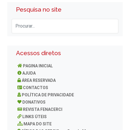
Pesquisa no site
Acessos diretos
PAGINA INICIAL
AJUDA
ÁREA RESERVADA
CONTACTOS
POLÍTICA DE PRIVACIDADE
DONATIVOS
REVISTA FENACERCI
LINKS ÚTEIS
MAPA DO SITE