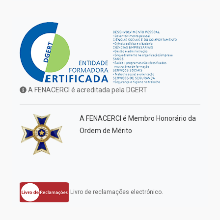
A FENACERCI é acreditada pela DGERT
A FENACERCI é Membro Honorário da
Ordem de Mérito
Livro de reclamações electrónico.