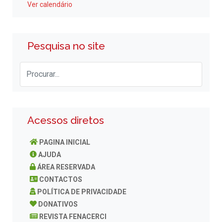
Ver calendário
Pesquisa no site
Acessos diretos
PAGINA INICIAL
AJUDA
ÁREA RESERVADA
CONTACTOS
POLÍTICA DE PRIVACIDADE
DONATIVOS
REVISTA FENACERCI