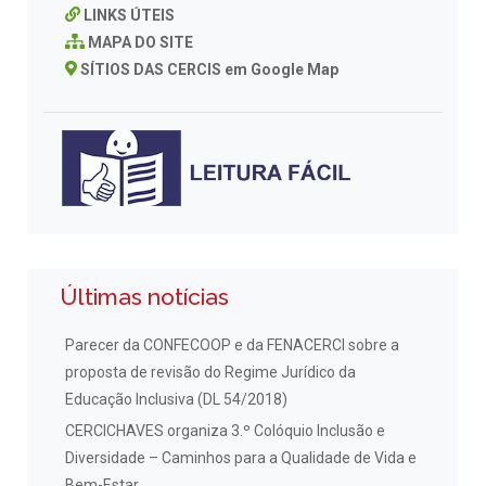
LINKS ÚTEIS
MAPA DO SITE
SÍTIOS DAS CERCIS em Google Map
Últimas notícias
Parecer da CONFECOOP e da FENACERCI sobre a
proposta de revisão do Regime Jurídico da
Educação Inclusiva (DL 54/2018)
CERCICHAVES organiza 3.º Colóquio Inclusão e
Diversidade – Caminhos para a Qualidade de Vida e
Bem-Estar