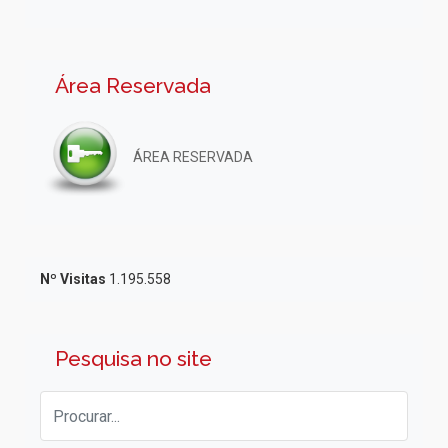
Área Reservada
ÁREA RESERVADA
Nº Visitas
1.195.558
Pesquisa no site