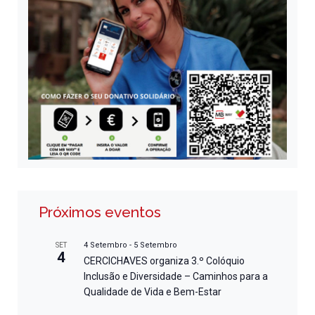
Próximos eventos
4 Setembro
-
5 Setembro
SET
4
CERCICHAVES organiza 3.º Colóquio
Inclusão e Diversidade – Caminhos para a
Qualidade de Vida e Bem-Estar