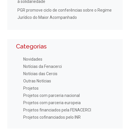
à solidariedade
PGR promove ciclo de conferências sobre o Regime
Jurídico do Maior Acompanhado
Categorias
Novidades
Notícias da Fenacerci
Notícias das Cercis
Outras Notícias
Projetos
Projetos com parceria nacional
Projetos com parceria europeia
Projetos financiados pela FENACERCI
Projetos cofinanciados pelo INR