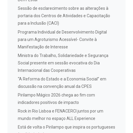
Sessão de esclarecimento sobre as alterações à
portaria dos Centros de Atividades e Capacitação
para a Inclusão (CACI)
Programa Individual de Desenvolvimento Digital
para um Agroturismo Acessível- Convite à
Manifestação de Interesse
Ministra do Trabalho, Solidariedade e Segurança
Social presente em sessão evocativa do Dia
Internacional das Cooperativas
“A Reforma do Estado e a Economia Social” em
discussão na convenção anual da CPES
Pirilampo Mágico 2026 chega ao fim com
indicadores positivos de impacto
Rock in Rio Lisboa e FENACERCI juntos por um
mundo melhor no espaço ALL Experience
Está de volta o Pirilampo que inspira os portugueses