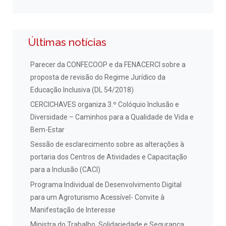
Últimas notícias
Parecer da CONFECOOP e da FENACERCI sobre a
proposta de revisão do Regime Jurídico da
Educação Inclusiva (DL 54/2018)
CERCICHAVES organiza 3.º Colóquio Inclusão e
Diversidade – Caminhos para a Qualidade de Vida e
Bem-Estar
Sessão de esclarecimento sobre as alterações à
portaria dos Centros de Atividades e Capacitação
para a Inclusão (CACI)
Programa Individual de Desenvolvimento Digital
para um Agroturismo Acessível- Convite à
Manifestação de Interesse
Ministra do Trabalho, Solidariedade e Segurança