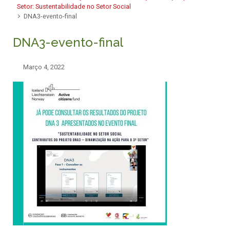
Setor: Sustentabilidade no Setor Social
DNA3-evento-final
DNA3-evento-final
Março 4, 2022