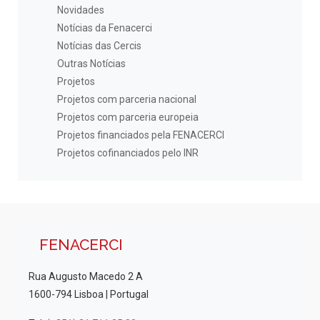
Novidades
Notícias da Fenacerci
Notícias das Cercis
Outras Notícias
Projetos
Projetos com parceria nacional
Projetos com parceria europeia
Projetos financiados pela FENACERCI
Projetos cofinanciados pelo INR
FENACERCI
Rua Augusto Macedo 2 A
1600-794 Lisboa | Portugal