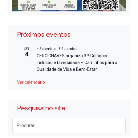
Próximos eventos
4 Setembro
-
5 Setembro
SET
4
CERCICHAVES organiza 3.º Colóquio
Inclusão e Diversidade – Caminhos para a
Qualidade de Vida e Bem-Estar
Ver calendário
Pesquisa no site