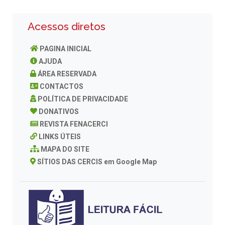
Acessos diretos
PAGINA INICIAL
AJUDA
ÁREA RESERVADA
CONTACTOS
POLÍTICA DE PRIVACIDADE
DONATIVOS
REVISTA FENACERCI
LINKS ÚTEIS
MAPA DO SITE
SÍTIOS DAS CERCIS em Google Map