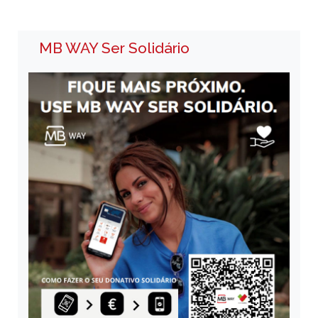
MB WAY Ser Solidário