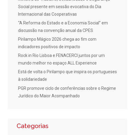
Social presente em sessão evocativa do Dia
Internacional das Cooperativas
“A Reforma do Estado e a Economia Social” em
discussão na convenção anual da CPES
Pirilampo Mágico 2026 chega ao fim com
indicadores positivos de impacto
Rock in Rio Lisboa e FENACERCI juntos por um
mundo melhor no espaço ALL Experience
Está de volta o Pirilampo que inspira os portugueses
à solidariedade
PGR promove ciclo de conferências sobre o Regime
Jurídico do Maior Acompanhado
Categorias