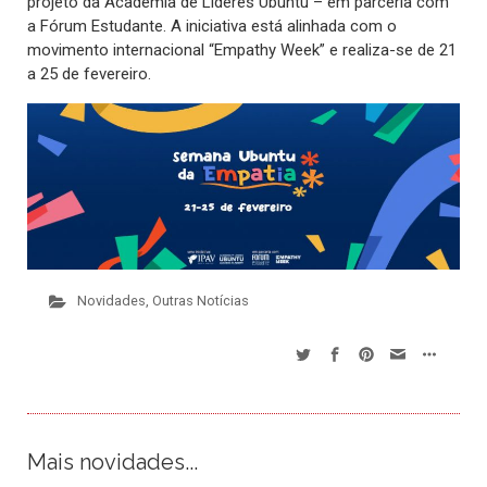
projeto da Academia de Líderes Ubuntu – em parceria com
a Fórum Estudante. A iniciativa está alinhada com o
movimento internacional “Empathy Week” e realiza-se de 21
a 25 de fevereiro.
Novidades
,
Outras Notícias
Mais novidades...