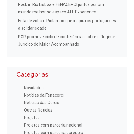
Rock in Rio Lisboa e FENACERCI juntos por um
mundo melhor no espaço ALL Experience
Está de volta o Pirilampo que inspira os portugueses
à solidariedade
PGR promove ciclo de conferências sobre o Regime
Jurídico do Maior Acompanhado
Categorias
Novidades
Notícias da Fenacerci
Notícias das Cercis
Outras Notícias
Projetos
Projetos com parceria nacional
Projetos com parceria europeia