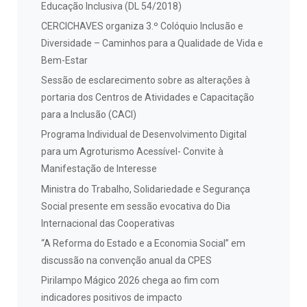
Educação Inclusiva (DL 54/2018)
CERCICHAVES organiza 3.º Colóquio Inclusão e
Diversidade – Caminhos para a Qualidade de Vida e
Bem-Estar
Sessão de esclarecimento sobre as alterações à
portaria dos Centros de Atividades e Capacitação
para a Inclusão (CACI)
Programa Individual de Desenvolvimento Digital
para um Agroturismo Acessível- Convite à
Manifestação de Interesse
Ministra do Trabalho, Solidariedade e Segurança
Social presente em sessão evocativa do Dia
Internacional das Cooperativas
“A Reforma do Estado e a Economia Social” em
discussão na convenção anual da CPES
Pirilampo Mágico 2026 chega ao fim com
indicadores positivos de impacto