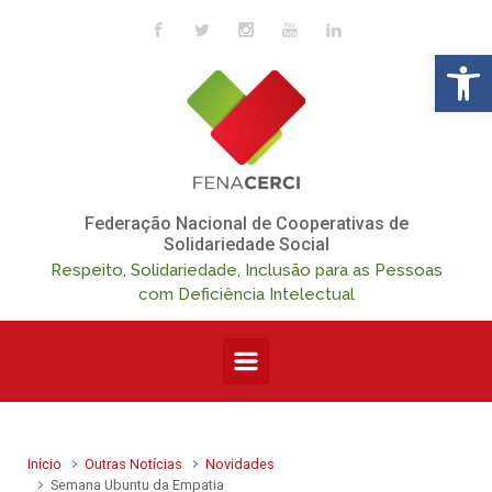
Skip to main content
Op
Federação Nacional de Cooperativas de
Solidariedade Social
Respeito, Solidariedade, Inclusão para as Pessoas
com Deficiência Intelectual
Início
Outras Notícias
Novidades
Semana Ubuntu da Empatia