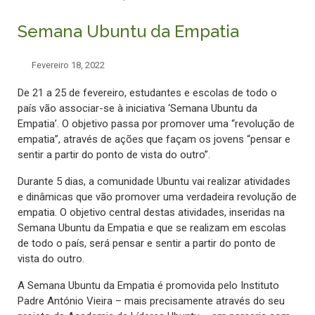
Semana Ubuntu da Empatia
Fevereiro 18, 2022
De 21 a 25 de fevereiro, estudantes e escolas de todo o
país vão associar-se à iniciativa ‘Semana Ubuntu da
Empatia’.
O objetivo passa por promover uma “revolução de
empatia”, através de ações que façam os jovens “pensar e
sentir a partir do ponto de vista do outro”.
Durante 5 dias, a comunidade Ubuntu vai realizar atividades
e dinâmicas que vão promover uma verdadeira revolução de
empatia. O objetivo central destas atividades, inseridas na
Semana Ubuntu da Empatia e que se realizam em escolas
de todo o país, será pensar e sentir a partir do ponto de
vista do outro.
A Semana Ubuntu da Empatia é promovida pelo Instituto
Padre António Vieira – mais precisamente através do seu