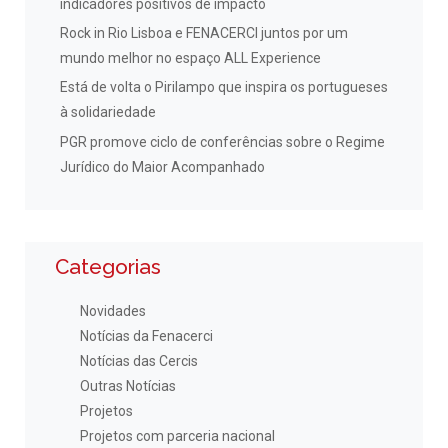
indicadores positivos de impacto
Rock in Rio Lisboa e FENACERCI juntos por um
mundo melhor no espaço ALL Experience
Está de volta o Pirilampo que inspira os portugueses
à solidariedade
PGR promove ciclo de conferências sobre o Regime
Jurídico do Maior Acompanhado
Categorias
Novidades
Notícias da Fenacerci
Notícias das Cercis
Outras Notícias
Projetos
Projetos com parceria nacional