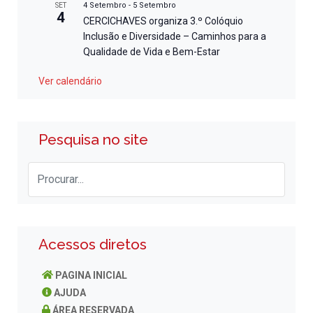
4 Setembro
-
5 Setembro
SET
4
CERCICHAVES organiza 3.º Colóquio
Inclusão e Diversidade – Caminhos para a
Qualidade de Vida e Bem-Estar
Ver calendário
Pesquisa no site
Acessos diretos
PAGINA INICIAL
AJUDA
ÁREA RESERVADA