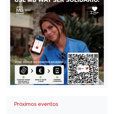
Próximos eventos