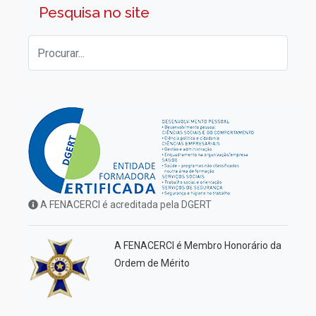
Pesquisa no site
A FENACERCI é acreditada pela DGERT
A FENACERCI é Membro Honorário da
Ordem de Mérito