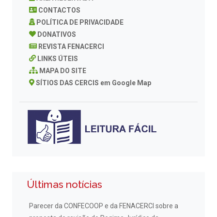
CONTACTOS
POLÍTICA DE PRIVACIDADE
DONATIVOS
REVISTA FENACERCI
LINKS ÚTEIS
MAPA DO SITE
SÍTIOS DAS CERCIS em Google Map
Últimas notícias
Parecer da CONFECOOP e da FENACERCI sobre a