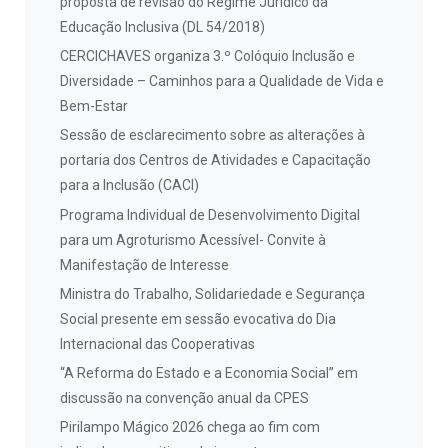
proposta de revisão do Regime Jurídico da
Educação Inclusiva (DL 54/2018)
CERCICHAVES organiza 3.º Colóquio Inclusão e
Diversidade – Caminhos para a Qualidade de Vida e
Bem-Estar
Sessão de esclarecimento sobre as alterações à
portaria dos Centros de Atividades e Capacitação
para a Inclusão (CACI)
Programa Individual de Desenvolvimento Digital
para um Agroturismo Acessível- Convite à
Manifestação de Interesse
Ministra do Trabalho, Solidariedade e Segurança
Social presente em sessão evocativa do Dia
Internacional das Cooperativas
“A Reforma do Estado e a Economia Social” em
discussão na convenção anual da CPES
Pirilampo Mágico 2026 chega ao fim com