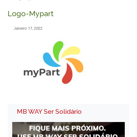
Logo-Mypart
Janeiro 17, 2022
MB WAY Ser Solidário