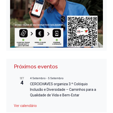
Próximos eventos
4 Setembro
-
5 Setembro
SET
4
CERCICHAVES organiza 3.º Colóquio
Inclusão e Diversidade – Caminhos para a
Qualidade de Vida e Bem-Estar
Ver calendário