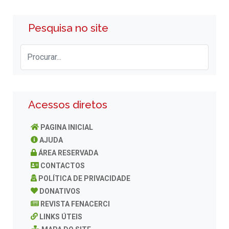
Pesquisa no site
Acessos diretos
PAGINA INICIAL
AJUDA
ÁREA RESERVADA
CONTACTOS
POLÍTICA DE PRIVACIDADE
DONATIVOS
REVISTA FENACERCI
LINKS ÚTEIS