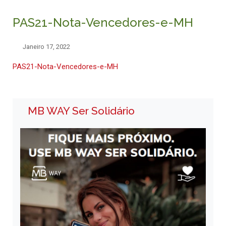
PAS21-Nota-Vencedores-e-MH
Janeiro 17, 2022
PAS21-Nota-Vencedores-e-MH
MB WAY Ser Solidário