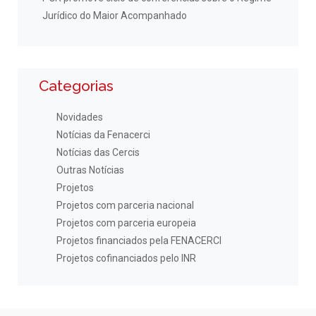
Jurídico do Maior Acompanhado
Categorias
Novidades
Notícias da Fenacerci
Notícias das Cercis
Outras Notícias
Projetos
Projetos com parceria nacional
Projetos com parceria europeia
Projetos financiados pela FENACERCI
Projetos cofinanciados pelo INR