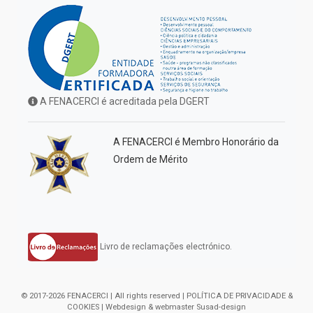
A FENACERCI é acreditada pela DGERT
A FENACERCI é Membro Honorário da
Ordem de Mérito
Livro de reclamações electrónico.
© 2017-2026 FENACERCI | All rights reserved |
POLÍTICA DE PRIVACIDADE &
COOKIES
| Webdesign & webmaster
Susad-design