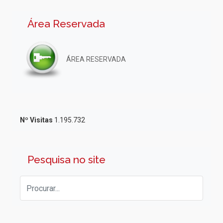
Área Reservada
ÁREA RESERVADA
Nº Visitas
1.195.732
Pesquisa no site