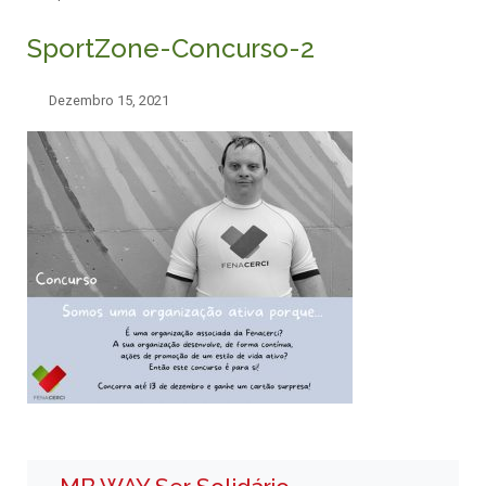
SportZone-Concurso-2
Dezembro 15, 2021