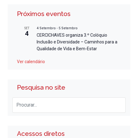
Próximos eventos
4 Setembro
-
5 Setembro
SET
4
CERCICHAVES organiza 3.º Colóquio
Inclusão e Diversidade – Caminhos para a
Qualidade de Vida e Bem-Estar
Ver calendário
Pesquisa no site
Acessos diretos