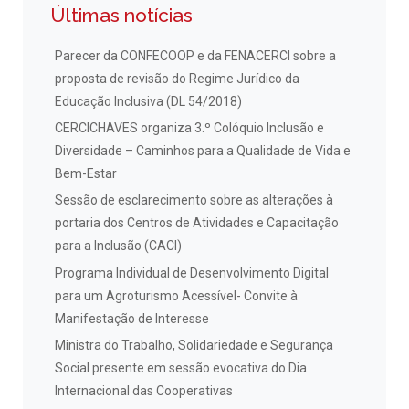
Últimas notícias
Parecer da CONFECOOP e da FENACERCI sobre a
proposta de revisão do Regime Jurídico da
Educação Inclusiva (DL 54/2018)
CERCICHAVES organiza 3.º Colóquio Inclusão e
Diversidade – Caminhos para a Qualidade de Vida e
Bem-Estar
Sessão de esclarecimento sobre as alterações à
portaria dos Centros de Atividades e Capacitação
para a Inclusão (CACI)
Programa Individual de Desenvolvimento Digital
para um Agroturismo Acessível- Convite à
Manifestação de Interesse
Ministra do Trabalho, Solidariedade e Segurança
Social presente em sessão evocativa do Dia
Internacional das Cooperativas