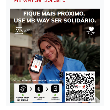
MB WAY Ser Solidário