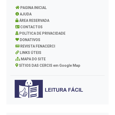
PAGINA INICIAL
AJUDA
ÁREA RESERVADA
CONTACTOS
POLÍTICA DE PRIVACIDADE
DONATIVOS
REVISTA FENACERCI
LINKS ÚTEIS
MAPA DO SITE
SÍTIOS DAS CERCIS em Google Map