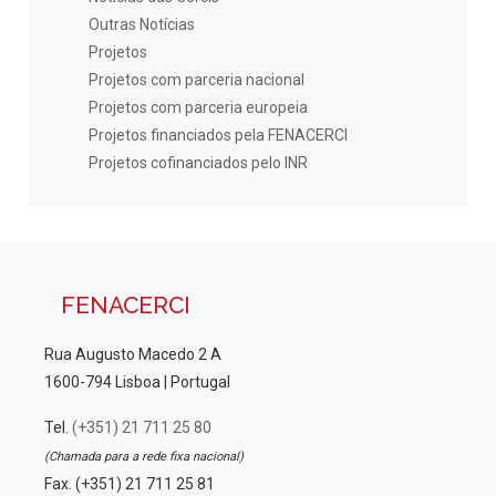
Outras Notícias
Projetos
Projetos com parceria nacional
Projetos com parceria europeia
Projetos financiados pela FENACERCI
Projetos cofinanciados pelo INR
FENACERCI
Rua Augusto Macedo 2 A
1600-794 Lisboa | Portugal
Tel.
(+351) 21 711 25 80
(Chamada para a rede fixa nacional)
Fax. (+351) 21 711 25 81