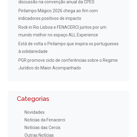
discussão na convenção anual da CPES
Pirilampo Mágico 2026 chega ao fim com
indicadores positivos de impacto
Rock in Rio Lisboa e FENACERCI juntos por um
mundo melhor no espaço ALL Experience
Está de volta o Pirilampo que inspira os portugueses
à solidariedade
PGR promove ciclo de conferências sobre o Regime
Jurídico do Maior Acompanhado
Categorias
Novidades
Notícias da Fenacerci
Notícias das Cercis
Outras Notícias