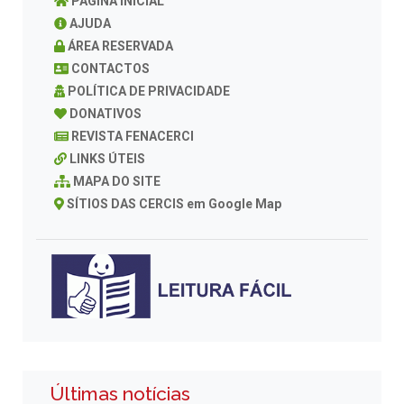
PAGINA INICIAL
AJUDA
ÁREA RESERVADA
CONTACTOS
POLÍTICA DE PRIVACIDADE
DONATIVOS
REVISTA FENACERCI
LINKS ÚTEIS
MAPA DO SITE
SÍTIOS DAS CERCIS em Google Map
Últimas notícias