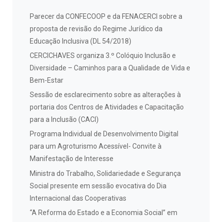
Parecer da CONFECOOP e da FENACERCI sobre a
proposta de revisão do Regime Jurídico da
Educação Inclusiva (DL 54/2018)
CERCICHAVES organiza 3.º Colóquio Inclusão e
Diversidade – Caminhos para a Qualidade de Vida e
Bem-Estar
Sessão de esclarecimento sobre as alterações à
portaria dos Centros de Atividades e Capacitação
para a Inclusão (CACI)
Programa Individual de Desenvolvimento Digital
para um Agroturismo Acessível- Convite à
Manifestação de Interesse
Ministra do Trabalho, Solidariedade e Segurança
Social presente em sessão evocativa do Dia
Internacional das Cooperativas
“A Reforma do Estado e a Economia Social” em