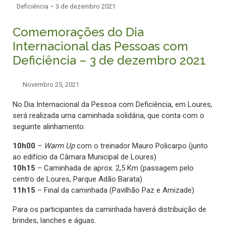
Deficiência – 3 de dezembro 2021
Comemorações do Dia
Internacional das Pessoas com
Deficiência – 3 de dezembro 2021
Novembro 25, 2021
No Dia Internacional da Pessoa com Deficiência, em Loures,
será realizada uma caminhada solidária, que conta com o
seguinte alinhamento:
10h00
–
Warm Up
com o treinador Mauro Policarpo (junto
ao edifício da Câmara Municipal de Loures)
10h15
– Caminhada de aprox. 2,5 Km (passagem pelo
centro de Loures, Parque Adão Barata)
11h15
– Final da caminhada (Pavilhão Paz e Amizade)
Para os participantes da caminhada haverá distribuição de
brindes, lanches e águas.