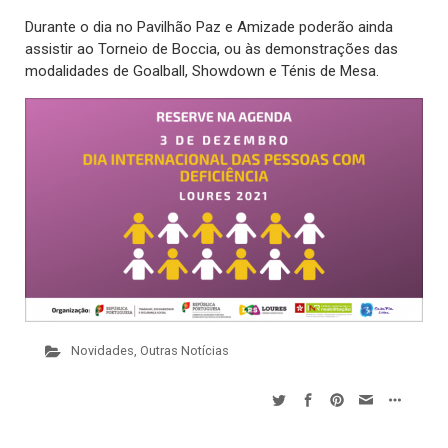
Durante o dia no Pavilhão Paz e Amizade poderão ainda
assistir ao Torneio de Boccia, ou às demonstrações das
modalidades de Goalball, Showdown e Ténis de Mesa.
Novidades
,
Outras Notícias