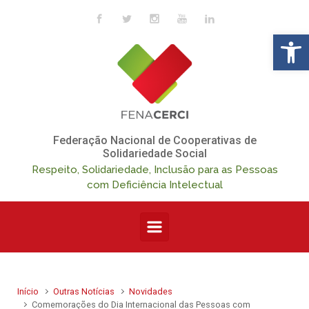
Skip to main content
Op
Federação Nacional de Cooperativas de
Solidariedade Social
Respeito, Solidariedade, Inclusão para as Pessoas
com Deficiência Intelectual
Início
Outras Notícias
Novidades
Comemorações do Dia Internacional das Pessoas com