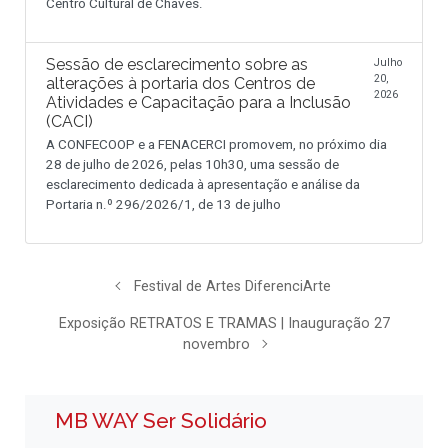
Centro Cultural de Chaves.
Sessão de esclarecimento sobre as
Julho
20,
alterações à portaria dos Centros de
2026
Atividades e Capacitação para a Inclusão
(CACI)
A CONFECOOP e a FENACERCI promovem, no próximo dia
28 de julho de 2026, pelas 10h30, uma sessão de
esclarecimento dedicada à apresentação e análise da
Portaria n.º 296/2026/1, de 13 de julho
Festival de Artes DiferenciArte
Exposição RETRATOS E TRAMAS | Inauguração 27
novembro
MB WAY Ser Solidário