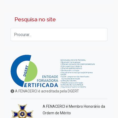
Pesquisa no site
A FENACERCI é acreditada pela DGERT
A FENACERCI é Membro Honorário da
Ordem de Mérito