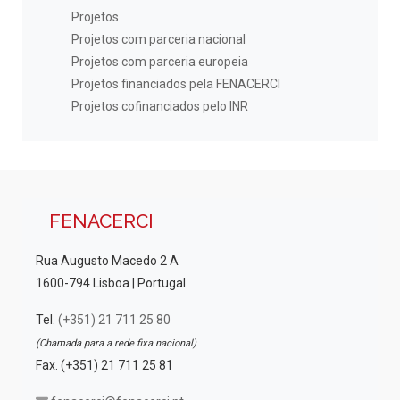
Projetos
Projetos com parceria nacional
Projetos com parceria europeia
Projetos financiados pela FENACERCI
Projetos cofinanciados pelo INR
FENACERCI
Rua Augusto Macedo 2 A
1600-794 Lisboa | Portugal
Tel.
(+351) 21 711 25 80
(Chamada para a rede fixa nacional)
Fax. (+351) 21 711 25 81