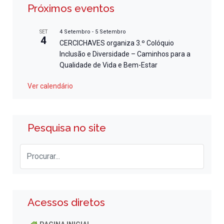
Próximos eventos
4 Setembro
-
5 Setembro
SET
4
CERCICHAVES organiza 3.º Colóquio
Inclusão e Diversidade – Caminhos para a
Qualidade de Vida e Bem-Estar
Ver calendário
Pesquisa no site
Acessos diretos