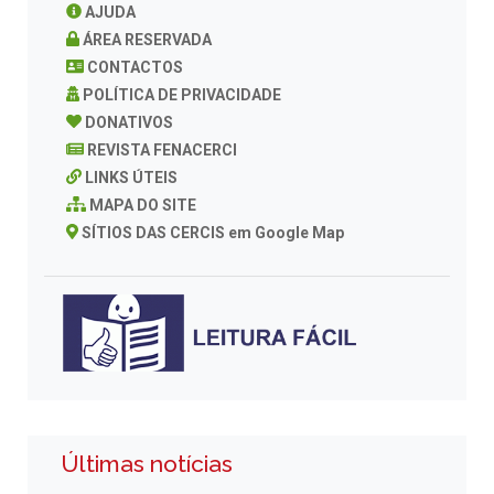
AJUDA
ÁREA RESERVADA
CONTACTOS
POLÍTICA DE PRIVACIDADE
DONATIVOS
REVISTA FENACERCI
LINKS ÚTEIS
MAPA DO SITE
SÍTIOS DAS CERCIS em Google Map
Últimas notícias