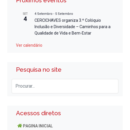
Próximos eventos
4 Setembro
-
5 Setembro
SET
4
CERCICHAVES organiza 3.º Colóquio
Inclusão e Diversidade – Caminhos para a
Qualidade de Vida e Bem-Estar
Ver calendário
Pesquisa no site
Acessos diretos
PAGINA INICIAL