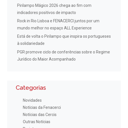
Pirilampo Mágico 2026 chega ao fim com
indicadores positivos de impacto
Rock in Rio Lisboa e FENACERCI juntos por um
mundo melhor no espaço ALL Experience
Está de volta o Pirilampo que inspira os portugueses
à solidariedade
PGR promove ciclo de conferências sobre o Regime
Jurídico do Maior Acompanhado
Categorias
Novidades
Notícias da Fenacerci
Notícias das Cercis
Outras Notícias