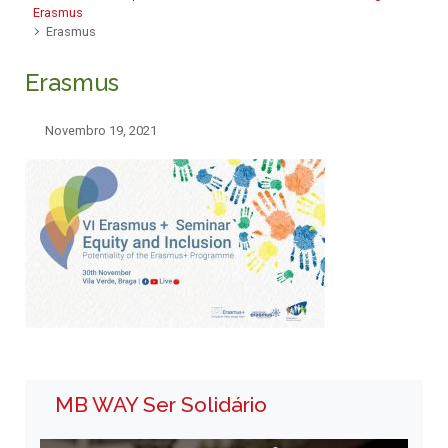
Erasmus
Erasmus
Erasmus
Novembro 19, 2021
MB WAY Ser Solidário