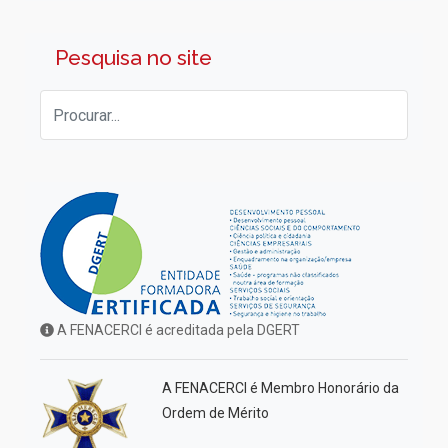
Pesquisa no site
A FENACERCI é acreditada pela DGERT
A FENACERCI é Membro Honorário da
Ordem de Mérito