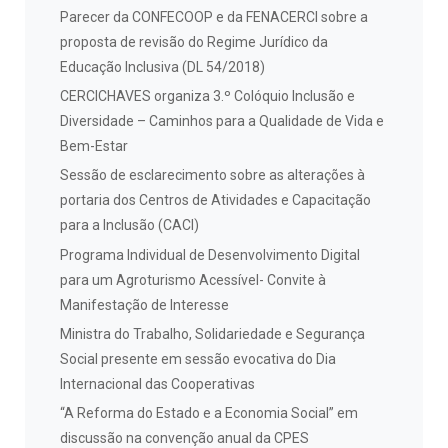
Parecer da CONFECOOP e da FENACERCI sobre a
proposta de revisão do Regime Jurídico da
Educação Inclusiva (DL 54/2018)
CERCICHAVES organiza 3.º Colóquio Inclusão e
Diversidade – Caminhos para a Qualidade de Vida e
Bem-Estar
Sessão de esclarecimento sobre as alterações à
portaria dos Centros de Atividades e Capacitação
para a Inclusão (CACI)
Programa Individual de Desenvolvimento Digital
para um Agroturismo Acessível- Convite à
Manifestação de Interesse
Ministra do Trabalho, Solidariedade e Segurança
Social presente em sessão evocativa do Dia
Internacional das Cooperativas
“A Reforma do Estado e a Economia Social” em
discussão na convenção anual da CPES