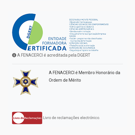
A FENACERCI é acreditada pela DGERT
A FENACERCI é Membro Honorário da
Ordem de Mérito
Livro de reclamações electrónico.