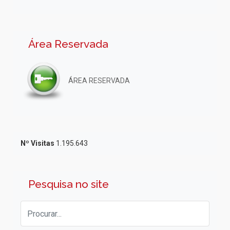
Área Reservada
ÁREA RESERVADA
Nº Visitas
1.195.643
Pesquisa no site