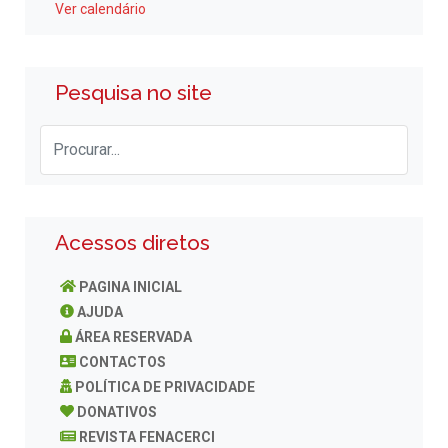
Ver calendário
Pesquisa no site
Acessos diretos
PAGINA INICIAL
AJUDA
ÁREA RESERVADA
CONTACTOS
POLÍTICA DE PRIVACIDADE
DONATIVOS
REVISTA FENACERCI