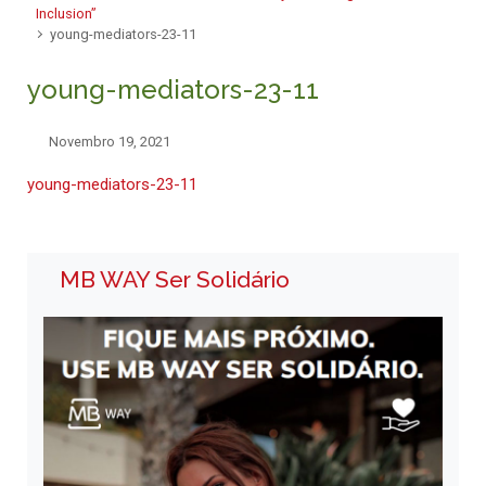
Inclusion”
young-mediators-23-11
young-mediators-23-11
Novembro 19, 2021
young-mediators-23-11
MB WAY Ser Solidário