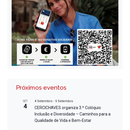
Próximos eventos
4 Setembro
-
5 Setembro
SET
4
CERCICHAVES organiza 3.º Colóquio
Inclusão e Diversidade – Caminhos para a
Qualidade de Vida e Bem-Estar