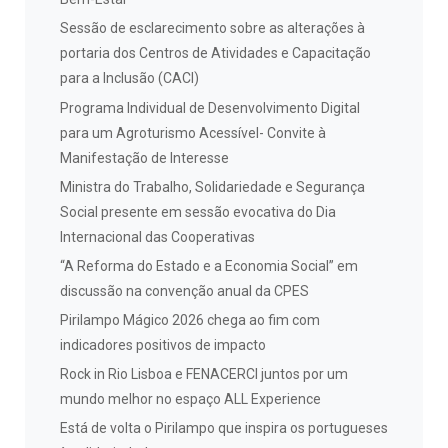
Sessão de esclarecimento sobre as alterações à
portaria dos Centros de Atividades e Capacitação
para a Inclusão (CACI)
Programa Individual de Desenvolvimento Digital
para um Agroturismo Acessível- Convite à
Manifestação de Interesse
Ministra do Trabalho, Solidariedade e Segurança
Social presente em sessão evocativa do Dia
Internacional das Cooperativas
“A Reforma do Estado e a Economia Social” em
discussão na convenção anual da CPES
Pirilampo Mágico 2026 chega ao fim com
indicadores positivos de impacto
Rock in Rio Lisboa e FENACERCI juntos por um
mundo melhor no espaço ALL Experience
Está de volta o Pirilampo que inspira os portugueses