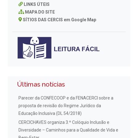
LINKS ÚTEIS
MAPA DO SITE
SÍTIOS DAS CERCIS em Google Map
Últimas notícias
Parecer da CONFECOOP e da FENACERCI sobre a
proposta de revisão do Regime Jurídico da
Educação Inclusiva (DL 54/2018)
CERCICHAVES organiza 3.º Colóquio Inclusão e
Diversidade – Caminhos para a Qualidade de Vida e
Bem-Estar