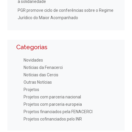
à solidariedade
PGR promove ciclo de conferências sobre o Regime
Jurídico do Maior Acompanhado
Categorias
Novidades
Notícias da Fenacerci
Notícias das Cercis
Outras Notícias
Projetos
Projetos com parceria nacional
Projetos com parceria europeia
Projetos financiados pela FENACERCI
Projetos cofinanciados pelo INR