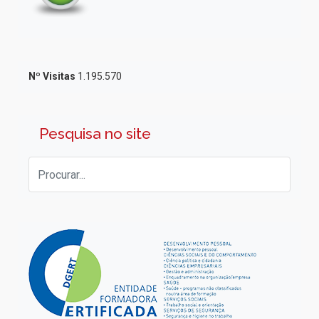
Nº Visitas
1.195.570
Pesquisa no site