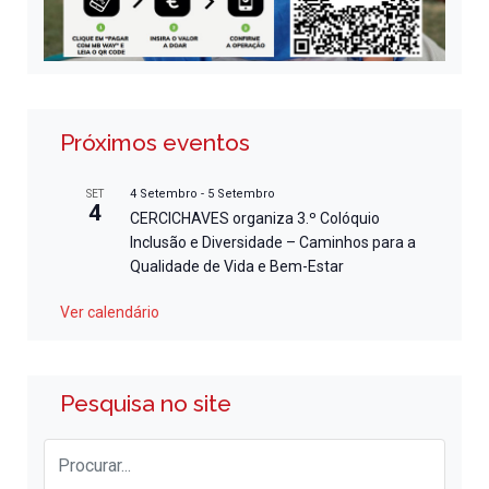
Próximos eventos
4 Setembro
-
5 Setembro
SET
4
CERCICHAVES organiza 3.º Colóquio
Inclusão e Diversidade – Caminhos para a
Qualidade de Vida e Bem-Estar
Ver calendário
Pesquisa no site