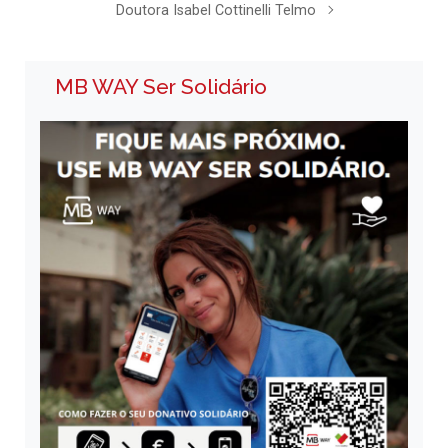
Doutora Isabel Cottinelli Telmo
MB WAY Ser Solidário