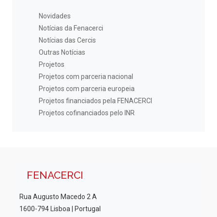
Novidades
Notícias da Fenacerci
Notícias das Cercis
Outras Notícias
Projetos
Projetos com parceria nacional
Projetos com parceria europeia
Projetos financiados pela FENACERCI
Projetos cofinanciados pelo INR
FENACERCI
Rua Augusto Macedo 2 A
1600-794 Lisboa | Portugal