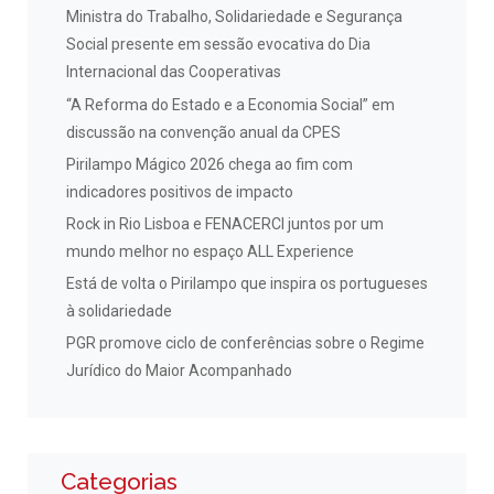
Ministra do Trabalho, Solidariedade e Segurança
Social presente em sessão evocativa do Dia
Internacional das Cooperativas
“A Reforma do Estado e a Economia Social” em
discussão na convenção anual da CPES
Pirilampo Mágico 2026 chega ao fim com
indicadores positivos de impacto
Rock in Rio Lisboa e FENACERCI juntos por um
mundo melhor no espaço ALL Experience
Está de volta o Pirilampo que inspira os portugueses
à solidariedade
PGR promove ciclo de conferências sobre o Regime
Jurídico do Maior Acompanhado
Categorias