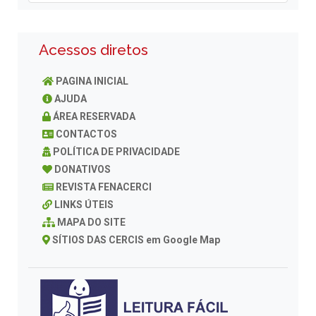
Acessos diretos
PAGINA INICIAL
AJUDA
ÁREA RESERVADA
CONTACTOS
POLÍTICA DE PRIVACIDADE
DONATIVOS
REVISTA FENACERCI
LINKS ÚTEIS
MAPA DO SITE
SÍTIOS DAS CERCIS em Google Map