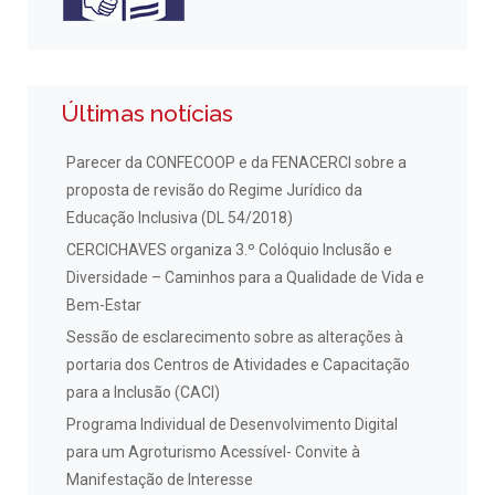
Últimas notícias
Parecer da CONFECOOP e da FENACERCI sobre a
proposta de revisão do Regime Jurídico da
Educação Inclusiva (DL 54/2018)
CERCICHAVES organiza 3.º Colóquio Inclusão e
Diversidade – Caminhos para a Qualidade de Vida e
Bem-Estar
Sessão de esclarecimento sobre as alterações à
portaria dos Centros de Atividades e Capacitação
para a Inclusão (CACI)
Programa Individual de Desenvolvimento Digital
para um Agroturismo Acessível- Convite à
Manifestação de Interesse