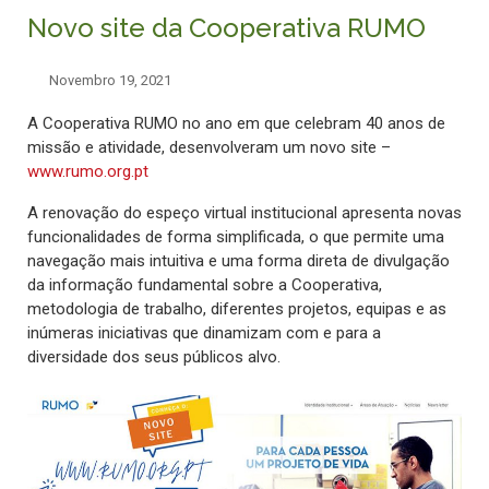
Novo site da Cooperativa RUMO
Novembro 19, 2021
A Cooperativa RUMO no ano em que celebram 40 anos de
missão e atividade, desenvolveram um novo site –
www.rumo.org.pt
A renovação do espeço virtual institucional apresenta novas
funcionalidades de forma simplificada, o que permite uma
navegação mais intuitiva e uma forma direta de divulgação
da informação fundamental sobre a Cooperativa,
metodologia de trabalho, diferentes projetos, equipas e as
inúmeras iniciativas que dinamizam com e para a
diversidade dos seus públicos alvo.