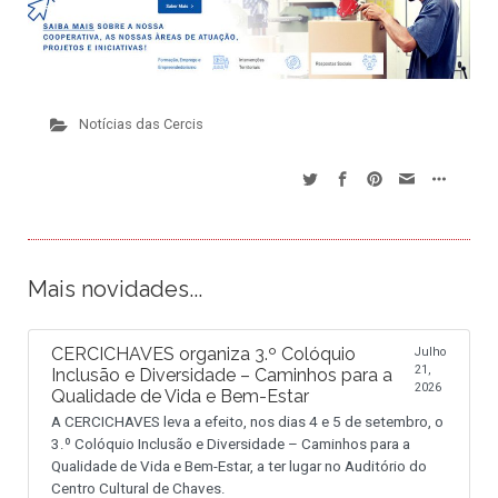
Notícias das Cercis
Mais novidades...
CERCICHAVES organiza 3.º Colóquio
Julho
21,
Inclusão e Diversidade – Caminhos para a
2026
Qualidade de Vida e Bem-Estar
A CERCICHAVES leva a efeito, nos dias 4 e 5 de setembro, o
3.º Colóquio Inclusão e Diversidade – Caminhos para a
Qualidade de Vida e Bem-Estar, a ter lugar no Auditório do
Centro Cultural de Chaves.