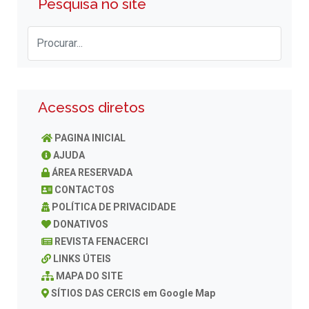
Pesquisa no site
Acessos diretos
PAGINA INICIAL
AJUDA
ÁREA RESERVADA
CONTACTOS
POLÍTICA DE PRIVACIDADE
DONATIVOS
REVISTA FENACERCI
LINKS ÚTEIS
MAPA DO SITE
SÍTIOS DAS CERCIS em Google Map