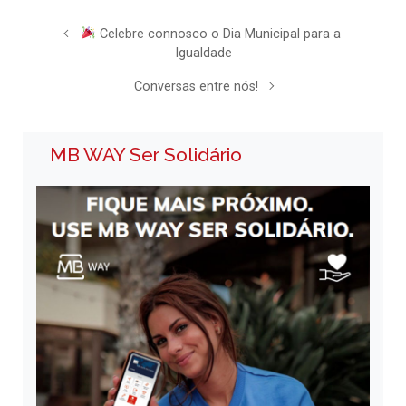
Celebre connosco o Dia Municipal para a
Igualdade
Conversas entre nós!
MB WAY Ser Solidário