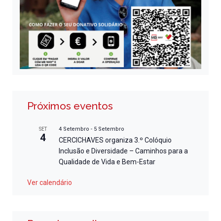
Próximos eventos
4 Setembro
-
5 Setembro
SET
4
CERCICHAVES organiza 3.º Colóquio
Inclusão e Diversidade – Caminhos para a
Qualidade de Vida e Bem-Estar
Ver calendário