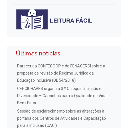
Últimas notícias
Parecer da CONFECOOP e da FENACERCI sobre a
proposta de revisão do Regime Jurídico da
Educação Inclusiva (DL 54/2018)
CERCICHAVES organiza 3.º Colóquio Inclusão e
Diversidade – Caminhos para a Qualidade de Vida e
Bem-Estar
Sessão de esclarecimento sobre as alterações à
portaria dos Centros de Atividades e Capacitação
para a Inclusão (CACI)