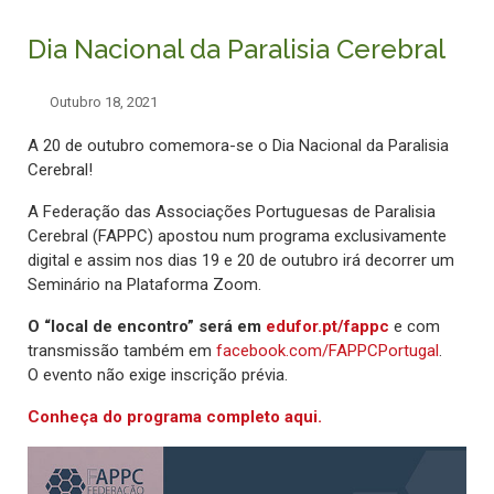
Dia Nacional da Paralisia Cerebral
Outubro 18, 2021
A 20 de outubro comemora-se o Dia Nacional da Paralisia
Cerebral!
A Federação das Associações Portuguesas de Paralisia
Cerebral (FAPPC) apostou num programa exclusivamente
digital e assim nos dias 19 e 20 de outubro irá decorrer um
Seminário na Plataforma Zoom.
O “local de encontro” será em
edufor.pt/fappc
e com
transmissão também em
facebook.com/FAPPCPortugal
.
O evento não exige inscrição prévia.
Conheça do programa completo aqui.