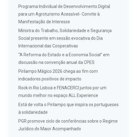
Programa Individual de Desenvolvimento Digital
para um Agroturismo Acessível- Convite à
Manifestação de Interesse
Ministra do Trabalho, Solidariedade e Segurança
Social presente em sessão evocativa do Dia
Internacional das Cooperativas
“A Reforma do Estado e a Economia Social” em
discussão na convenção anual da CPES
Pirilampo Mágico 2026 chega ao fim com
indicadores positivos de impacto
Rock in Rio Lisboa e FENACERCI juntos por um
mundo melhor no espaço ALL Experience
Está de volta o Pirilampo que inspira os portugueses
à solidariedade
PGR promove ciclo de conferências sobre o Regime
Jurídico do Maior Acompanhado