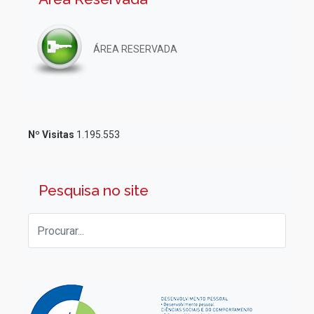
ÁREA RESERVADA
Nº Visitas
1.195.553
Pesquisa no site