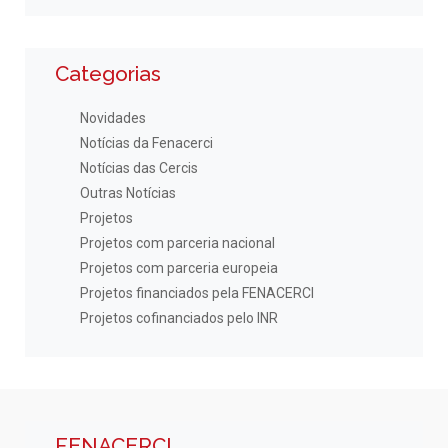
Categorias
Novidades
Notícias da Fenacerci
Notícias das Cercis
Outras Notícias
Projetos
Projetos com parceria nacional
Projetos com parceria europeia
Projetos financiados pela FENACERCI
Projetos cofinanciados pelo INR
FENACERCI