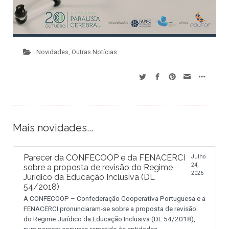
Novidades
,
Outras Notícias
Mais novidades...
Parecer da CONFECOOP e da FENACERCI
Julho
24,
sobre a proposta de revisão do Regime
2026
Jurídico da Educação Inclusiva (DL
54/2018)
A CONFECOOP – Confederação Cooperativa Portuguesa e a
FENACERCI pronunciaram-se sobre a proposta de revisão
do Regime Jurídico da Educação Inclusiva (DL 54/2018),