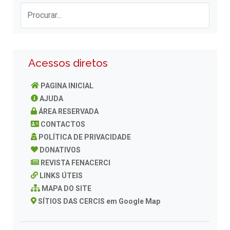
Acessos diretos
PAGINA INICIAL
AJUDA
ÁREA RESERVADA
CONTACTOS
POLÍTICA DE PRIVACIDADE
DONATIVOS
REVISTA FENACERCI
LINKS ÚTEIS
MAPA DO SITE
SÍTIOS DAS CERCIS em Google Map