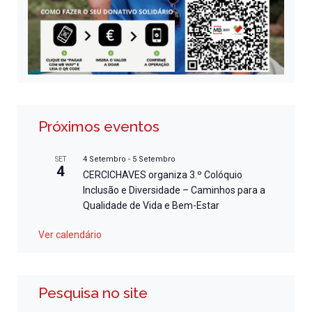
Próximos eventos
4 Setembro
-
5 Setembro
SET
4
CERCICHAVES organiza 3.º Colóquio
Inclusão e Diversidade – Caminhos para a
Qualidade de Vida e Bem-Estar
Ver calendário
Pesquisa no site