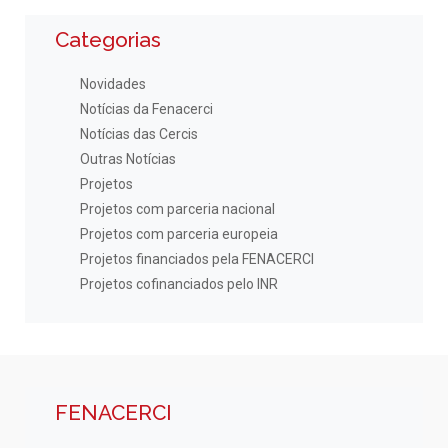
Categorias
Novidades
Notícias da Fenacerci
Notícias das Cercis
Outras Notícias
Projetos
Projetos com parceria nacional
Projetos com parceria europeia
Projetos financiados pela FENACERCI
Projetos cofinanciados pelo INR
FENACERCI