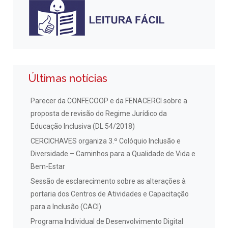
Últimas notícias
Parecer da CONFECOOP e da FENACERCI sobre a
proposta de revisão do Regime Jurídico da
Educação Inclusiva (DL 54/2018)
CERCICHAVES organiza 3.º Colóquio Inclusão e
Diversidade – Caminhos para a Qualidade de Vida e
Bem-Estar
Sessão de esclarecimento sobre as alterações à
portaria dos Centros de Atividades e Capacitação
para a Inclusão (CACI)
Programa Individual de Desenvolvimento Digital