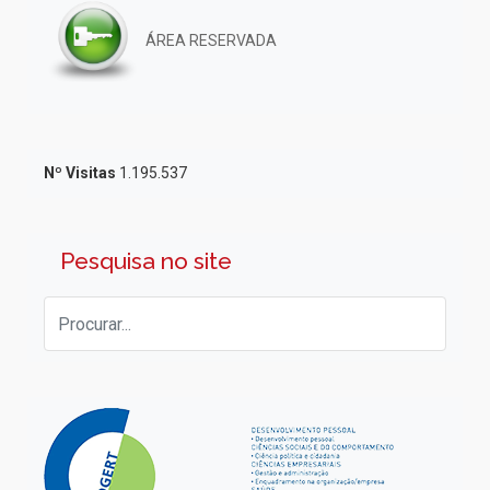
ÁREA RESERVADA
Nº Visitas
1.195.537
Pesquisa no site