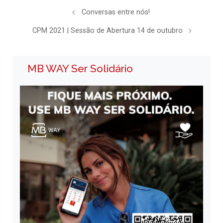
Conversas entre nós!
CPM 2021 | Sessão de Abertura 14 de outubro
MB WAY Ser Solidário