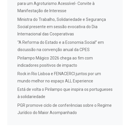
para um Agroturismo Acessível- Convite à
Manifestação de Interesse
Ministra do Trabalho, Solidariedade e Segurança
Social presente em sessão evocativa do Dia
Internacional das Cooperativas
“A Reforma do Estado e a Economia Social” em
discussão na convenção anual da CPES
Pirilampo Mágico 2026 chega ao fim com
indicadores positivos de impacto
Rock in Rio Lisboa e FENACERCI juntos por um
mundo melhor no espaço ALL Experience
Está de volta o Pirilampo que inspira os portugueses
à solidariedade
PGR promove ciclo de conferências sobre o Regime
Jurídico do Maior Acompanhado