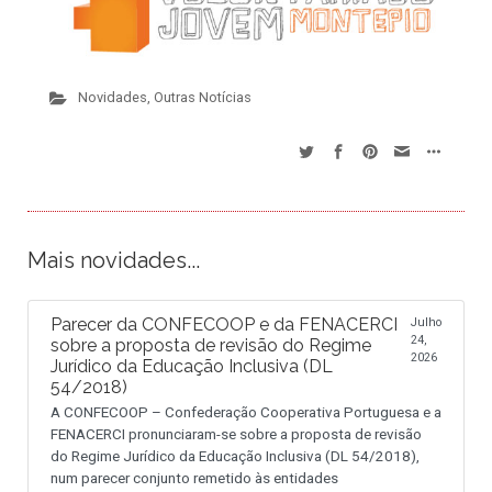
Novidades
,
Outras Notícias
Mais novidades...
Parecer da CONFECOOP e da FENACERCI
Julho
24,
sobre a proposta de revisão do Regime
2026
Jurídico da Educação Inclusiva (DL
54/2018)
A CONFECOOP – Confederação Cooperativa Portuguesa e a
FENACERCI pronunciaram-se sobre a proposta de revisão
do Regime Jurídico da Educação Inclusiva (DL 54/2018),
num parecer conjunto remetido às entidades