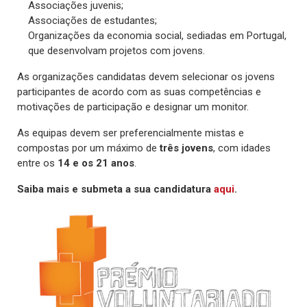
Associações juvenis;
Associações de estudantes;
Organizações da economia social, sediadas em Portugal,
que desenvolvam projetos com jovens.
As organizações candidatas devem selecionar os jovens
participantes de acordo com as suas competências e
motivações de participação e designar um monitor.
As equipas devem ser preferencialmente mistas e
compostas por um máximo de
três jovens
, com idades
entre os
14 e os 21 anos
.
Saiba mais e submeta a sua candidatura
aqui
.