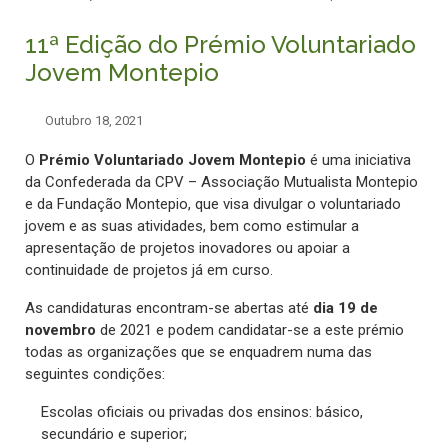
11ª Edição do Prémio Voluntariado
Jovem Montepio
Outubro 18, 2021
O
Prémio Voluntariado Jovem Montepio
é uma iniciativa
da Confederada da CPV – Associação Mutualista Montepio
e da Fundação Montepio, que visa divulgar o voluntariado
jovem e as suas atividades, bem como estimular a
apresentação de projetos inovadores ou apoiar a
continuidade de projetos já em curso.
As candidaturas encontram-se abertas até
dia 19 de
novembro
de 2021 e podem candidatar-se a este prémio
todas as organizações que se enquadrem numa das
seguintes condições:
Escolas oficiais ou privadas dos ensinos: básico,
secundário e superior;