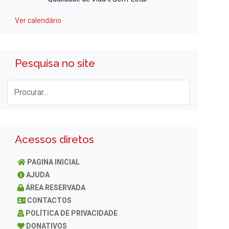
Ver calendário
Pesquisa no site
Acessos diretos
PAGINA INICIAL
AJUDA
ÁREA RESERVADA
CONTACTOS
POLÍTICA DE PRIVACIDADE
DONATIVOS