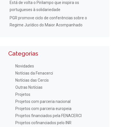
Está de volta o Pirilampo que inspira os
portugueses à solidariedade
PGR promove ciclo de conferências sobre o
Regime Jurídico do Maior Acompanhado
Categorias
Novidades
Notícias da Fenacerci
Notícias das Cercis
Outras Notícias
Projetos
Projetos com parceria nacional
Projetos com parceria europeia
Projetos financiados pela FENACERCI
Projetos cofinanciados pelo INR