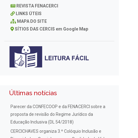
REVISTA FENACERCI
LINKS ÚTEIS
MAPA DO SITE
SÍTIOS DAS CERCIS em Google Map
Últimas notícias
Parecer da CONFECOOP e da FENACERCI sobre a
proposta de revisão do Regime Jurídico da
Educação Inclusiva (DL 54/2018)
CERCICHAVES organiza 3.º Colóquio Inclusão e