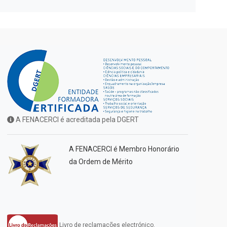
A FENACERCI é acreditada pela DGERT
A FENACERCI é Membro Honorário
da Ordem de Mérito
Livro de reclamações electrónico.