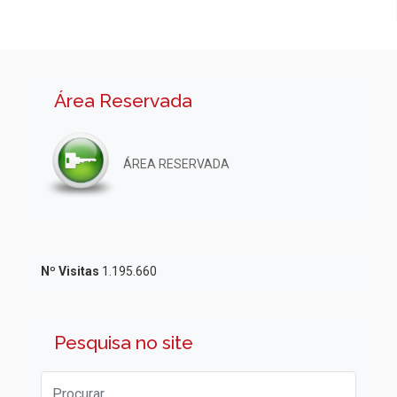
Área Reservada
ÁREA RESERVADA
Nº Visitas
1.195.660
Pesquisa no site