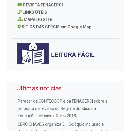
REVISTA FENACERCI
LINKS ÚTEIS
MAPA DO SITE
SÍTIOS DAS CERCIS em Google Map
Últimas notícias
Parecer da CONFECOOP e da FENACERCI sobre a
proposta de revisão do Regime Jurídico da
Educação Inclusiva (DL 54/2018)
CERCICHAVES organiza 3.º Colóquio Inclusão e