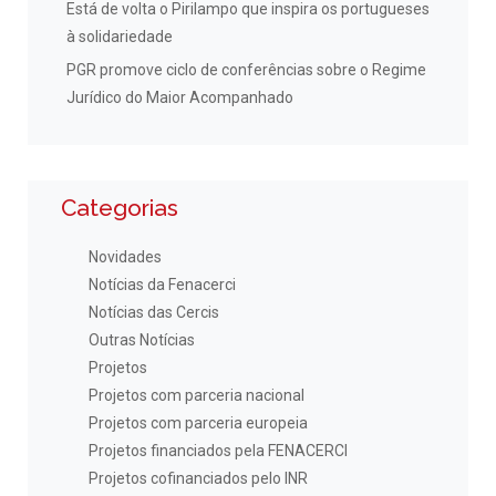
Está de volta o Pirilampo que inspira os portugueses
à solidariedade
PGR promove ciclo de conferências sobre o Regime
Jurídico do Maior Acompanhado
Categorias
Novidades
Notícias da Fenacerci
Notícias das Cercis
Outras Notícias
Projetos
Projetos com parceria nacional
Projetos com parceria europeia
Projetos financiados pela FENACERCI
Projetos cofinanciados pelo INR