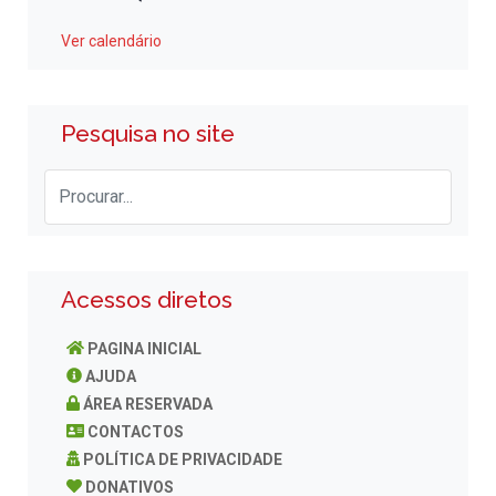
Ver calendário
Pesquisa no site
Acessos diretos
PAGINA INICIAL
AJUDA
ÁREA RESERVADA
CONTACTOS
POLÍTICA DE PRIVACIDADE
DONATIVOS