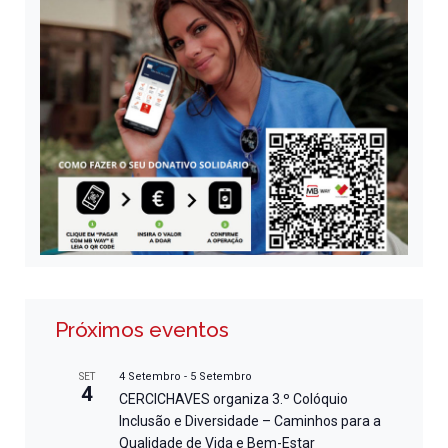
Próximos eventos
4 Setembro
-
5 Setembro
SET
4
CERCICHAVES organiza 3.º Colóquio
Inclusão e Diversidade – Caminhos para a
Qualidade de Vida e Bem-Estar