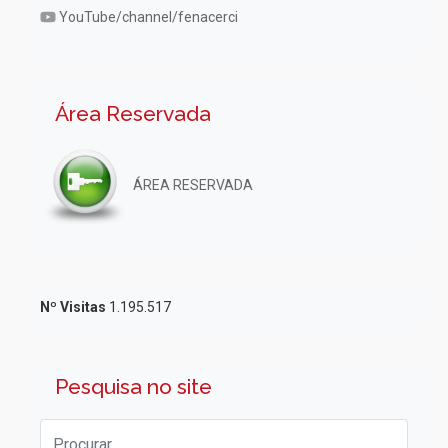
YouTube/channel/fenacerci
Área Reservada
ÁREA RESERVADA
Nº Visitas
1.195.517
Pesquisa no site