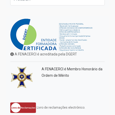
A FENACERCI é acreditada pela DGERT
A FENACERCI é Membro Honorário da
Ordem de Mérito
Livro de reclamações electrónico.