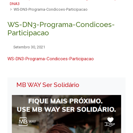
DNA3
WS-DN3-Programa-Condicoes-Participacao
WS-DN3-Programa-Condicoes-
Participacao
Setembro 30, 2021
WS-DN3-Programa-Condicoes-Participacao
MB WAY Ser Solidário