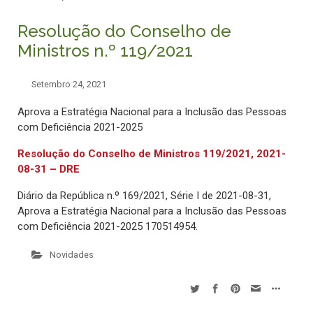
Resolução do Conselho de
Ministros n.º 119/2021
Setembro 24, 2021
Aprova a Estratégia Nacional para a Inclusão das Pessoas
com Deficiência 2021-2025
Resolução do Conselho de Ministros 119/2021, 2021-
08-31 – DRE
Diário da República n.º 169/2021, Série I de 2021-08-31,
Aprova a Estratégia Nacional para a Inclusão das Pessoas
com Deficiência 2021-2025 170514954.
Novidades