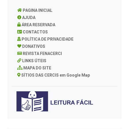
PAGINA INICIAL
AJUDA
ÁREA RESERVADA
CONTACTOS
POLÍTICA DE PRIVACIDADE
DONATIVOS
REVISTA FENACERCI
LINKS ÚTEIS
MAPA DO SITE
SÍTIOS DAS CERCIS em Google Map