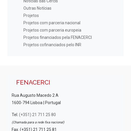
Notícias das Cercis
Outras Notícias
Projetos
Projetos com parceria nacional
Projetos com parceria europeia
Projetos financiados pela FENACERCI
Projetos cofinanciados pelo INR
FENACERCI
Rua Augusto Macedo 2 A
1600-794 Lisboa | Portugal
Tel.
(+351) 21 711 25 80
(Chamada para a rede fixa nacional)
Fax. (+351) 21 711 25 81