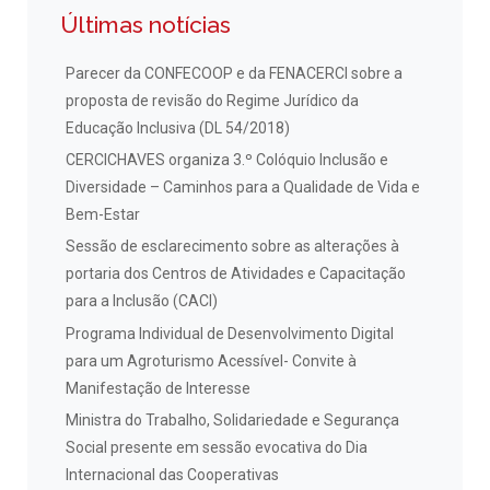
Últimas notícias
Parecer da CONFECOOP e da FENACERCI sobre a
proposta de revisão do Regime Jurídico da
Educação Inclusiva (DL 54/2018)
CERCICHAVES organiza 3.º Colóquio Inclusão e
Diversidade – Caminhos para a Qualidade de Vida e
Bem-Estar
Sessão de esclarecimento sobre as alterações à
portaria dos Centros de Atividades e Capacitação
para a Inclusão (CACI)
Programa Individual de Desenvolvimento Digital
para um Agroturismo Acessível- Convite à
Manifestação de Interesse
Ministra do Trabalho, Solidariedade e Segurança
Social presente em sessão evocativa do Dia
Internacional das Cooperativas