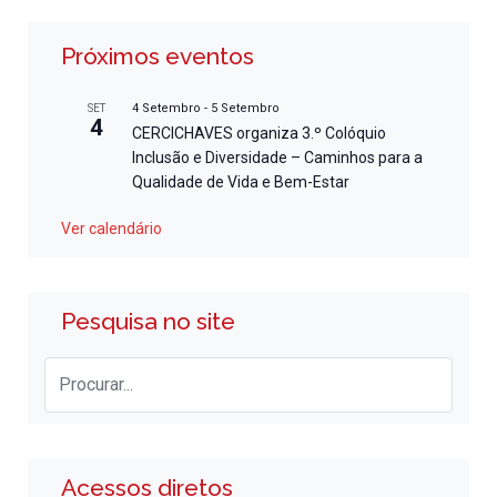
Próximos eventos
4 Setembro
-
5 Setembro
SET
4
CERCICHAVES organiza 3.º Colóquio
Inclusão e Diversidade – Caminhos para a
Qualidade de Vida e Bem-Estar
Ver calendário
Pesquisa no site
Acessos diretos