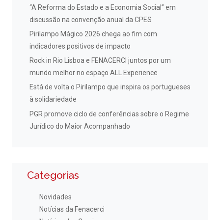
“A Reforma do Estado e a Economia Social” em
discussão na convenção anual da CPES
Pirilampo Mágico 2026 chega ao fim com
indicadores positivos de impacto
Rock in Rio Lisboa e FENACERCI juntos por um
mundo melhor no espaço ALL Experience
Está de volta o Pirilampo que inspira os portugueses
à solidariedade
PGR promove ciclo de conferências sobre o Regime
Jurídico do Maior Acompanhado
Categorias
Novidades
Notícias da Fenacerci