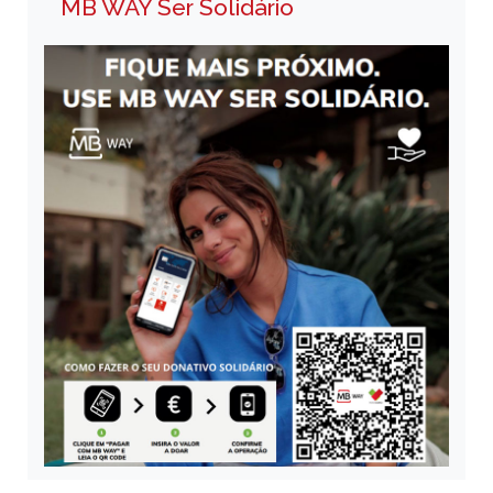
MB WAY Ser Solidário