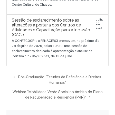
Centro Cultural de Chaves.
Sessão de esclarecimento sobre as
Julho
20,
alterações à portaria dos Centros de
2026
Atividades e Capacitação para a Inclusão
(CACI)
A CONFECOOP e a FENACERCI promovem, no próximo dia
28 de julho de 2026, pelas 10h30, uma sessão de
esclarecimento dedicada à apresentação e análise da
Portaria n.º 296/2026/1, de 13 de julho
Pós-Graduação “Estudos da Deficiência e Direitos
Humanos”
Webinar “Mobilidade Verde Social no âmbito do Plano
de Recuperação e Resiliência (PRR)”