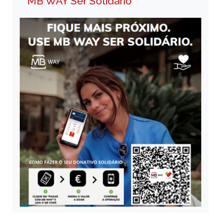
MB WAY Ser Solidário