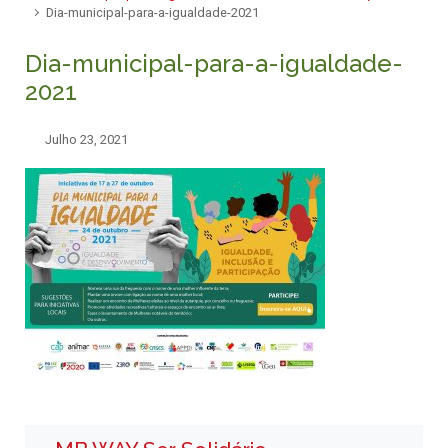
Dia-municipal-para-a-igualdade-2021
Dia-municipal-para-a-igualdade-
2021
Julho 23, 2021