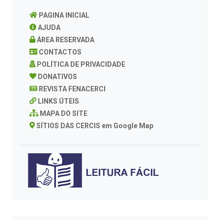
PAGINA INICIAL
AJUDA
ÁREA RESERVADA
CONTACTOS
POLÍTICA DE PRIVACIDADE
DONATIVOS
REVISTA FENACERCI
LINKS ÚTEIS
MAPA DO SITE
SÍTIOS DAS CERCIS em Google Map