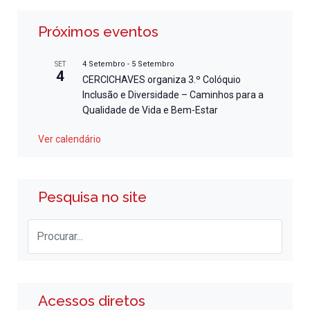
Próximos eventos
4 Setembro
-
5 Setembro
SET
4
CERCICHAVES organiza 3.º Colóquio
Inclusão e Diversidade – Caminhos para a
Qualidade de Vida e Bem-Estar
Ver calendário
Pesquisa no site
Acessos diretos