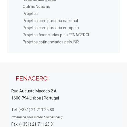
Outras Notícias
Projetos
Projetos com parceria nacional
Projetos com parceria europeia
Projetos financiados pela FENACERCI
Projetos cofinanciados pelo INR
FENACERCI
Rua Augusto Macedo 2 A
1600-794 Lisboa | Portugal
Tel.
(+351) 21 711 25 80
(Chamada para a rede fixa nacional)
Fax. (+351) 21 711 25 81