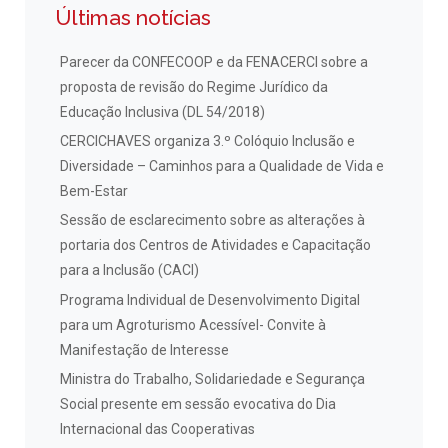
Últimas notícias
Parecer da CONFECOOP e da FENACERCI sobre a
proposta de revisão do Regime Jurídico da
Educação Inclusiva (DL 54/2018)
CERCICHAVES organiza 3.º Colóquio Inclusão e
Diversidade – Caminhos para a Qualidade de Vida e
Bem-Estar
Sessão de esclarecimento sobre as alterações à
portaria dos Centros de Atividades e Capacitação
para a Inclusão (CACI)
Programa Individual de Desenvolvimento Digital
para um Agroturismo Acessível- Convite à
Manifestação de Interesse
Ministra do Trabalho, Solidariedade e Segurança
Social presente em sessão evocativa do Dia
Internacional das Cooperativas