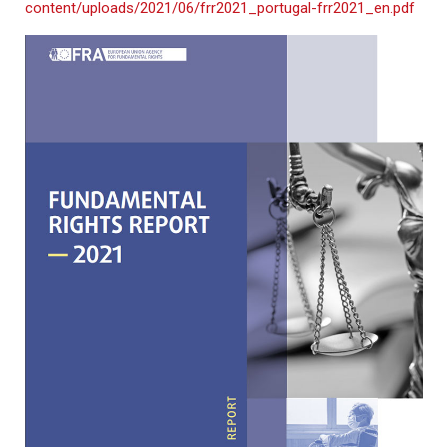
content/uploads/2021/06/frr2021_portugal-frr2021_en.pdf