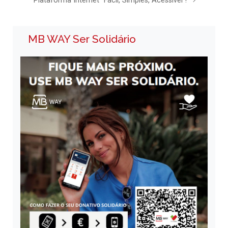
Plataforma Internet “Fácil, Simples, Acessível”!
MB WAY Ser Solidário