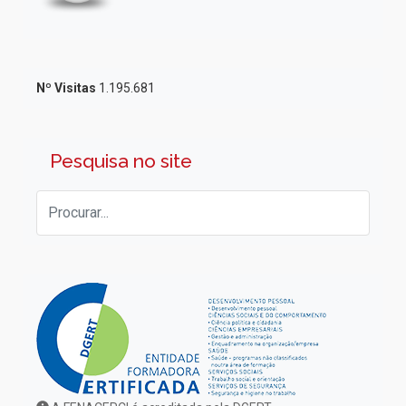
Nº Visitas
1.195.681
Pesquisa no site