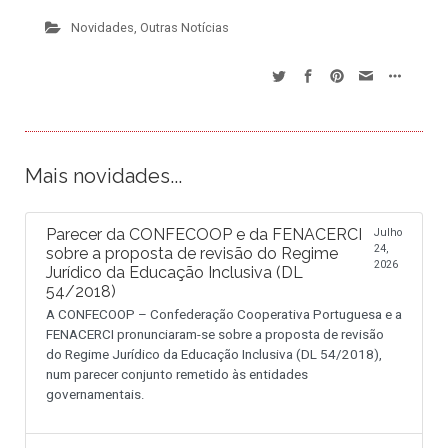
Novidades
,
Outras Notícias
Mais novidades...
Parecer da CONFECOOP e da FENACERCI
Julho
24,
sobre a proposta de revisão do Regime
2026
Jurídico da Educação Inclusiva (DL
54/2018)
A CONFECOOP – Confederação Cooperativa Portuguesa e a
FENACERCI pronunciaram-se sobre a proposta de revisão
do Regime Jurídico da Educação Inclusiva (DL 54/2018),
num parecer conjunto remetido às entidades
governamentais.