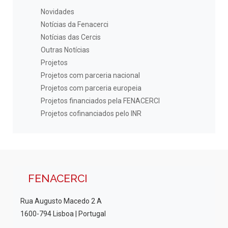
Novidades
Notícias da Fenacerci
Notícias das Cercis
Outras Notícias
Projetos
Projetos com parceria nacional
Projetos com parceria europeia
Projetos financiados pela FENACERCI
Projetos cofinanciados pelo INR
FENACERCI
Rua Augusto Macedo 2 A
1600-794 Lisboa | Portugal