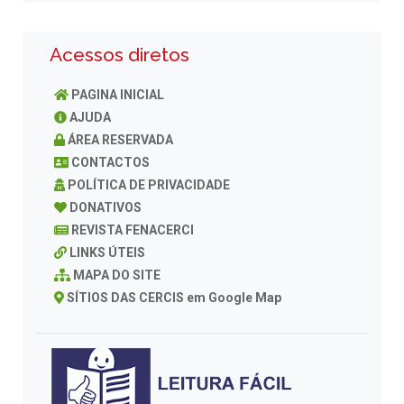
Acessos diretos
PAGINA INICIAL
AJUDA
ÁREA RESERVADA
CONTACTOS
POLÍTICA DE PRIVACIDADE
DONATIVOS
REVISTA FENACERCI
LINKS ÚTEIS
MAPA DO SITE
SÍTIOS DAS CERCIS em Google Map