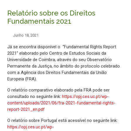
Relatório sobre os Direitos
Fundamentais 2021
Junho 18, 2021
Já se encontra disponível o “Fundamental Rights Report
2021” elaborado pelo Centro de Estudos Sociais da
Universidade de Coimbra, através do seu Observatório
Permanente da Justiça, no âmbito do protocolo celebrado
com a Agência dos Direitos Fundamentais da União
Europeia (FRA).
O relatório comparativo elaborado pela FRA pode ser
consultado no seguinte link:
https://opj.ces.uc.pt/wp-
content/uploads/2021/06/fra-2021-fundamental-rights-
report-2021_en.pdf
O relatório sobre Portugal está acessível no seguinte link:
https://opj.ces.uc.pt/wp-