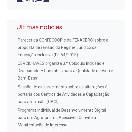
Últimas notícias
Parecer da CONFECOOP e da FENACERCI sobre a
proposta de revisão do Regime Jurídico da
Educação Inclusiva (DL 54/2018)
CERCICHAVES organiza 3.º Colóquio Inclusão e
Diversidade – Caminhos para a Qualidade de Vida e
Bem-Estar
Sessão de esclarecimento sobre as alterações à
portaria dos Centros de Atividades e Capacitação
para a Inclusão (CACI)
Programa Individual de Desenvolvimento Digital
para um Agroturismo Acessível- Convite à
Manifestação de Interesse