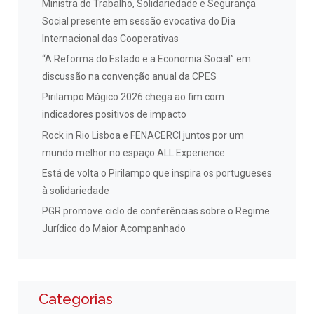
Ministra do Trabalho, Solidariedade e Segurança
Social presente em sessão evocativa do Dia
Internacional das Cooperativas
“A Reforma do Estado e a Economia Social” em
discussão na convenção anual da CPES
Pirilampo Mágico 2026 chega ao fim com
indicadores positivos de impacto
Rock in Rio Lisboa e FENACERCI juntos por um
mundo melhor no espaço ALL Experience
Está de volta o Pirilampo que inspira os portugueses
à solidariedade
PGR promove ciclo de conferências sobre o Regime
Jurídico do Maior Acompanhado
Categorias