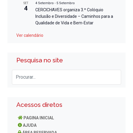
4 Setembro
-
5 Setembro
SET
4
CERCICHAVES organiza 3.º Colóquio
Inclusão e Diversidade – Caminhos para a
Qualidade de Vida e Bem-Estar
Ver calendário
Pesquisa no site
Acessos diretos
PAGINA INICIAL
AJUDA
ÁREA RESERVADA