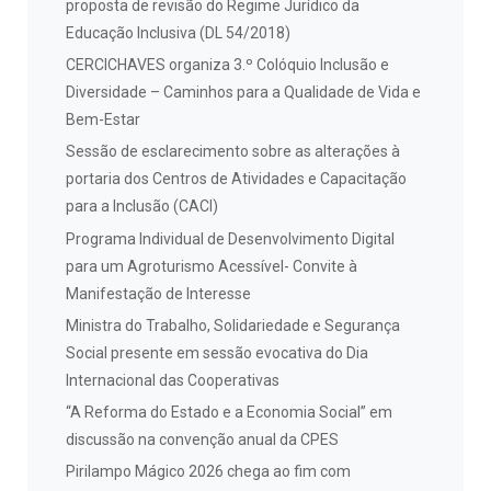
proposta de revisão do Regime Jurídico da
Educação Inclusiva (DL 54/2018)
CERCICHAVES organiza 3.º Colóquio Inclusão e
Diversidade – Caminhos para a Qualidade de Vida e
Bem-Estar
Sessão de esclarecimento sobre as alterações à
portaria dos Centros de Atividades e Capacitação
para a Inclusão (CACI)
Programa Individual de Desenvolvimento Digital
para um Agroturismo Acessível- Convite à
Manifestação de Interesse
Ministra do Trabalho, Solidariedade e Segurança
Social presente em sessão evocativa do Dia
Internacional das Cooperativas
“A Reforma do Estado e a Economia Social” em
discussão na convenção anual da CPES
Pirilampo Mágico 2026 chega ao fim com