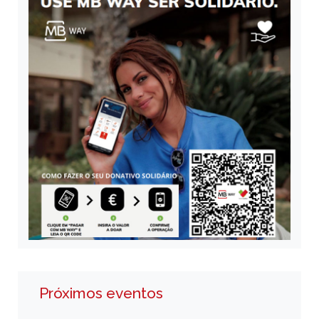
Próximos eventos