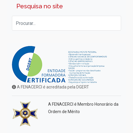
Pesquisa no site
A FENACERCI é acreditada pela DGERT
A FENACERCI é Membro Honorário da
Ordem de Mérito