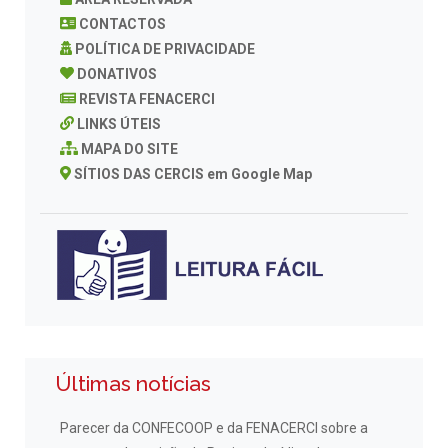
CONTACTOS
POLÍTICA DE PRIVACIDADE
DONATIVOS
REVISTA FENACERCI
LINKS ÚTEIS
MAPA DO SITE
SÍTIOS DAS CERCIS em Google Map
Últimas notícias
Parecer da CONFECOOP e da FENACERCI sobre a