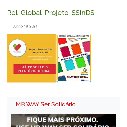
Rel-Global-Projeto-SSinDS
Junho 18, 2021
MB WAY Ser Solidário