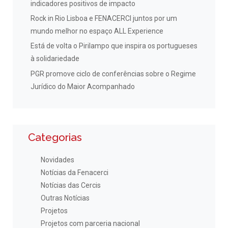
indicadores positivos de impacto
Rock in Rio Lisboa e FENACERCI juntos por um
mundo melhor no espaço ALL Experience
Está de volta o Pirilampo que inspira os portugueses
à solidariedade
PGR promove ciclo de conferências sobre o Regime
Jurídico do Maior Acompanhado
Categorias
Novidades
Notícias da Fenacerci
Notícias das Cercis
Outras Notícias
Projetos
Projetos com parceria nacional