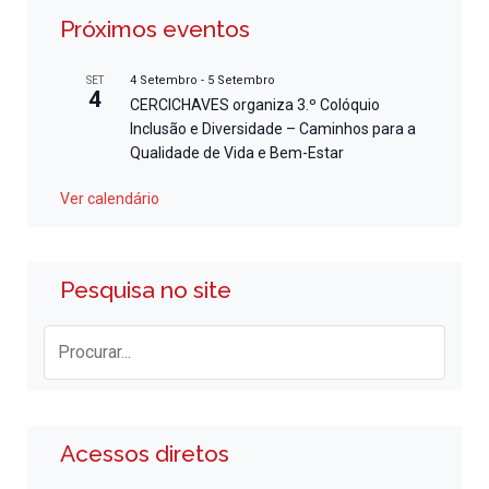
Próximos eventos
4 Setembro
-
5 Setembro
SET
4
CERCICHAVES organiza 3.º Colóquio
Inclusão e Diversidade – Caminhos para a
Qualidade de Vida e Bem-Estar
Ver calendário
Pesquisa no site
Acessos diretos