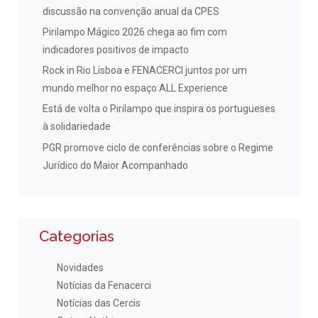
discussão na convenção anual da CPES
Pirilampo Mágico 2026 chega ao fim com
indicadores positivos de impacto
Rock in Rio Lisboa e FENACERCI juntos por um
mundo melhor no espaço ALL Experience
Está de volta o Pirilampo que inspira os portugueses
à solidariedade
PGR promove ciclo de conferências sobre o Regime
Jurídico do Maior Acompanhado
Categorias
Novidades
Notícias da Fenacerci
Notícias das Cercis