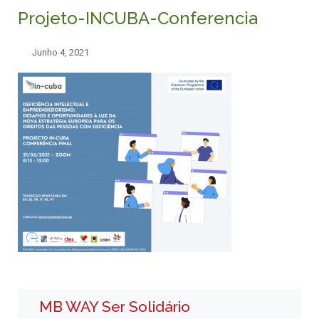
Projeto-INCUBA-Conferencia
Junho 4, 2021
MB WAY Ser Solidário