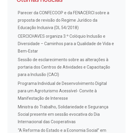
Parecer da CONFECOOP e da FENACERCI sobre a
proposta de revisão do Regime Jurídico da
Educação Inclusiva (DL 54/2018)
CERCICHAVES organiza 3.º Colóquio Inclusão e
Diversidade – Caminhos para a Qualidade de Vida e
Bem-Estar
Sessão de esclarecimento sobre as alterações à
portaria dos Centros de Atividades e Capacitação
para a Inclusão (CACI)
Programa Individual de Desenvolvimento Digital
para um Agroturismo Acessível- Convite à
Manifestação de Interesse
Ministra do Trabalho, Solidariedade e Segurança
Social presente em sessão evocativa do Dia
Internacional das Cooperativas
“A Reforma do Estado e a Economia Social” em