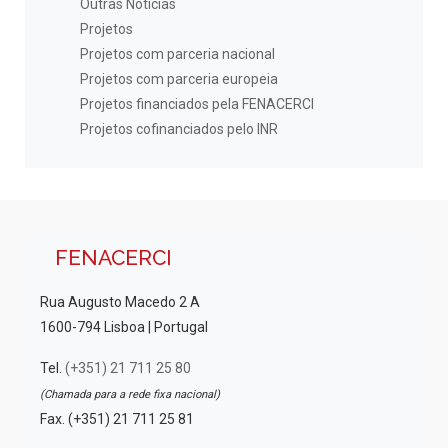
Outras Notícias
Projetos
Projetos com parceria nacional
Projetos com parceria europeia
Projetos financiados pela FENACERCI
Projetos cofinanciados pelo INR
FENACERCI
Rua Augusto Macedo 2 A
1600-794 Lisboa | Portugal
Tel.
(+351) 21 711 25 80
(Chamada para a rede fixa nacional)
Fax. (+351) 21 711 25 81