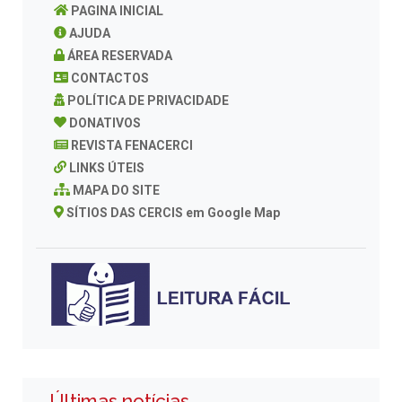
PAGINA INICIAL
AJUDA
ÁREA RESERVADA
CONTACTOS
POLÍTICA DE PRIVACIDADE
DONATIVOS
REVISTA FENACERCI
LINKS ÚTEIS
MAPA DO SITE
SÍTIOS DAS CERCIS em Google Map
Últimas notícias