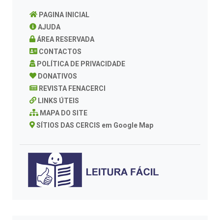
PAGINA INICIAL
AJUDA
ÁREA RESERVADA
CONTACTOS
POLÍTICA DE PRIVACIDADE
DONATIVOS
REVISTA FENACERCI
LINKS ÚTEIS
MAPA DO SITE
SÍTIOS DAS CERCIS em Google Map