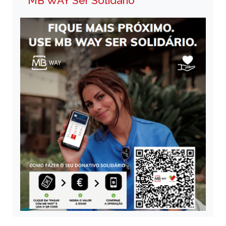
MB WAY Ser Solidário