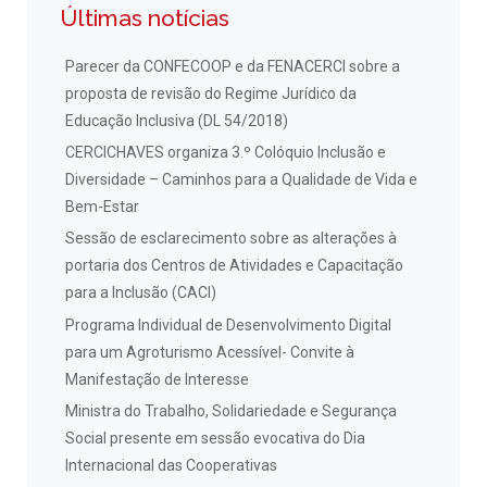
Últimas notícias
Parecer da CONFECOOP e da FENACERCI sobre a
proposta de revisão do Regime Jurídico da
Educação Inclusiva (DL 54/2018)
CERCICHAVES organiza 3.º Colóquio Inclusão e
Diversidade – Caminhos para a Qualidade de Vida e
Bem-Estar
Sessão de esclarecimento sobre as alterações à
portaria dos Centros de Atividades e Capacitação
para a Inclusão (CACI)
Programa Individual de Desenvolvimento Digital
para um Agroturismo Acessível- Convite à
Manifestação de Interesse
Ministra do Trabalho, Solidariedade e Segurança
Social presente em sessão evocativa do Dia
Internacional das Cooperativas