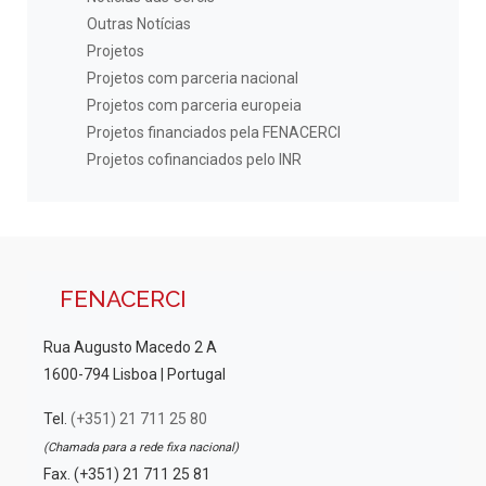
Outras Notícias
Projetos
Projetos com parceria nacional
Projetos com parceria europeia
Projetos financiados pela FENACERCI
Projetos cofinanciados pelo INR
FENACERCI
Rua Augusto Macedo 2 A
1600-794 Lisboa | Portugal
Tel.
(+351) 21 711 25 80
(Chamada para a rede fixa nacional)
Fax. (+351) 21 711 25 81