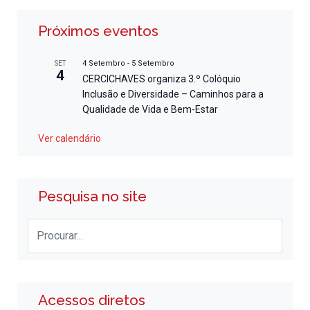
Próximos eventos
4 Setembro
-
5 Setembro
SET
4
CERCICHAVES organiza 3.º Colóquio
Inclusão e Diversidade – Caminhos para a
Qualidade de Vida e Bem-Estar
Ver calendário
Pesquisa no site
Acessos diretos