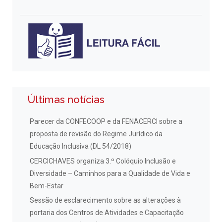
Últimas notícias
Parecer da CONFECOOP e da FENACERCI sobre a
proposta de revisão do Regime Jurídico da
Educação Inclusiva (DL 54/2018)
CERCICHAVES organiza 3.º Colóquio Inclusão e
Diversidade – Caminhos para a Qualidade de Vida e
Bem-Estar
Sessão de esclarecimento sobre as alterações à
portaria dos Centros de Atividades e Capacitação