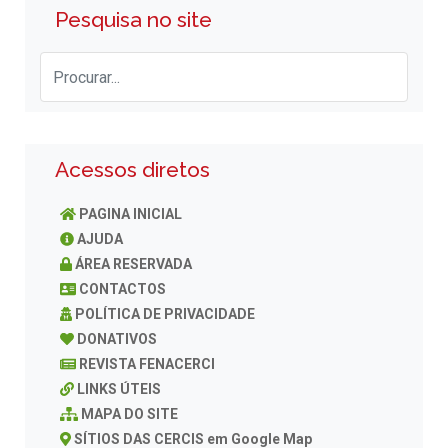
Pesquisa no site
Acessos diretos
PAGINA INICIAL
AJUDA
ÁREA RESERVADA
CONTACTOS
POLÍTICA DE PRIVACIDADE
DONATIVOS
REVISTA FENACERCI
LINKS ÚTEIS
MAPA DO SITE
SÍTIOS DAS CERCIS em Google Map