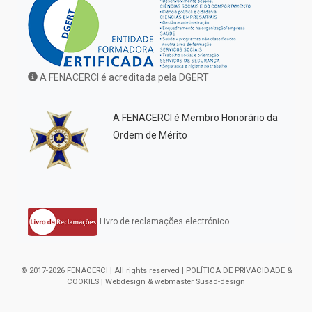
A FENACERCI é acreditada pela DGERT
A FENACERCI é Membro Honorário da
Ordem de Mérito
Livro de reclamações electrónico.
© 2017-2026 FENACERCI | All rights reserved |
POLÍTICA DE PRIVACIDADE &
COOKIES
| Webdesign & webmaster
Susad-design