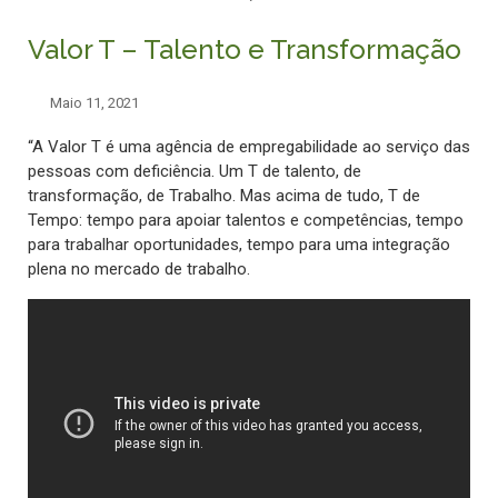
Valor T – Talento e Transformação
Maio 11, 2021
“A Valor T é uma agência de empregabilidade ao serviço das
pessoas com deficiência. Um T de talento, de
transformação, de Trabalho. Mas acima de tudo, T de
Tempo: tempo para apoiar talentos e competências, tempo
para trabalhar oportunidades, tempo para uma integração
plena no mercado de trabalho.