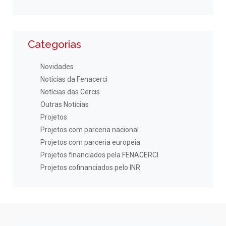
Categorias
Novidades
Notícias da Fenacerci
Notícias das Cercis
Outras Notícias
Projetos
Projetos com parceria nacional
Projetos com parceria europeia
Projetos financiados pela FENACERCI
Projetos cofinanciados pelo INR