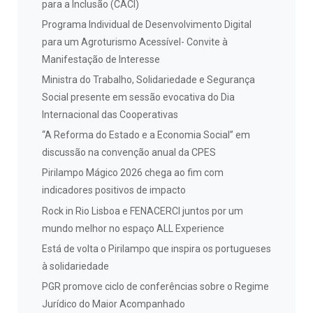
para a Inclusão (CACI)
Programa Individual de Desenvolvimento Digital
para um Agroturismo Acessível- Convite à
Manifestação de Interesse
Ministra do Trabalho, Solidariedade e Segurança
Social presente em sessão evocativa do Dia
Internacional das Cooperativas
“A Reforma do Estado e a Economia Social” em
discussão na convenção anual da CPES
Pirilampo Mágico 2026 chega ao fim com
indicadores positivos de impacto
Rock in Rio Lisboa e FENACERCI juntos por um
mundo melhor no espaço ALL Experience
Está de volta o Pirilampo que inspira os portugueses
à solidariedade
PGR promove ciclo de conferências sobre o Regime
Jurídico do Maior Acompanhado