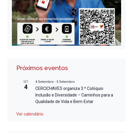
Próximos eventos
4 Setembro
-
5 Setembro
SET
4
CERCICHAVES organiza 3.º Colóquio
Inclusão e Diversidade – Caminhos para a
Qualidade de Vida e Bem-Estar
Ver calendário