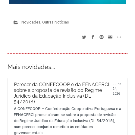
Novidades
,
Outras Notícias
Mais novidades...
Parecer da CONFECOOP e da FENACERCI
Julho
24,
sobre a proposta de revisão do Regime
2026
Jurídico da Educação Inclusiva (DL
54/2018)
A CONFECOOP – Confederação Cooperativa Portuguesa e a
FENACERCI pronunciaram-se sobre a proposta de revisão
do Regime Jurídico da Educação Inclusiva (DL 54/2018),
num parecer conjunto remetido às entidades
governamentais.