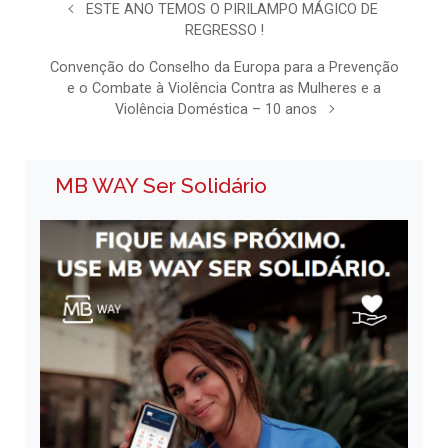
ESTE ANO TEMOS O PIRILAMPO MÁGICO DE
REGRESSO !
Convenção do Conselho da Europa para a Prevenção
e o Combate à Violência Contra as Mulheres e a
Violência Doméstica – 10 anos
MB WAY Ser Solidário