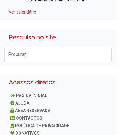
Ver calendário
Pesquisa no site
Acessos diretos
PAGINA INICIAL
AJUDA
ÁREA RESERVADA
CONTACTOS
POLÍTICA DE PRIVACIDADE
DONATIVOS