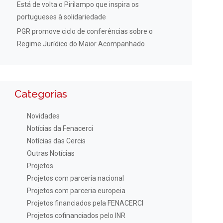
Está de volta o Pirilampo que inspira os
portugueses à solidariedade
PGR promove ciclo de conferências sobre o
Regime Jurídico do Maior Acompanhado
Categorias
Novidades
Notícias da Fenacerci
Notícias das Cercis
Outras Notícias
Projetos
Projetos com parceria nacional
Projetos com parceria europeia
Projetos financiados pela FENACERCI
Projetos cofinanciados pelo INR