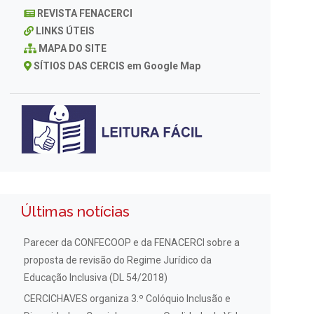
REVISTA FENACERCI
LINKS ÚTEIS
MAPA DO SITE
SÍTIOS DAS CERCIS em Google Map
Últimas notícias
Parecer da CONFECOOP e da FENACERCI sobre a
proposta de revisão do Regime Jurídico da
Educação Inclusiva (DL 54/2018)
CERCICHAVES organiza 3.º Colóquio Inclusão e