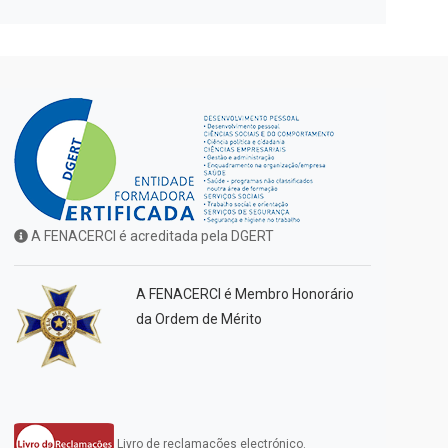
A FENACERCI é acreditada pela DGERT
A FENACERCI é Membro Honorário
da Ordem de Mérito
Livro de reclamações electrónico.