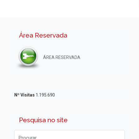
Área Reservada
ÁREA RESERVADA
Nº Visitas
1.195.690
Pesquisa no site