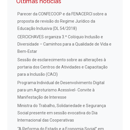
Últimas notícias
Parecer da CONFECOOP e da FENACERCI sobre a
proposta de revisão do Regime Jurídico da
Educação Inclusiva (DL 54/2018)
CERCICHAVES organiza 3.º Colóquio Inclusão e
Diversidade – Caminhos para a Qualidade de Vida e
Bem-Estar
Sessão de esclarecimento sobre as alterações à
portaria dos Centros de Atividades e Capacitação
para a Inclusão (CACI)
Programa Individual de Desenvolvimento Digital
para um Agroturismo Acessível- Convite à
Manifestação de Interesse
Ministra do Trabalho, Solidariedade e Segurança
Social presente em sessão evocativa do Dia
Internacional das Cooperativas
“A Reforma do Estado e a Economia Social” em