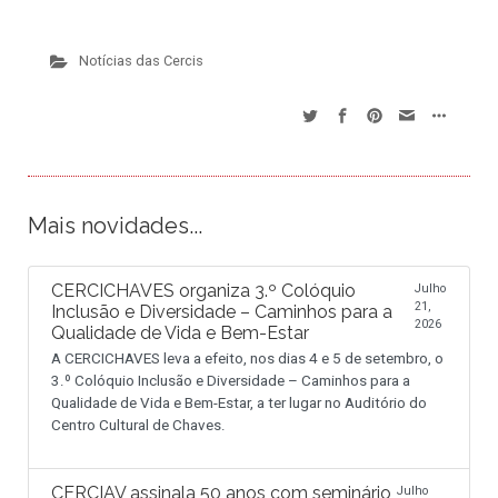
Notícias das Cercis
Mais novidades...
CERCICHAVES organiza 3.º Colóquio
Julho
21,
Inclusão e Diversidade – Caminhos para a
2026
Qualidade de Vida e Bem-Estar
A CERCICHAVES leva a efeito, nos dias 4 e 5 de setembro, o
3.º Colóquio Inclusão e Diversidade – Caminhos para a
Qualidade de Vida e Bem-Estar, a ter lugar no Auditório do
Centro Cultural de Chaves.
CERCIAV assinala 50 anos com seminário
Julho