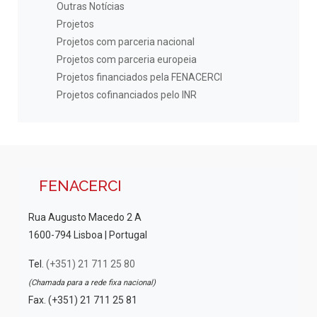
Outras Notícias
Projetos
Projetos com parceria nacional
Projetos com parceria europeia
Projetos financiados pela FENACERCI
Projetos cofinanciados pelo INR
FENACERCI
Rua Augusto Macedo 2 A
1600-794 Lisboa | Portugal
Tel.
(+351) 21 711 25 80
(Chamada para a rede fixa nacional)
Fax. (+351) 21 711 25 81