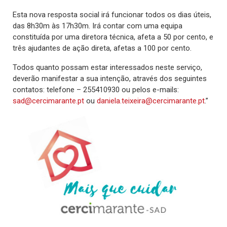
Esta nova resposta social irá funcionar todos os dias úteis,
das 8h30m às 17h30m. Irá contar com uma equipa
constituída por uma diretora técnica, afeta a 50 por cento, e
três ajudantes de ação direta, afetas a 100 por cento.
Todos quanto possam estar interessados neste serviço,
deverão manifestar a sua intenção, através dos seguintes
contatos: telefone – 255410930 ou pelos e-mails:
sad@cercimarante.pt
ou
daniela.teixeira@cercimarante.pt
.”