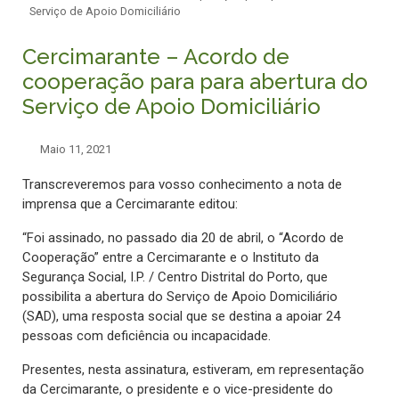
Serviço de Apoio Domiciliário
Cercimarante – Acordo de
cooperação para para abertura do
Serviço de Apoio Domiciliário
Maio 11, 2021
Transcreveremos para vosso conhecimento a nota de
imprensa que a Cercimarante editou:
“Foi assinado, no passado dia 20 de abril, o “Acordo de
Cooperação” entre a Cercimarante e o Instituto da
Segurança Social, I.P. / Centro Distrital do Porto, que
possibilita a abertura do Serviço de Apoio Domiciliário
(SAD), uma resposta social que se destina a apoiar 24
pessoas com deficiência ou incapacidade.
Presentes, nesta assinatura, estiveram, em representação
da Cercimarante, o presidente e o vice-presidente do