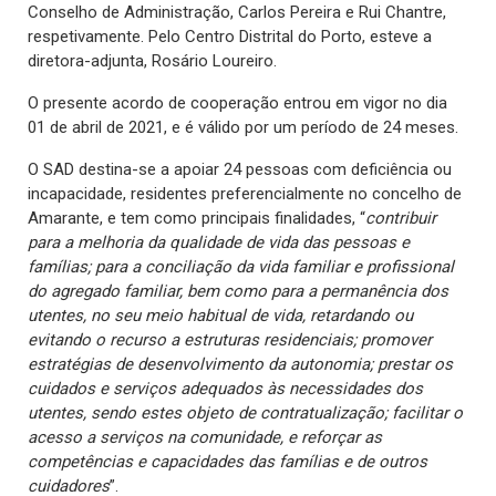
Conselho de Administração, Carlos Pereira e Rui Chantre,
respetivamente. Pelo Centro Distrital do Porto, esteve a
diretora-adjunta, Rosário Loureiro.
O presente acordo de cooperação entrou em vigor no dia
01 de abril de 2021, e é válido por um período de 24 meses.
O SAD destina-se a apoiar 24 pessoas com deficiência ou
incapacidade, residentes preferencialmente no concelho de
Amarante, e tem como principais finalidades, “
contribuir
para a melhoria da qualidade de vida das pessoas e
famílias; para a conciliação da vida familiar e profissional
do agregado familiar, bem como para a permanência dos
utentes, no seu meio habitual de vida, retardando ou
evitando o recurso a estruturas residenciais; promover
estratégias de desenvolvimento da autonomia; prestar os
cuidados e serviços adequados às necessidades dos
utentes, sendo estes objeto de contratualização; facilitar o
acesso a serviços na comunidade, e reforçar as
competências e capacidades das famílias e de outros
cuidadores
”.