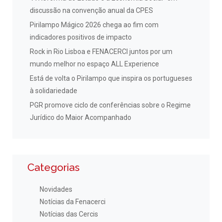
discussão na convenção anual da CPES
Pirilampo Mágico 2026 chega ao fim com
indicadores positivos de impacto
Rock in Rio Lisboa e FENACERCI juntos por um
mundo melhor no espaço ALL Experience
Está de volta o Pirilampo que inspira os portugueses
à solidariedade
PGR promove ciclo de conferências sobre o Regime
Jurídico do Maior Acompanhado
Categorias
Novidades
Notícias da Fenacerci
Notícias das Cercis