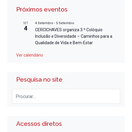
Próximos eventos
4 Setembro
-
5 Setembro
SET
4
CERCICHAVES organiza 3.º Colóquio
Inclusão e Diversidade – Caminhos para a
Qualidade de Vida e Bem-Estar
Ver calendário
Pesquisa no site
Acessos diretos