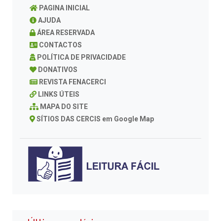
PAGINA INICIAL
AJUDA
ÁREA RESERVADA
CONTACTOS
POLÍTICA DE PRIVACIDADE
DONATIVOS
REVISTA FENACERCI
LINKS ÚTEIS
MAPA DO SITE
SÍTIOS DAS CERCIS em Google Map