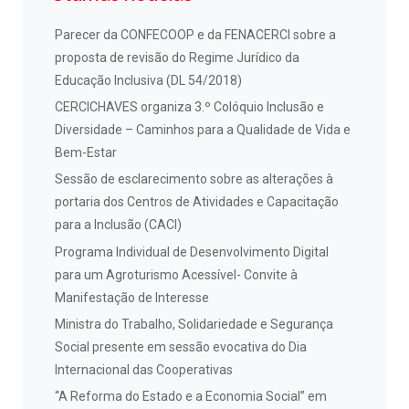
Parecer da CONFECOOP e da FENACERCI sobre a
proposta de revisão do Regime Jurídico da
Educação Inclusiva (DL 54/2018)
CERCICHAVES organiza 3.º Colóquio Inclusão e
Diversidade – Caminhos para a Qualidade de Vida e
Bem-Estar
Sessão de esclarecimento sobre as alterações à
portaria dos Centros de Atividades e Capacitação
para a Inclusão (CACI)
Programa Individual de Desenvolvimento Digital
para um Agroturismo Acessível- Convite à
Manifestação de Interesse
Ministra do Trabalho, Solidariedade e Segurança
Social presente em sessão evocativa do Dia
Internacional das Cooperativas
“A Reforma do Estado e a Economia Social” em