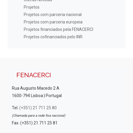
Projetos
Projetos com parceria nacional
Projetos com parceria europeia
Projetos financiados pela FENACERCI
Projetos cofinanciados pelo INR
FENACERCI
Rua Augusto Macedo 2 A
1600-794 Lisboa | Portugal
Tel.
(+351) 21 711 25 80
(Chamada para a rede fixa nacional)
Fax. (+351) 21 711 25 81