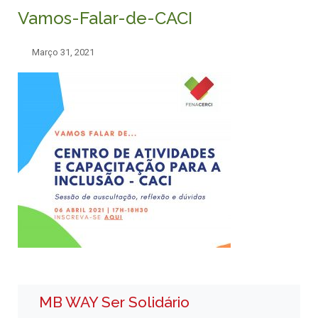
Vamos-Falar-de-CACI
Março 31, 2021
MB WAY Ser Solidário