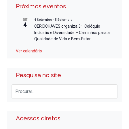
Próximos eventos
4 Setembro
-
5 Setembro
SET
4
CERCICHAVES organiza 3.º Colóquio
Inclusão e Diversidade – Caminhos para a
Qualidade de Vida e Bem-Estar
Ver calendário
Pesquisa no site
Acessos diretos