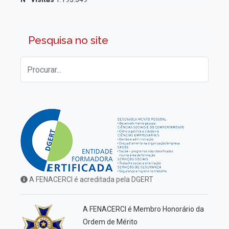
Pesquisa no site
A FENACERCI é acreditada pela DGERT
A FENACERCI é Membro Honorário da
Ordem de Mérito