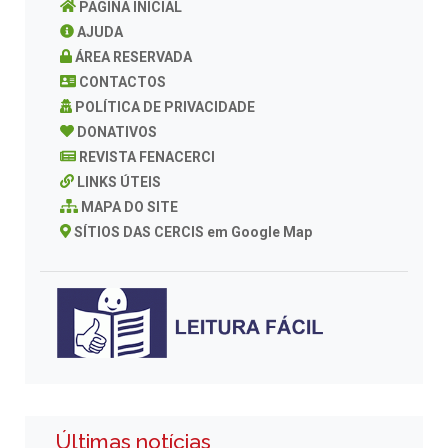
PAGINA INICIAL
AJUDA
ÁREA RESERVADA
CONTACTOS
POLÍTICA DE PRIVACIDADE
DONATIVOS
REVISTA FENACERCI
LINKS ÚTEIS
MAPA DO SITE
SÍTIOS DAS CERCIS em Google Map
Últimas notícias