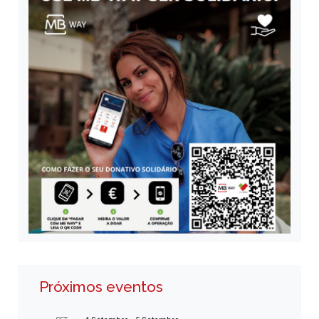
Próximos eventos