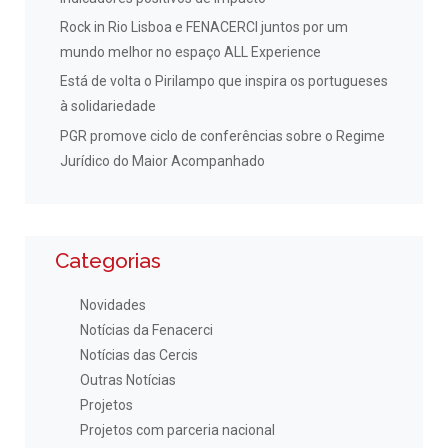
Rock in Rio Lisboa e FENACERCI juntos por um
mundo melhor no espaço ALL Experience
Está de volta o Pirilampo que inspira os portugueses
à solidariedade
PGR promove ciclo de conferências sobre o Regime
Jurídico do Maior Acompanhado
Categorias
Novidades
Notícias da Fenacerci
Notícias das Cercis
Outras Notícias
Projetos
Projetos com parceria nacional