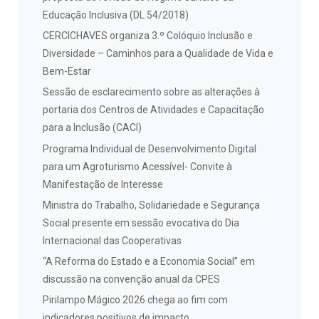
Educação Inclusiva (DL 54/2018)
CERCICHAVES organiza 3.º Colóquio Inclusão e
Diversidade – Caminhos para a Qualidade de Vida e
Bem-Estar
Sessão de esclarecimento sobre as alterações à
portaria dos Centros de Atividades e Capacitação
para a Inclusão (CACI)
Programa Individual de Desenvolvimento Digital
para um Agroturismo Acessível- Convite à
Manifestação de Interesse
Ministra do Trabalho, Solidariedade e Segurança
Social presente em sessão evocativa do Dia
Internacional das Cooperativas
“A Reforma do Estado e a Economia Social” em
discussão na convenção anual da CPES
Pirilampo Mágico 2026 chega ao fim com
indicadores positivos de impacto