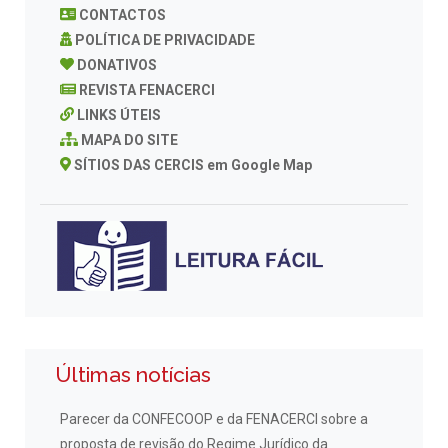
CONTACTOS
POLÍTICA DE PRIVACIDADE
DONATIVOS
REVISTA FENACERCI
LINKS ÚTEIS
MAPA DO SITE
SÍTIOS DAS CERCIS em Google Map
Últimas notícias
Parecer da CONFECOOP e da FENACERCI sobre a
proposta de revisão do Regime Jurídico da