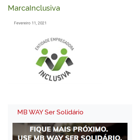
MarcaInclusiva
Fevereiro 11, 2021
MB WAY Ser Solidário