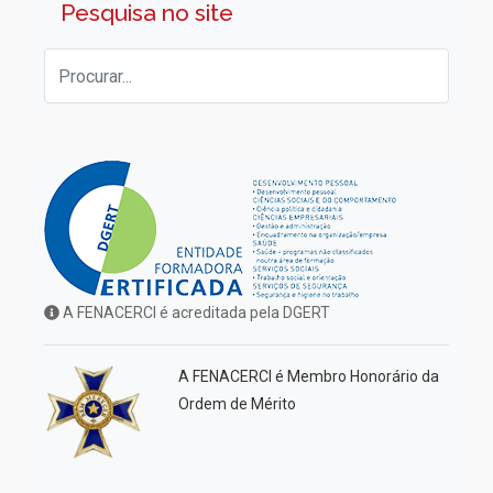
Pesquisa no site
A FENACERCI é acreditada pela DGERT
A FENACERCI é Membro Honorário da
Ordem de Mérito