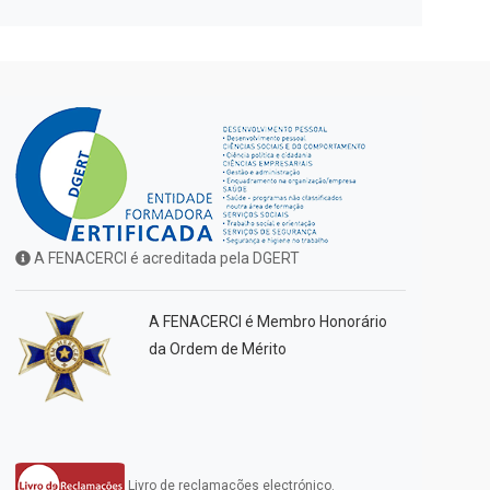
A FENACERCI é acreditada pela DGERT
A FENACERCI é Membro Honorário
da Ordem de Mérito
Livro de reclamações electrónico.