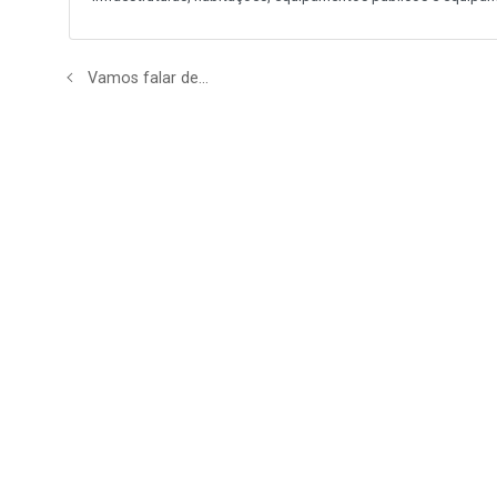
Vamos falar de…