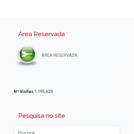
Área Reservada
ÁREA RESERVADA
Nº Visitas
1.195.629
Pesquisa no site