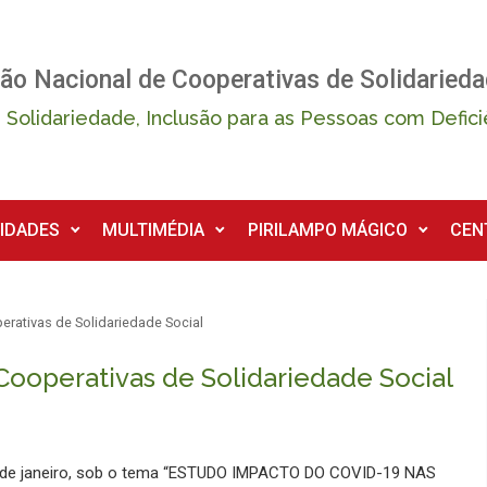
ão Nacional de Cooperativas de Solidarieda
 Solidariedade, Inclusão para as Pessoas com Defici
IDADES
MULTIMÉDIA
PIRILAMPO MÁGICO
CEN
rativas de Solidariedade Social
ooperativas de Solidariedade Social
0 de janeiro, sob o tema “ESTUDO IMPACTO DO COVID-19 NAS