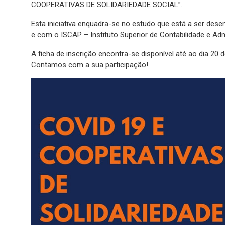
COOPERATIVAS DE SOLIDARIEDADE SOCIAL”.
Esta iniciativa enquadra-se no estudo que está a ser de
e com o ISCAP – Instituto Superior de Contabilidade e Ad
A ficha de inscrição encontra-se disponível até ao dia 20 de
Contamos com a sua participação!