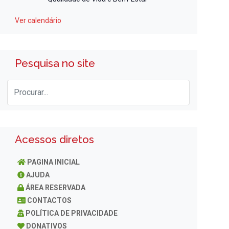
Ver calendário
Pesquisa no site
Acessos diretos
PAGINA INICIAL
AJUDA
ÁREA RESERVADA
CONTACTOS
POLÍTICA DE PRIVACIDADE
DONATIVOS