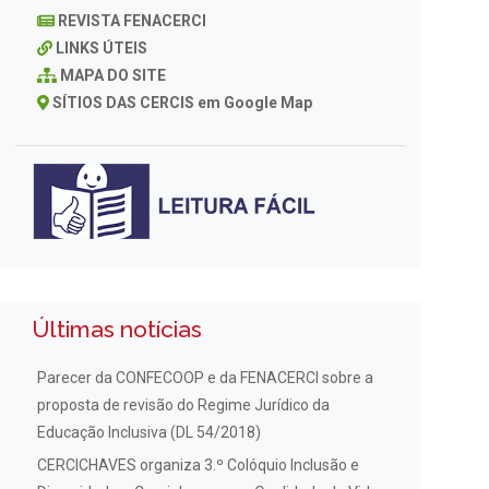
REVISTA FENACERCI
LINKS ÚTEIS
MAPA DO SITE
SÍTIOS DAS CERCIS em Google Map
Últimas notícias
Parecer da CONFECOOP e da FENACERCI sobre a
proposta de revisão do Regime Jurídico da
Educação Inclusiva (DL 54/2018)
CERCICHAVES organiza 3.º Colóquio Inclusão e