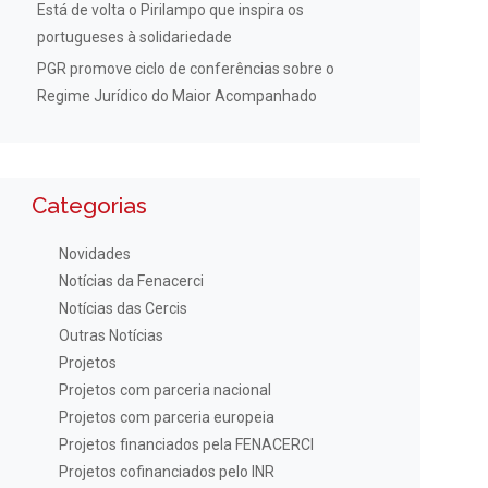
Está de volta o Pirilampo que inspira os
portugueses à solidariedade
PGR promove ciclo de conferências sobre o
Regime Jurídico do Maior Acompanhado
Categorias
Novidades
Notícias da Fenacerci
Notícias das Cercis
Outras Notícias
Projetos
Projetos com parceria nacional
Projetos com parceria europeia
Projetos financiados pela FENACERCI
Projetos cofinanciados pelo INR