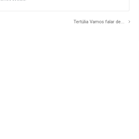
Tertúlia Vamos falar de….