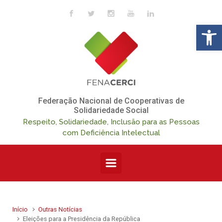
Skip to main content
Op
Federação Nacional de Cooperativas de
Solidariedade Social
Respeito, Solidariedade, Inclusão para as Pessoas
com Deficiência Intelectual
Início
Outras Notícias
Eleições para a Presidência da República