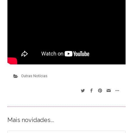
Outras Notícias
Mais novidades...