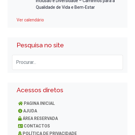
Inclusão e Diversidade – Caminhos para a
Qualidade de Vida e Bem-Estar
Ver calendário
Pesquisa no site
Acessos diretos
PAGINA INICIAL
AJUDA
ÁREA RESERVADA
CONTACTOS
POLÍTICA DE PRIVACIDADE