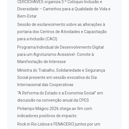
CERCICHAVES organiza 3.º Colóquio Inclusão e
Diversidade – Caminhos para a Qualidade de Vida e
Bem-Estar
Sessão de esclarecimento sobre as alterações à
portaria dos Centros de Atividades e Capacitação
para a Inclusão (CACI)
Programa Individual de Desenvolvimento Digital
para um Agroturismo Acessível- Convite à
Manifestação de Interesse
Ministra do Trabalho, Solidariedade e Segurança
Social presente em sessão evocativa do Dia
Internacional das Cooperativas
“A Reforma do Estado e a Economia Social” em
discussão na convenção anual da CPES
Pirilampo Mágico 2026 chega ao fim com
indicadores positivos de impacto
Rock in Rio Lisboa e FENACERCI juntos por um