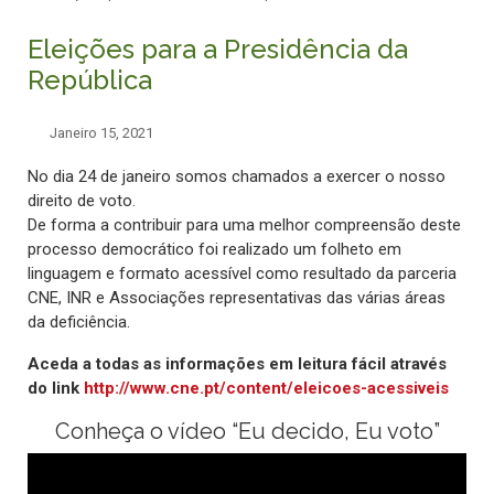
Eleições para a Presidência da
República
Janeiro 15, 2021
No dia 24 de janeiro somos chamados a exercer o nosso
direito de voto.
De forma a contribuir para uma melhor compreensão deste
processo democrático foi realizado um folheto em
linguagem e formato acessível como resultado da parceria
CNE, INR e Associações representativas das várias áreas
da deficiência.
Aceda a todas as informações em leitura fácil através
do link
http://www.cne.pt/content/eleicoes-acessiveis
Conheça o vídeo “Eu decido, Eu voto”