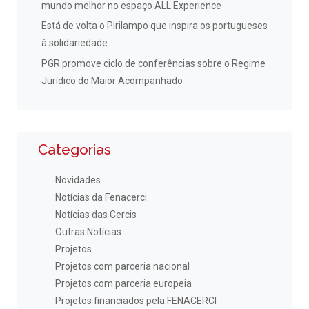
mundo melhor no espaço ALL Experience
Está de volta o Pirilampo que inspira os portugueses
à solidariedade
PGR promove ciclo de conferências sobre o Regime
Jurídico do Maior Acompanhado
Categorias
Novidades
Notícias da Fenacerci
Notícias das Cercis
Outras Notícias
Projetos
Projetos com parceria nacional
Projetos com parceria europeia
Projetos financiados pela FENACERCI