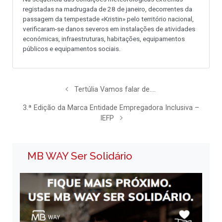
registadas na madrugada de 28 de janeiro, decorrentes da
passagem da tempestade «Kristin» pelo território nacional,
verificaram-se danos severos em instalações de atividades
económicas, infraestruturas, habitações, equipamentos
públicos e equipamentos sociais.
Tertúlia Vamos falar de….
3.ª Edição da Marca Entidade Empregadora Inclusiva –
IEFP
MB WAY Ser Solidário