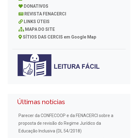
DONATIVOS
REVISTA FENACERCI
LINKS ÚTEIS
MAPA DO SITE
SÍTIOS DAS CERCIS em Google Map
Últimas notícias
Parecer da CONFECOOP e da FENACERCI sobre a
proposta de revisão do Regime Jurídico da
Educação Inclusiva (DL 54/2018)