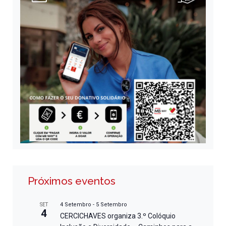
Próximos eventos
4 Setembro
-
5 Setembro
SET
4
CERCICHAVES organiza 3.º Colóquio