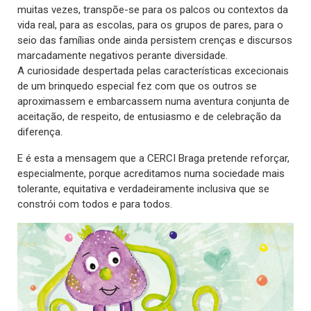
muitas vezes, transpõe-se para os palcos ou contextos da
vida real, para as escolas, para os grupos de pares, para o
seio das famílias onde ainda persistem crenças e discursos
marcadamente negativos perante diversidade.
A curiosidade despertada pelas características excecionais
de um brinquedo especial fez com que os outros se
aproximassem e embarcassem numa aventura conjunta de
aceitação, de respeito, de entusiasmo e de celebração da
diferença.
E é esta a mensagem que a CERCI Braga pretende reforçar,
especialmente, porque acreditamos numa sociedade mais
tolerante, equitativa e verdadeiramente inclusiva que se
constrói com todos e para todos.