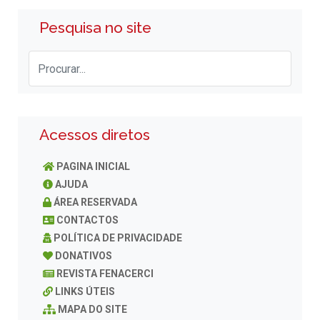
Pesquisa no site
Acessos diretos
PAGINA INICIAL
AJUDA
ÁREA RESERVADA
CONTACTOS
POLÍTICA DE PRIVACIDADE
DONATIVOS
REVISTA FENACERCI
LINKS ÚTEIS
MAPA DO SITE