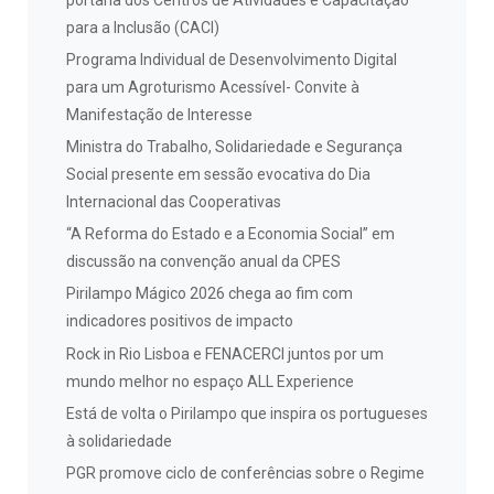
para a Inclusão (CACI)
Programa Individual de Desenvolvimento Digital
para um Agroturismo Acessível- Convite à
Manifestação de Interesse
Ministra do Trabalho, Solidariedade e Segurança
Social presente em sessão evocativa do Dia
Internacional das Cooperativas
“A Reforma do Estado e a Economia Social” em
discussão na convenção anual da CPES
Pirilampo Mágico 2026 chega ao fim com
indicadores positivos de impacto
Rock in Rio Lisboa e FENACERCI juntos por um
mundo melhor no espaço ALL Experience
Está de volta o Pirilampo que inspira os portugueses
à solidariedade
PGR promove ciclo de conferências sobre o Regime