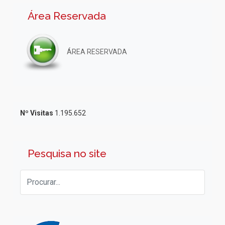
Área Reservada
ÁREA RESERVADA
Nº Visitas
1.195.652
Pesquisa no site