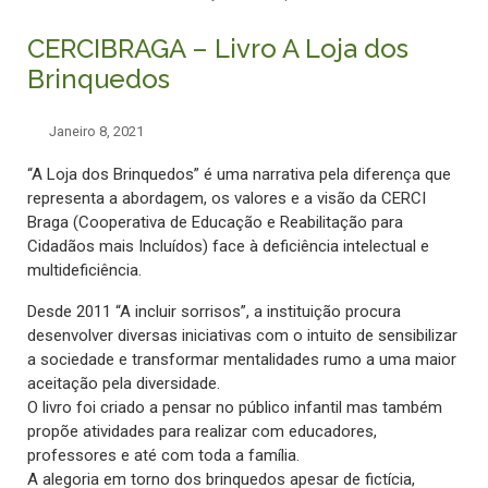
CERCIBRAGA – Livro A Loja dos
Brinquedos
Janeiro 8, 2021
“A Loja dos Brinquedos” é uma narrativa pela diferença que
representa a abordagem, os valores e a visão da CERCI
Braga (Cooperativa de Educação e Reabilitação para
Cidadãos mais Incluídos) face à deficiência intelectual e
multideficiência.
Desde 2011 “A incluir sorrisos”, a instituição procura
desenvolver diversas iniciativas com o intuito de sensibilizar
a sociedade e transformar mentalidades rumo a uma maior
aceitação pela diversidade.
O livro foi criado a pensar no público infantil mas também
propõe atividades para realizar com educadores,
professores e até com toda a família.
A alegoria em torno dos brinquedos apesar de fictícia,