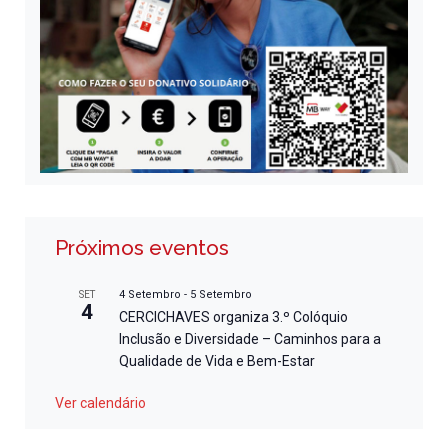
Próximos eventos
4 Setembro
-
5 Setembro
SET
4
CERCICHAVES organiza 3.º Colóquio
Inclusão e Diversidade – Caminhos para a
Qualidade de Vida e Bem-Estar
Ver calendário