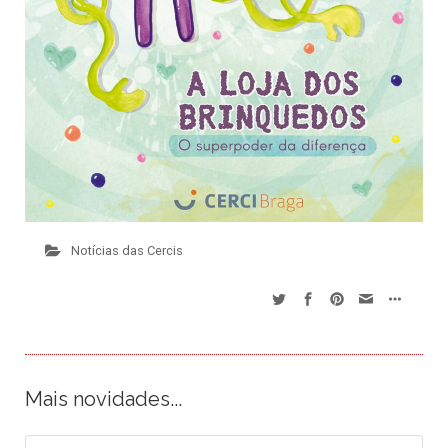
Notícias das Cercis
Mais novidades...