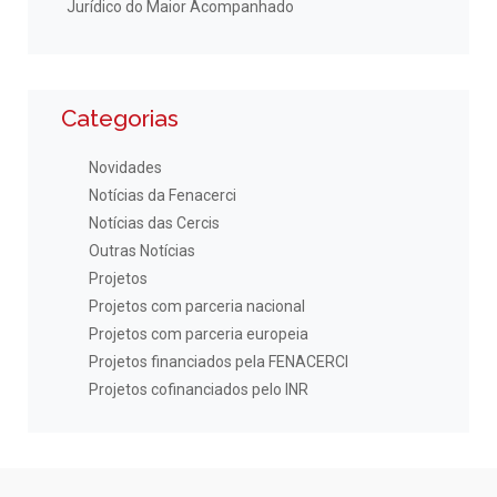
Jurídico do Maior Acompanhado
Categorias
Novidades
Notícias da Fenacerci
Notícias das Cercis
Outras Notícias
Projetos
Projetos com parceria nacional
Projetos com parceria europeia
Projetos financiados pela FENACERCI
Projetos cofinanciados pelo INR