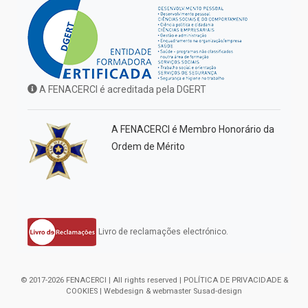
A FENACERCI é acreditada pela DGERT
A FENACERCI é Membro Honorário da
Ordem de Mérito
Livro de reclamações electrónico.
© 2017-2026 FENACERCI | All rights reserved |
POLÍTICA DE PRIVACIDADE &
COOKIES
| Webdesign & webmaster
Susad-design