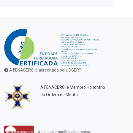
A FENACERCI é acreditada pela DGERT
A FENACERCI é Membro Honorário
da Ordem de Mérito
Livro de reclamações electrónico.