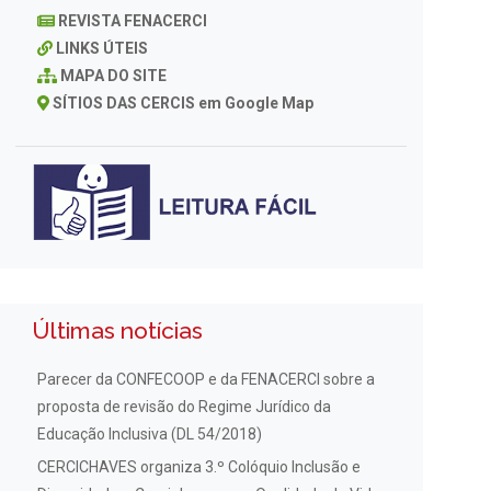
REVISTA FENACERCI
LINKS ÚTEIS
MAPA DO SITE
SÍTIOS DAS CERCIS em Google Map
Últimas notícias
Parecer da CONFECOOP e da FENACERCI sobre a
proposta de revisão do Regime Jurídico da
Educação Inclusiva (DL 54/2018)
CERCICHAVES organiza 3.º Colóquio Inclusão e