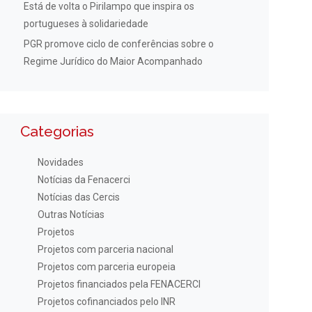
Está de volta o Pirilampo que inspira os
portugueses à solidariedade
PGR promove ciclo de conferências sobre o
Regime Jurídico do Maior Acompanhado
Categorias
Novidades
Notícias da Fenacerci
Notícias das Cercis
Outras Notícias
Projetos
Projetos com parceria nacional
Projetos com parceria europeia
Projetos financiados pela FENACERCI
Projetos cofinanciados pelo INR