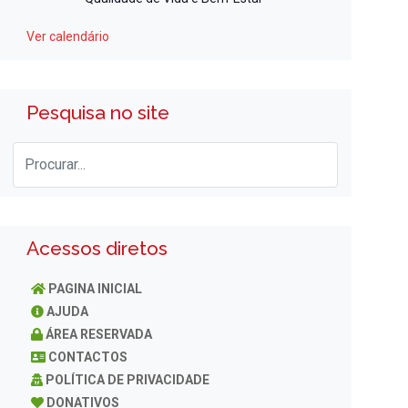
Ver calendário
Pesquisa no site
Acessos diretos
PAGINA INICIAL
AJUDA
ÁREA RESERVADA
CONTACTOS
POLÍTICA DE PRIVACIDADE
DONATIVOS