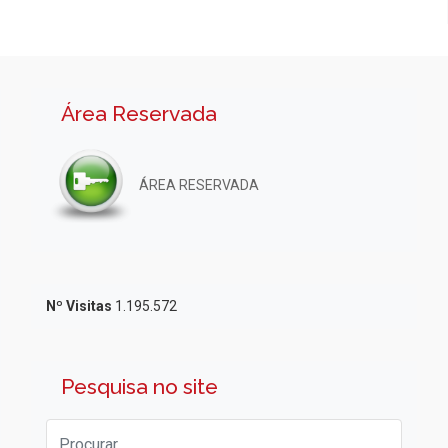
Área Reservada
ÁREA RESERVADA
Nº Visitas
1.195.572
Pesquisa no site