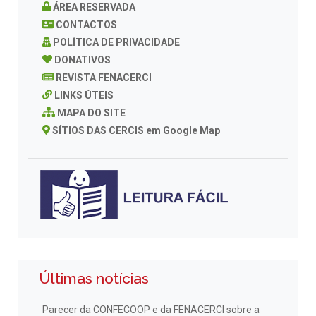
ÁREA RESERVADA
CONTACTOS
POLÍTICA DE PRIVACIDADE
DONATIVOS
REVISTA FENACERCI
LINKS ÚTEIS
MAPA DO SITE
SÍTIOS DAS CERCIS em Google Map
Últimas notícias
Parecer da CONFECOOP e da FENACERCI sobre a