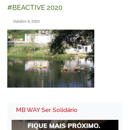
#BEACTIVE 2020
Outubro 6, 2020
MB WAY Ser Solidário