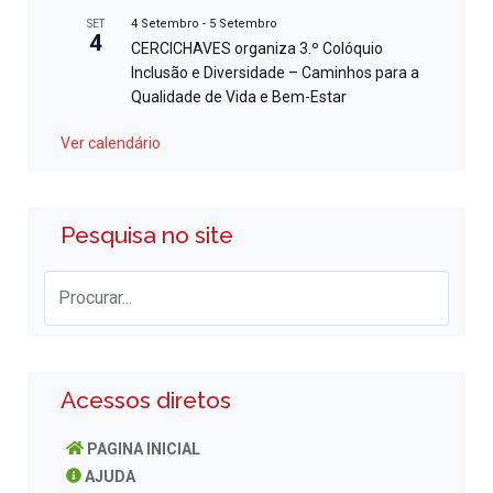
4 Setembro
-
5 Setembro
SET
4
CERCICHAVES organiza 3.º Colóquio
Inclusão e Diversidade – Caminhos para a
Qualidade de Vida e Bem-Estar
Ver calendário
Pesquisa no site
Acessos diretos
PAGINA INICIAL
AJUDA