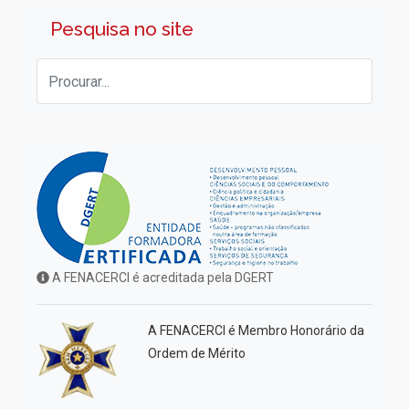
Pesquisa no site
A FENACERCI é acreditada pela DGERT
A FENACERCI é Membro Honorário da
Ordem de Mérito