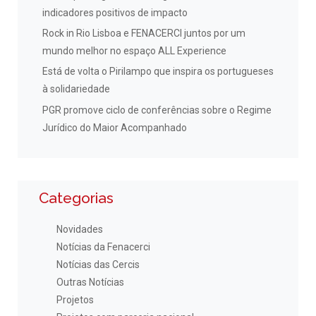
indicadores positivos de impacto
Rock in Rio Lisboa e FENACERCI juntos por um
mundo melhor no espaço ALL Experience
Está de volta o Pirilampo que inspira os portugueses
à solidariedade
PGR promove ciclo de conferências sobre o Regime
Jurídico do Maior Acompanhado
Categorias
Novidades
Notícias da Fenacerci
Notícias das Cercis
Outras Notícias
Projetos