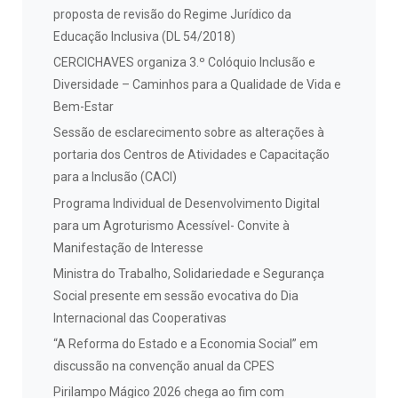
proposta de revisão do Regime Jurídico da
Educação Inclusiva (DL 54/2018)
CERCICHAVES organiza 3.º Colóquio Inclusão e
Diversidade – Caminhos para a Qualidade de Vida e
Bem-Estar
Sessão de esclarecimento sobre as alterações à
portaria dos Centros de Atividades e Capacitação
para a Inclusão (CACI)
Programa Individual de Desenvolvimento Digital
para um Agroturismo Acessível- Convite à
Manifestação de Interesse
Ministra do Trabalho, Solidariedade e Segurança
Social presente em sessão evocativa do Dia
Internacional das Cooperativas
“A Reforma do Estado e a Economia Social” em
discussão na convenção anual da CPES
Pirilampo Mágico 2026 chega ao fim com