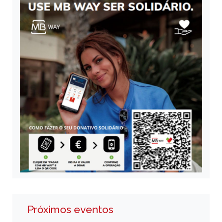
Próximos eventos