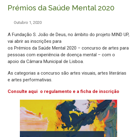
Prémios da Saúde Mental 2020
Outubro 1, 2020
A Fundação S. João de Deus, no âmbito do projeto MIND UP,
vai abrir as inscrições para
os Prémios da Saúde Mental 2020 – concurso de artes para
pessoas com experiência de doença mental – com o
apoio da Câmara Municipal de Lisboa.
As categorias a concurso são artes visuais, artes literárias
e artes performativas.
Consulte aqui o regulamento e a ficha de inscrição