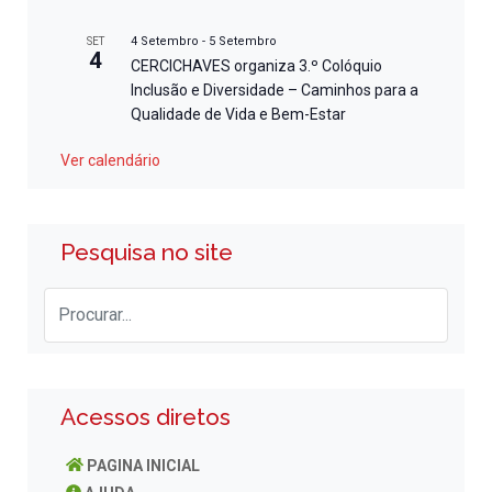
4 Setembro
-
5 Setembro
SET
4
CERCICHAVES organiza 3.º Colóquio
Inclusão e Diversidade – Caminhos para a
Qualidade de Vida e Bem-Estar
Ver calendário
Pesquisa no site
Acessos diretos
PAGINA INICIAL