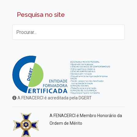
Pesquisa no site
A FENACERCI é acreditada pela DGERT
A FENACERCI é Membro Honorário da
Ordem de Mérito