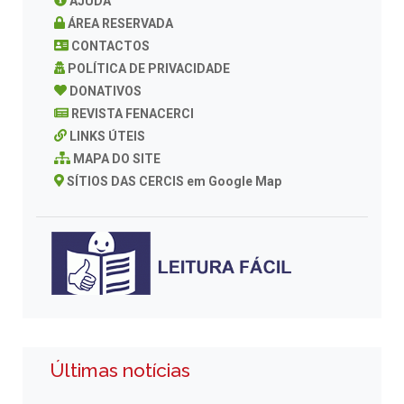
AJUDA
ÁREA RESERVADA
CONTACTOS
POLÍTICA DE PRIVACIDADE
DONATIVOS
REVISTA FENACERCI
LINKS ÚTEIS
MAPA DO SITE
SÍTIOS DAS CERCIS em Google Map
Últimas notícias