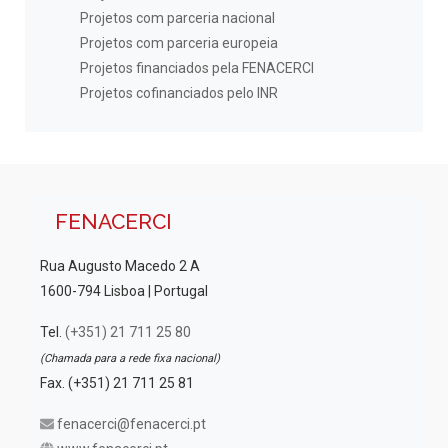
Projetos com parceria nacional
Projetos com parceria europeia
Projetos financiados pela FENACERCI
Projetos cofinanciados pelo INR
FENACERCI
Rua Augusto Macedo 2 A
1600-794 Lisboa | Portugal
Tel.
(+351) 21 711 25 80
(Chamada para a rede fixa nacional)
Fax. (+351) 21 711 25 81
fenacerci@fenacerci.pt