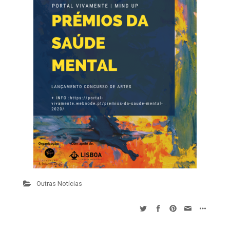
Outras Notícias