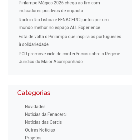
Pirilampo Mágico 2026 chega ao fim com
indicadores positivos de impacto
Rock in Rio Lisboa e FENACERCI juntos por um
mundo melhor no espaço ALL Experience
Está de volta o Pirilampo que inspira os portugueses
à solidariedade
PGR promove ciclo de conferências sobre o Regime
Jurídico do Maior Acompanhado
Categorias
Novidades
Notícias da Fenacerci
Notícias das Cercis
Outras Notícias
Projetos