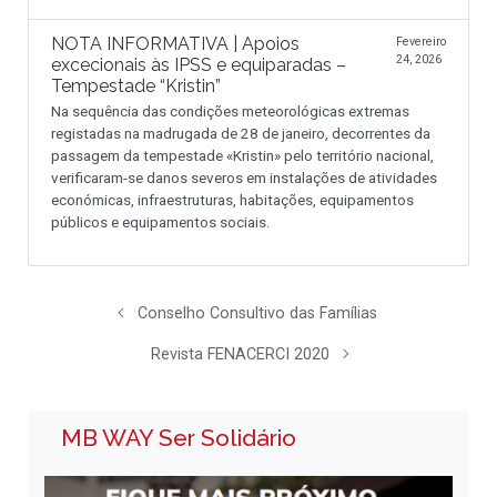
NOTA INFORMATIVA | Apoios
Fevereiro
24, 2026
excecionais às IPSS e equiparadas –
Tempestade “Kristin”
Na sequência das condições meteorológicas extremas
registadas na madrugada de 28 de janeiro, decorrentes da
passagem da tempestade «Kristin» pelo território nacional,
verificaram-se danos severos em instalações de atividades
económicas, infraestruturas, habitações, equipamentos
públicos e equipamentos sociais.
Conselho Consultivo das Famílias
Revista FENACERCI 2020
MB WAY Ser Solidário