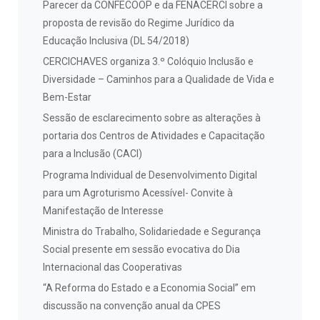
Parecer da CONFECOOP e da FENACERCI sobre a
proposta de revisão do Regime Jurídico da
Educação Inclusiva (DL 54/2018)
CERCICHAVES organiza 3.º Colóquio Inclusão e
Diversidade – Caminhos para a Qualidade de Vida e
Bem-Estar
Sessão de esclarecimento sobre as alterações à
portaria dos Centros de Atividades e Capacitação
para a Inclusão (CACI)
Programa Individual de Desenvolvimento Digital
para um Agroturismo Acessível- Convite à
Manifestação de Interesse
Ministra do Trabalho, Solidariedade e Segurança
Social presente em sessão evocativa do Dia
Internacional das Cooperativas
“A Reforma do Estado e a Economia Social” em
discussão na convenção anual da CPES