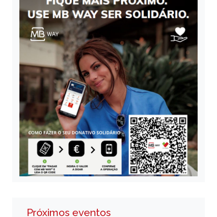
Próximos eventos