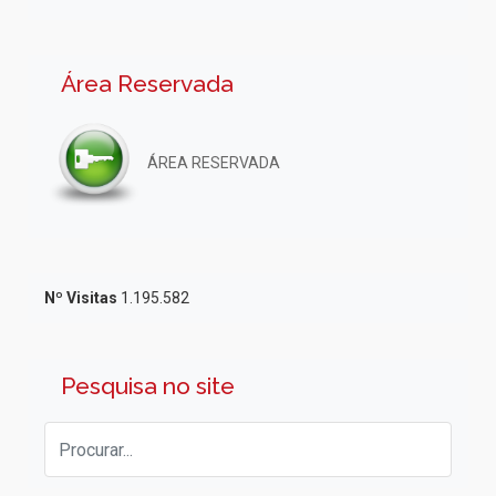
Área Reservada
ÁREA RESERVADA
Nº Visitas
1.195.582
Pesquisa no site