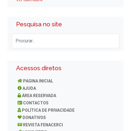
Pesquisa no site
Acessos diretos
PAGINA INICIAL
AJUDA
ÁREA RESERVADA
CONTACTOS
POLÍTICA DE PRIVACIDADE
DONATIVOS
REVISTA FENACERCI