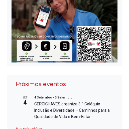
Próximos eventos
4 Setembro
-
5 Setembro
SET
4
CERCICHAVES organiza 3.º Colóquio
Inclusão e Diversidade – Caminhos para a
Qualidade de Vida e Bem-Estar
Ver calendário