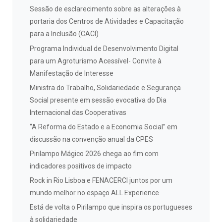
Sessão de esclarecimento sobre as alterações à
portaria dos Centros de Atividades e Capacitação
para a Inclusão (CACI)
Programa Individual de Desenvolvimento Digital
para um Agroturismo Acessível- Convite à
Manifestação de Interesse
Ministra do Trabalho, Solidariedade e Segurança
Social presente em sessão evocativa do Dia
Internacional das Cooperativas
“A Reforma do Estado e a Economia Social” em
discussão na convenção anual da CPES
Pirilampo Mágico 2026 chega ao fim com
indicadores positivos de impacto
Rock in Rio Lisboa e FENACERCI juntos por um
mundo melhor no espaço ALL Experience
Está de volta o Pirilampo que inspira os portugueses
à solidariedade