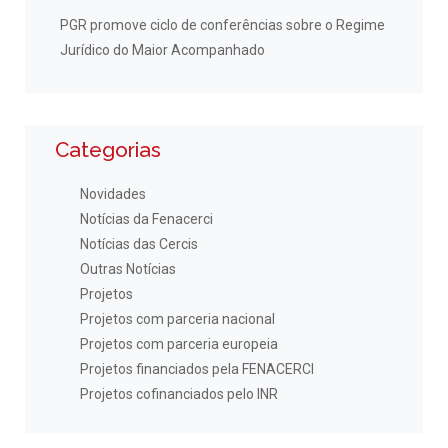
PGR promove ciclo de conferências sobre o Regime
Jurídico do Maior Acompanhado
Categorias
Novidades
Notícias da Fenacerci
Notícias das Cercis
Outras Notícias
Projetos
Projetos com parceria nacional
Projetos com parceria europeia
Projetos financiados pela FENACERCI
Projetos cofinanciados pelo INR