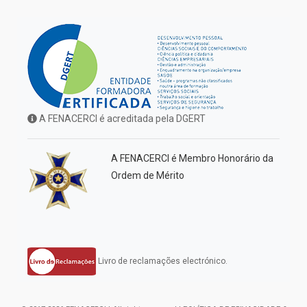
A FENACERCI é acreditada pela DGERT
A FENACERCI é Membro Honorário da
Ordem de Mérito
Livro de reclamações electrónico.