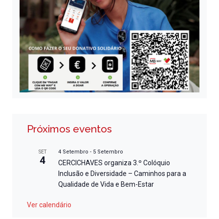
Próximos eventos
4 Setembro
-
5 Setembro
SET
4
CERCICHAVES organiza 3.º Colóquio
Inclusão e Diversidade – Caminhos para a
Qualidade de Vida e Bem-Estar
Ver calendário