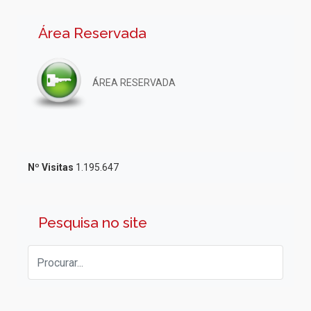
Área Reservada
ÁREA RESERVADA
Nº Visitas
1.195.647
Pesquisa no site