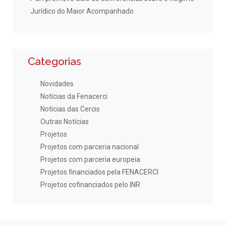
Jurídico do Maior Acompanhado
Categorias
Novidades
Notícias da Fenacerci
Notícias das Cercis
Outras Notícias
Projetos
Projetos com parceria nacional
Projetos com parceria europeia
Projetos financiados pela FENACERCI
Projetos cofinanciados pelo INR