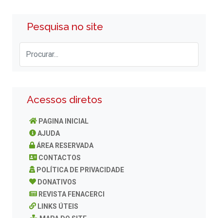
Pesquisa no site
Acessos diretos
PAGINA INICIAL
AJUDA
ÁREA RESERVADA
CONTACTOS
POLÍTICA DE PRIVACIDADE
DONATIVOS
REVISTA FENACERCI
LINKS ÚTEIS