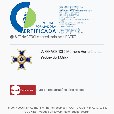
A FENACERCI é acreditada pela DGERT
A FENACERCI é Membro Honorário da
Ordem de Mérito
Livro de reclamações electrónico.
© 2017-2026 FENACERCI | All rights reserved |
POLÍTICA DE PRIVACIDADE &
COOKIES
| Webdesign & webmaster
Susad-design