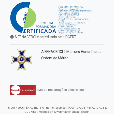
A FENACERCI é acreditada pela DGERT
A FENACERCI é Membro Honorário da
Ordem de Mérito
Livro de reclamações electrónico.
© 2017-2026 FENACERCI | All rights reserved |
POLÍTICA DE PRIVACIDADE &
COOKIES
| Webdesign & webmaster
Susad-design