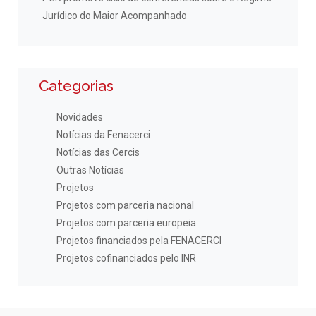
Jurídico do Maior Acompanhado
Categorias
Novidades
Notícias da Fenacerci
Notícias das Cercis
Outras Notícias
Projetos
Projetos com parceria nacional
Projetos com parceria europeia
Projetos financiados pela FENACERCI
Projetos cofinanciados pelo INR