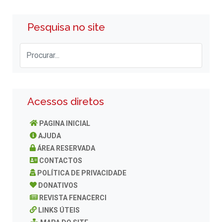
Pesquisa no site
Acessos diretos
PAGINA INICIAL
AJUDA
ÁREA RESERVADA
CONTACTOS
POLÍTICA DE PRIVACIDADE
DONATIVOS
REVISTA FENACERCI
LINKS ÚTEIS