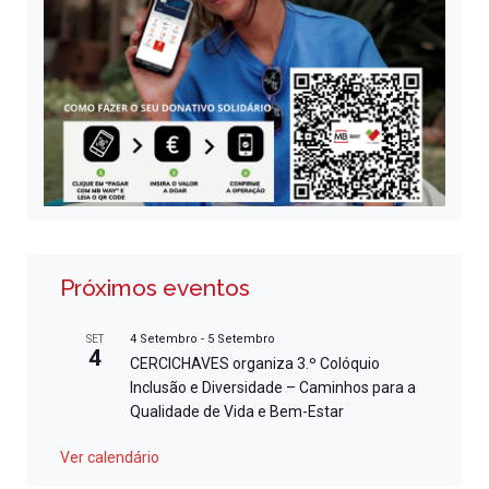
Próximos eventos
4 Setembro
-
5 Setembro
SET
4
CERCICHAVES organiza 3.º Colóquio
Inclusão e Diversidade – Caminhos para a
Qualidade de Vida e Bem-Estar
Ver calendário