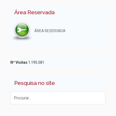
Área Reservada
ÁREA RESERVADA
Nº Visitas
1.195.581
Pesquisa no site