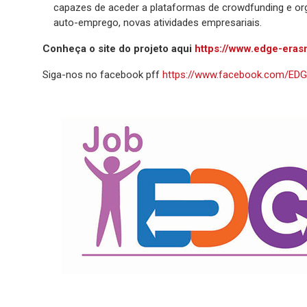
capazes de aceder a plataformas de crowdfunding e org
auto-emprego, novas atividades empresariais.
Conheça o site do projeto aqui
https://www.edge-eras
Siga-nos no facebook pff
https://www.facebook.com/EDG