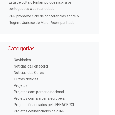
Está de volta o Pirilampo que inspira os
portugueses à solidariedade
PGR promove ciclo de conferências sobre o
Regime Jurídico do Maior Acompanhado
Categorias
Novidades
Notícias da Fenacerci
Notícias das Cercis
Outras Notícias
Projetos
Projetos com parceria nacional
Projetos com parceria europeia
Projetos financiados pela FENACERCI
Projetos cofinanciados pelo INR