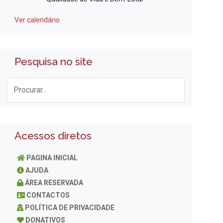
Ver calendário
Pesquisa no site
Acessos diretos
PAGINA INICIAL
AJUDA
ÁREA RESERVADA
CONTACTOS
POLÍTICA DE PRIVACIDADE
DONATIVOS