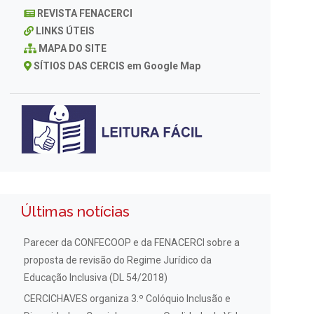
REVISTA FENACERCI
LINKS ÚTEIS
MAPA DO SITE
SÍTIOS DAS CERCIS em Google Map
Últimas notícias
Parecer da CONFECOOP e da FENACERCI sobre a
proposta de revisão do Regime Jurídico da
Educação Inclusiva (DL 54/2018)
CERCICHAVES organiza 3.º Colóquio Inclusão e